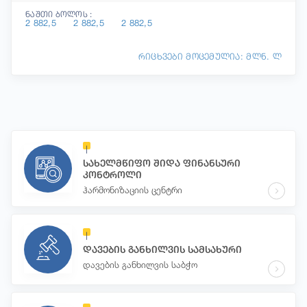
ნაშთი ბოლოს :
2 882,5
2 882,5
2 882,5
რიცხვები მოცემულია: მლნ. ლ
სახელმწიფო შიდა ფინანსური
კონტროლი
ჰარმონიზაციის ცენტრი
დავების განხილვის სამსახური
დავების განხილვის საბჭო