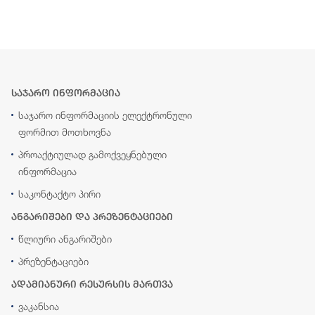
საჯარო ინფორმაცია
საჯარო ინფორმაციის ელექტრონული
ფორმით მოთხოვნა
პროაქტიულად გამოქვეყნებული
ინფორმაცია
საკონტაქტო პირი
ანგარიშები და პრეზენტაციები
წლიური ანგარიშები
პრეზენტაციები
ადამიანური რესურსის მართვა
ვაკანსია