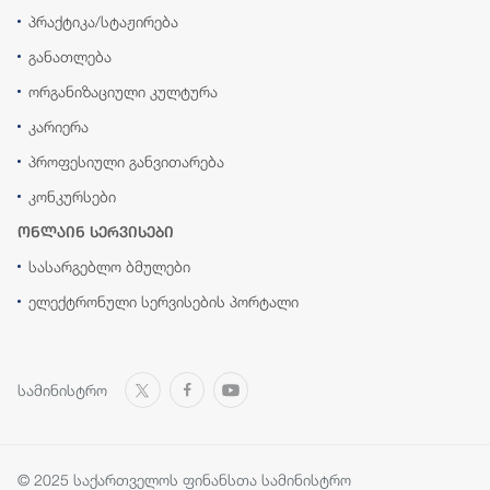
პრაქტიკა/სტაჟირება
განათლება
ორგანიზაციული კულტურა
კარიერა
პროფესიული განვითარება
კონკურსები
ონლაინ სერვისები
სასარგებლო ბმულები
ელექტრონული სერვისების პორტალი
სამინისტრო
© 2025 საქართველოს ფინანსთა სამინისტრო