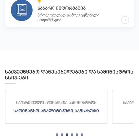
საჯარო ინფორმაცია
პროაქტიულად გამოქვეყნებული
ინფორმაცია
საქვეუწყებო დაწესებულებები და სამინისტროს
სსიპ-ები
საქართველოს ფინანსთა სამინისტროს
საქართ
საფინანსო-ანალიტიკური სამსახური
ს