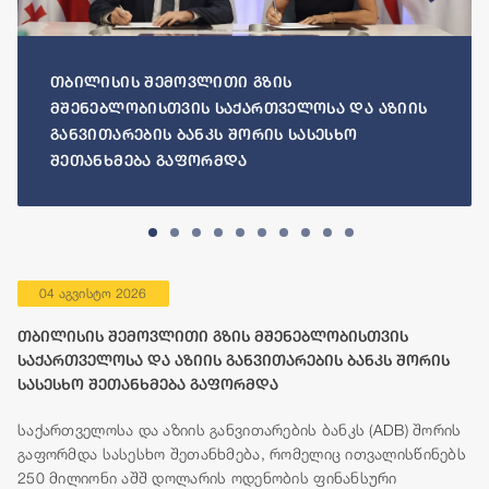
თბილისის შემოვლითი გზის
მშენებლობისთვის საქართველოსა და აზიის
განვითარების ბანკს შორის სასესხო
შეთანხმება გაფორმდა
04 აგვისტო 2026
თბილისის შემოვლითი გზის მშენებლობისთვის
საქართველოსა და აზიის განვითარების ბანკს შორის
სასესხო შეთანხმება გაფორმდა
საქართველოსა და აზიის განვითარების ბანკს (ADB) შორის
გაფორმდა სასესხო შეთანხმება, რომელიც ითვალისწინებს
250 მილიონი აშშ დოლარის ოდენობის ფინანსური