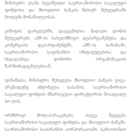
მინისტრი ლაშა ხუციშვილი საერთაშორისო სავალუტო
ფონდისა და მსოფლიო ბანკის წლიურ შეხვედრაში
მიიღებს მონაწილეობას.
ვიზიტის ფარგლებში, დაგეგმილია მაღალი დონის
შეხვედრები აშშ-ის სახელმწიფო დეპარტამენტსა და
კომერციის დეპარტამენტში, აშშ-ის ხაზინაში,
საერთაშორისო საფინანსო ინსტიტუტებისა და
სხვადასხვა დონორი ორგანიზაციის
წარმომადგენლებთან.
ფინანსთა მინისტრი შეხვდება მსოფლიო ბანკის ვიცე-
პრეზიდენტ ანტონელა ბასანის, საერთაშორისო
სავალუტო ფონდის მმართველი დირექტორის მოადგილე
ბო ლის.
ორმხრივი მოლაპარაკებები, ასევე, შედგება
საერთაშორისო სავალუტო ფონდსა და მსოფლიო ბანკში,
საერთაშორისო საფინანსო კორპორაციაში, სარეიტინგო