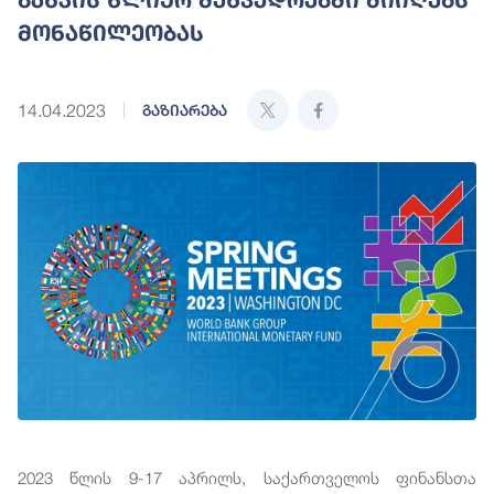
მონაწილეობას
14.04.2023
გაზიარება
2023 წლის 9-17 აპრილს, საქართველოს ფინანსთა