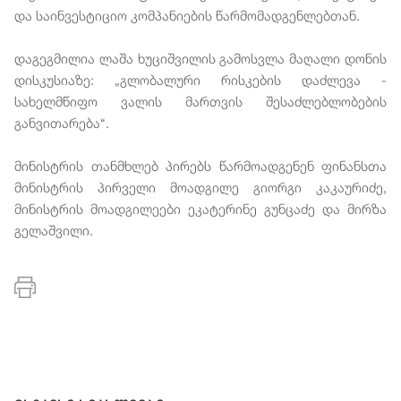
და საინვესტიციო კომპანიების წარმომადგენლებთან.
დაგეგმილია ლაშა ხუციშვილის გამოსვლა მაღალი დონის
დისკუსიაზე: „გლობალური რისკების დაძლევა -
სახელმწიფო ვალის მართვის შესაძლებლობების
განვითარება“.
მინისტრის თანმხლებ პირებს წარმოადგენენ ფინანსთა
მინისტრის პირველი მოადგილე გიორგი კაკაურიძე,
მინისტრის მოადგილეები ეკატერინე გუნცაძე და მირზა
გელაშვილი.