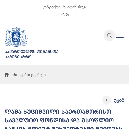
კონტაქტი
საიტის რუკა
ENG
საქართველოს ფინანსთა
სამინისტრო
მთავარი გვერდი
უკან
ლაშა ხუციშვილი საერთაშორისო
სავალუტო ფონდისა და მსოფლიო
ბანკის წლიურ შეხვედრებში მიიღებს