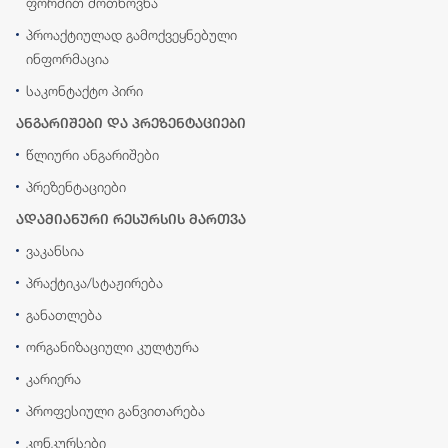
ფორმით მოთხოვნა
პროაქტიულად გამოქვეყნებული
ინფორმაცია
საკონტაქტო პირი
ანგარიშები და პრეზენტაციები
წლიური ანგარიშები
პრეზენტაციები
ადამიანური რესურსის მართვა
ვაკანსია
პრაქტიკა/სტაჟირება
განათლება
ორგანიზაციული კულტურა
კარიერა
პროფესიული განვითარება
კონკურსები