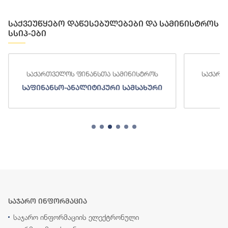
საქვეუწყებო დაწესებულებები და სამინისტროს
სსიპ-ები
საქართველოს ფინანსთა სამინისტროს
საქართ
საფინანსო-ანალიტიკური სამსახური
ს
საჯარო ინფორმაცია
საჯარო ინფორმაციის ელექტრონული