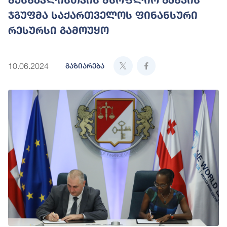
ჯგუფმა საქართველოს ფინანსური
რესურსი გამოუყო
10.06.2024
გაზიარება