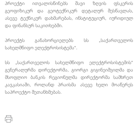
პროექტი ითვალისწინებს შავი ზღვის ფსკერის
გეოფიზიკურ და გეოტექნიკურ დეტალურ შესწავლას,
ასევე ტექნიკურ დახმარებას, ინსტიტუციურ, იურიდიულ
და ფინანსურ საკითხებში.
პროექტს განახორციელებს სს „საქართველოს
სახელმწიფო ელექტროსისტემა“.
სს „საქართველოს სახელმწიფო ელექტროსისტემის“
გენერალურმა დირექტორმა, გიორგი გიგინეიშვილმა და
მსოფლიო ბანკის რეგიონულმა დირექტორმა სამხრეთ
კავკასიაში, როლანდ პრაისმა ასევე ხელი მოაწერეს
საპროექტო შეთანხმებას.