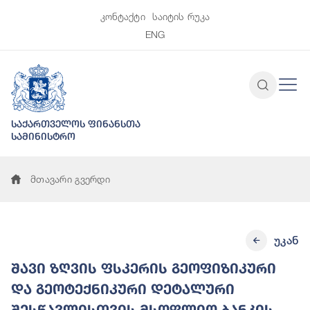
კონტაქტი
საიტის რუკა
ENG
საქართველოს ფინანსთა
სამინისტრო
მთავარი გვერდი
უკან
შავი ზღვის ფსკერის გეოფიზიკური
და გეოტექნიკური დეტალური
შესწავლისთვის მსოფლიო ბანკის