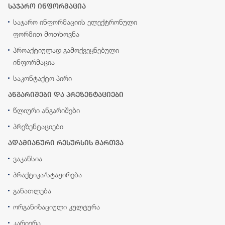
საჯარო ინფორმაცია
საჯარო ინფორმაციის ელექტრონული
ფორმით მოთხოვნა
პროაქტიულად გამოქვეყნებული
ინფორმაცია
საკონტაქტო პირი
ანგარიშები და პრეზენტაციები
წლიური ანგარიშები
პრეზენტაციები
ადამიანური რესურსის მართვა
ვაკანსია
პრაქტიკა/სტაჟირება
განათლება
ორგანიზაციული კულტურა
კარიერა