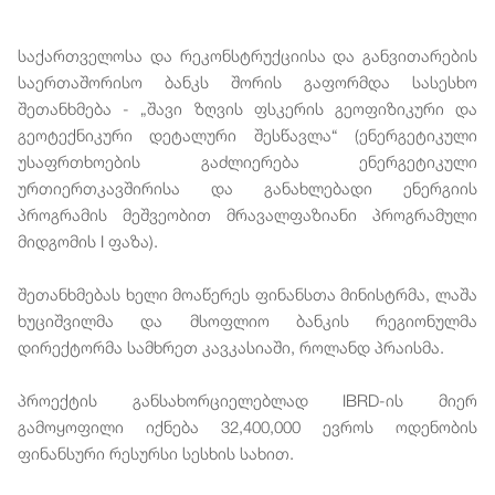
საქართველოსა და რეკონსტრუქციისა და განვითარების
საერთაშორისო ბანკს შორის გაფორმდა სასესხო
შეთანხმება - „შავი ზღვის ფსკერის გეოფიზიკური და
გეოტექნიკური დეტალური შესწავლა“ (ენერგეტიკული
უსაფრთხოების გაძლიერება ენერგეტიკული
ურთიერთკავშირისა და განახლებადი ენერგიის
პროგრამის მეშვეობით მრავალფაზიანი პროგრამული
მიდგომის I ფაზა).
შეთანხმებას ხელი მოაწერეს ფინანსთა მინისტრმა, ლაშა
ხუციშვილმა და მსოფლიო ბანკის რეგიონულმა
დირექტორმა სამხრეთ კავკასიაში, როლანდ პრაისმა.
პროექტის განსახორციელებლად IBRD-ის მიერ
გამოყოფილი იქნება 32,400,000 ევროს ოდენობის
ფინანსური რესურსი სესხის სახით.