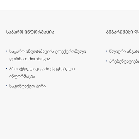
საჯარო ინფორმაცია
ანგარიშები დ
საჯარო ინფორმაციის ელექტრონული
წლიური ანგარ
ფორმით მოთხოვნა
პრეზენტაციებ
პროაქტიულად გამოქვეყნებული
ინფორმაცია
საკონტაქტო პირი