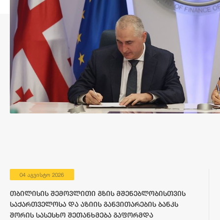
04 აგვისტო 2026
თბილისის შემოვლითი გზის მშენებლობისთვის
საქართველოსა და აზიის განვითარების ბანკს
შორის სასესხო შეთანხმება გაფორმდა