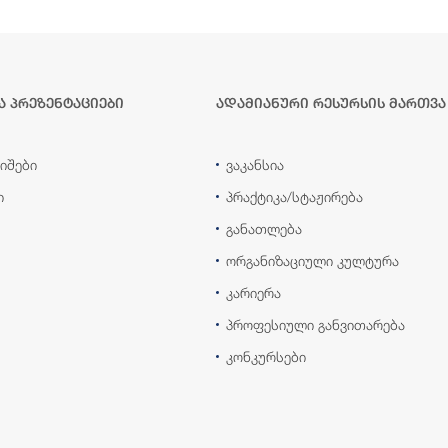
ა პრეზენტაციები
ადამიანური რესურსის მართვა
იშები
ვაკანსია
ი
პრაქტიკა/სტაჟირება
განათლება
ორგანიზაციული კულტურა
კარიერა
პროფესიული განვითარება
კონკურსები