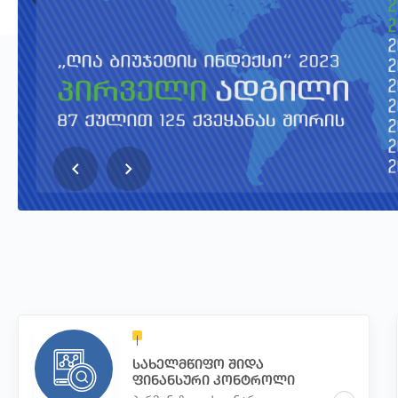
სახელმწიფო შიდა
ფინანსური კონტროლი