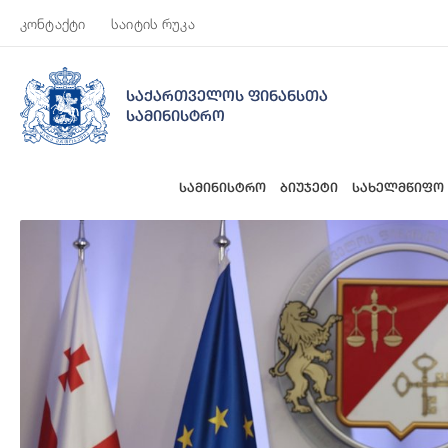
კონტაქტი
საიტის რუკა
საქართველოს ფინანსთა
სამინისტრო
სამინისტრო
ბიუჯეტი
სახელმწიფო