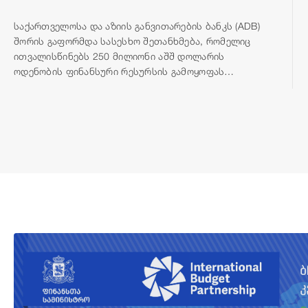
საქართველოსა და აზიის განვითარების ბანკს (ADB)
შორის გაფორმდა სასესხო შეთანხმება, რომელიც
ითვალისწინებს 250 მილიონი აშშ დოლარის
ოდენობის ფინანსური რესურსის გამოყოფას
თბილისის შემოვლითი გზის მშენებლობისთვის.