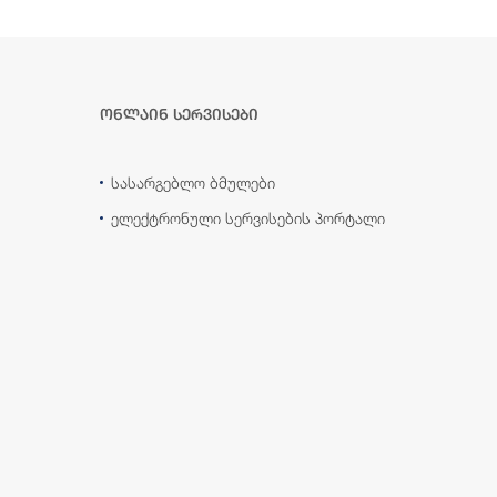
ონლაინ სერვისები
სასარგებლო ბმულები
ელექტრონული სერვისების პორტალი