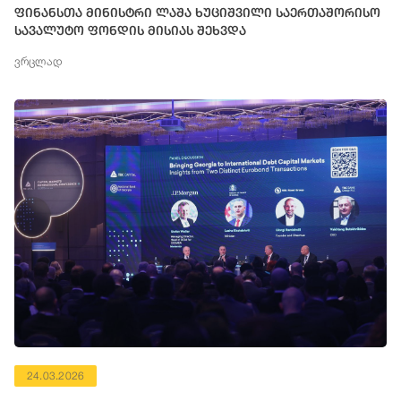
ფინანსთა მინისტრი ლაშა ხუციშვილი საერთაშორისო
სავალუტო ფონდის მისიას შეხვდა
ვრცლად
24.03.2026