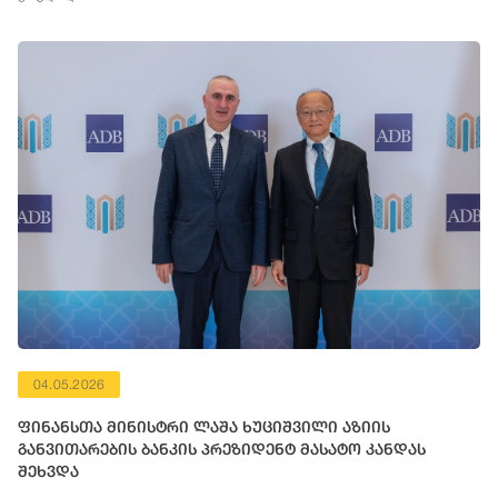
04.05.2026
ფინანსთა მინისტრი ლაშა ხუციშვილი აზიის
განვითარების ბანკის პრეზიდენტ მასატო კანდას
შეხვდა