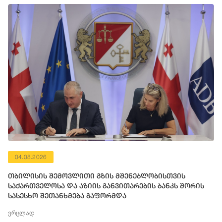
04.08.2026
თბილისის შემოვლითი გზის მშენებლობისთვის
საქართველოსა და აზიის განვითარების ბანკს შორის
სასესხო შეთანხმება გაფორმდა
ვრცლად