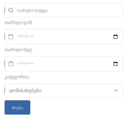
თარიღი დან
თარიღი მდე
კატეგორია
ძიება