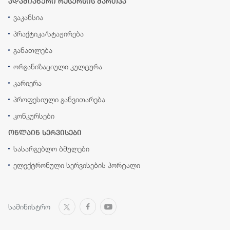
ადამიანური რესურსის მართვა
ვაკანსია
პრაქტიკა/სტაჟირება
განათლება
ორგანიზაციული კულტურა
კარიერა
პროფესიული განვითარება
კონკურსები
ონლაინ სერვისები
სასარგებლო ბმულები
ელექტრონული სერვისების პორტალი
სამინისტრო