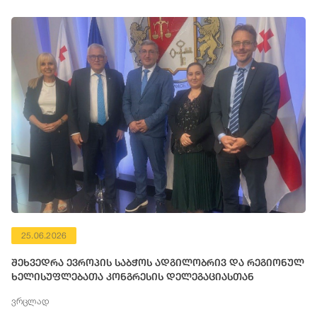
25.06.2026
შეხვედრა ევროპის საბჭოს ადგილობრივ და რეგიონულ
ხელისუფლებათა კონგრესის დელეგაციასთან
ვრცლად