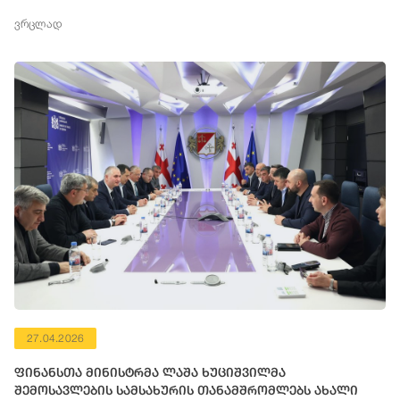
ვრცლად
27.04.2026
ფინანსთა მინისტრმა ლაშა ხუციშვილმა
შემოსავლების სამსახურის თანამშრომლებს ახალი