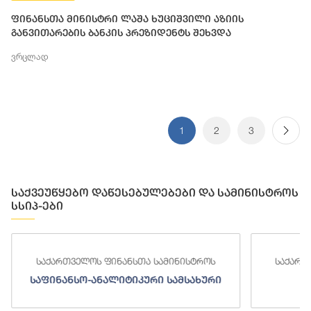
ფინანსთა მინისტრი ლაშა ხუციშვილი აზიის
განვითარების ბანკის პრეზიდენტს შეხვდა
ვრცლად
1
2
3
საქვეუწყებო დაწესებულებები და სამინისტროს
სსიპ-ები
საქართველოს ფინანსთა სამინისტროს
საქართ
საფინანსო-ანალიტიკური სამსახური
ს