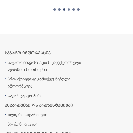
საჯარო ინფორმაცია
საჯარო ინფორმაციის ელექტრონული
ფორმით მოთხოვნა
პროაქტიულად გამოქვეყნებული
ინფორმაცია
საკონტაქტო პირი
ანგარიშები და პრეზენტაციები
წლიური ანგარიშები
პრეზენტაციები