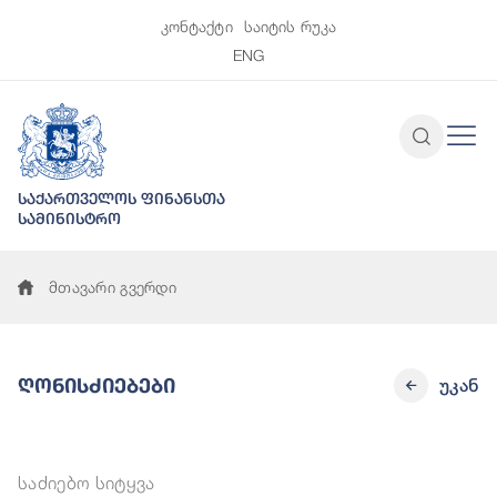
კონტაქტი
საიტის რუკა
ENG
საქართველოს ფინანსთა
სამინისტრო
მთავარი გვერდი
Ღონისძიებები
უკან
საძიებო სიტყვა