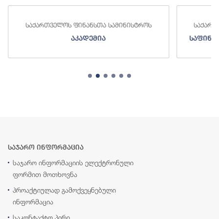
საქართველოს ფინანსთა სამინისტროს
საქართ
აკადემია
საფინა
საჯარო ინფორმაცია
საჯარო ინფორმაციის ელექტრონული
ფორმით მოთხოვნა
პროაქტიულად გამოქვეყნებული
ინფორმაცია
საკონტაქტო პირი