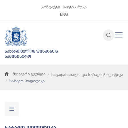
კონტაქტი
საიტის რუკა
ENG
საქართველოს ფინანსთა
სამინისტრო
მთავარი გვერდი
საგადასახადო და საბაჟო პოლიტიკა
საბაჟო პოლიტიკა
Საბაჟო Პოლიტიკა