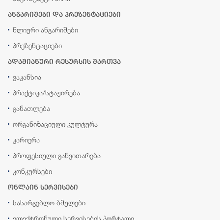
ანგარიშები და პრეზენტაციები
წლიური ანგარიშები
პრეზენტაციები
ადამიანური რესურსის მართვა
ვაკანსია
პრაქტიკა/სტაჟირება
განათლება
ორგანიზაციული კულტურა
კარიერა
პროფესიული განვითარება
კონკურსები
ონლაინ სერვისები
სასარგებლო ბმულები
ელექტრონული სერვისების პორტალი