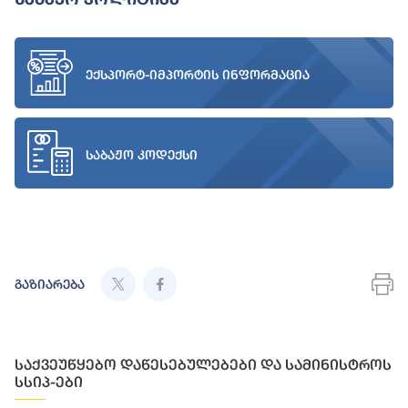
ექსპორტ-იმპორტის ინფორმაცია
საბაჟო კოდექსი
გაზიარება
საქვეუწყებო დაწესებულებები და სამინისტროს
სსიპ-ები