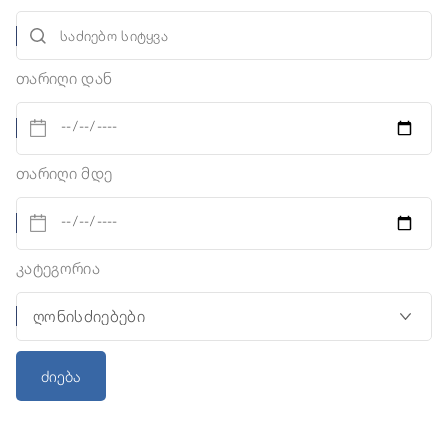
თარიღი დან
თარიღი მდე
კატეგორია
ძიება