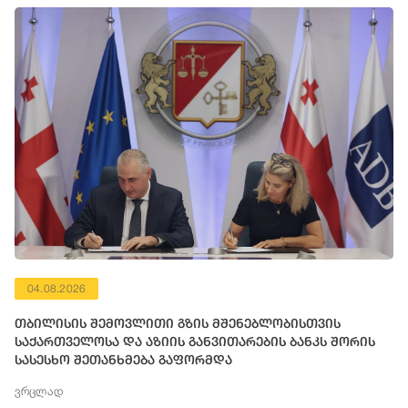
04.08.2026
თბილისის შემოვლითი გზის მშენებლობისთვის
საქართველოსა და აზიის განვითარების ბანკს შორის
სასესხო შეთანხმება გაფორმდა
ვრცლად