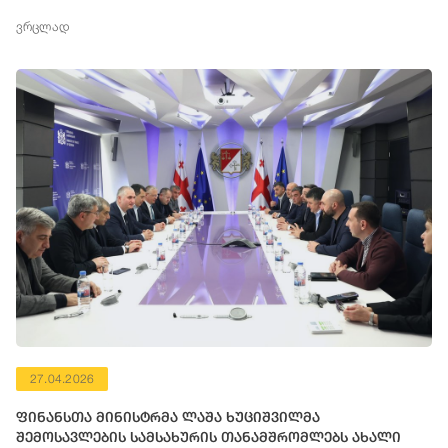
ვრცლად
27.04.2026
ფინანსთა მინისტრმა ლაშა ხუციშვილმა
შემოსავლების სამსახურის თანამშრომლებს ახალი