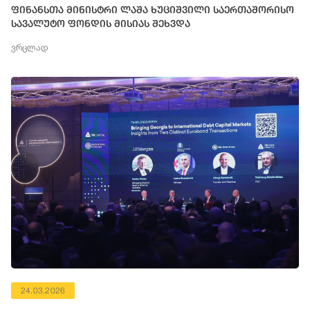
ფინანსთა მინისტრი ლაშა ხუციშვილი საერთაშორისო
სავალუტო ფონდის მისიას შეხვდა
ვრცლად
24.03.2026