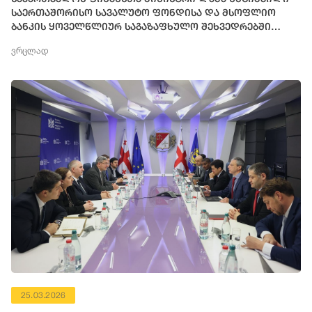
საერთაშორისო სავალუტო ფონდისა და მსოფლიო
ბანკის ყოველწლიურ საგაზაფხულო შეხვედრებში
მონაწილეობს
ვრცლად
25.03.2026