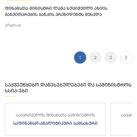
ფინანსთა მინისტრი ლაშა ხუციშვილი აზიის
განვითარების ბანკის პრეზიდენტს შეხვდა
ვრცლად
1
2
3
საქვეუწყებო დაწესებულებები და სამინისტროს
სსიპ-ები
საქართველოს ფინანსთა სამინისტროს
საქართ
საფინანსო-ანალიტიკური სამსახური
ს