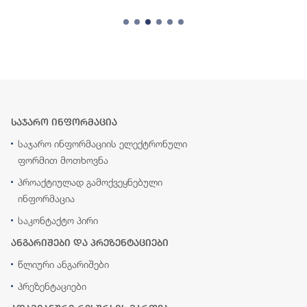
საჯარო ინფორმაცია
საჯარო ინფორმაციის ელექტრონული
ფორმით მოთხოვნა
პროაქტიულად გამოქვეყნებული
ინფორმაცია
საკონტაქტო პირი
ანგარიშები და პრეზენტაციები
წლიური ანგარიშები
პრეზენტაციები