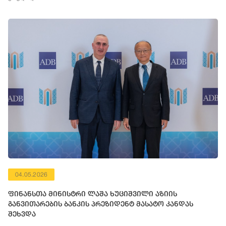
04.05.2026
ფინანსთა მინისტრი ლაშა ხუციშვილი აზიის
განვითარების ბანკის პრეზიდენტ მასატო კანდას
შეხვდა