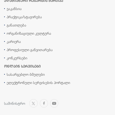
ადამიანური რესურსის მართვა
ვაკანსია
პრაქტიკა/სტაჟირება
განათლება
ორგანიზაციული კულტურა
კარიერა
პროფესიული განვითარება
კონკურსები
ონლაინ სერვისები
სასარგებლო ბმულები
ელექტრონული სერვისების პორტალი
სამინისტრო