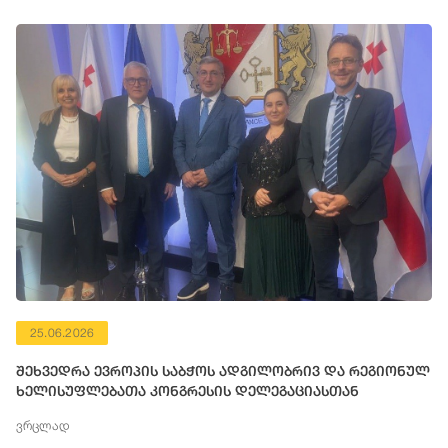
25.06.2026
შეხვედრა ევროპის საბჭოს ადგილობრივ და რეგიონულ
ხელისუფლებათა კონგრესის დელეგაციასთან
ვრცლად