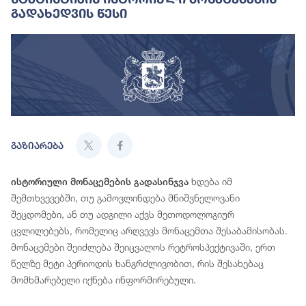
Გადახედვის Წესი
გაზიარება
ხდება იმ
ისტორიული მონაცემების გადასინჯვა
შემთხვევებში, თუ გამოვლინდება მნიშვნელოვანი
შეცდომები, ან თუ ადგილი აქვს მეთოდოლოგიურ
ცვლილებებს, რომელიც არღვევს მონაცემთა შესაბამისობას.
მონაცემები შეიძლება შეიცვალოს რეტროსპექტივაში, ერთ
წელზე მეტი პერიოდის ხანგრძლივობით, რის შესახებაც
მომხმარებელი იქნება ინფორმირებული.