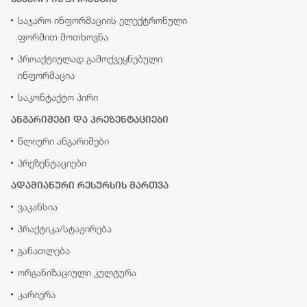
საჯარო ინფორმაციის ელექტრონული
ფორმით მოთხოვნა
პროაქტიულად გამოქვეყნებული
ინფორმაცია
საკონტაქტო პირი
ანგარიშები და პრეზენტაციები
წლიური ანგარიშები
პრეზენტაციები
ადამიანური რესურსის მართვა
ვაკანსია
პრაქტიკა/სტაჟირება
განათლება
ორგანიზაციული კულტურა
კარიერა