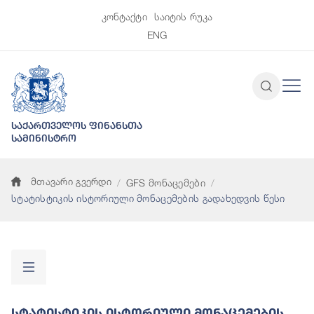
კონტაქტი
საიტის რუკა
ENG
საქართველოს ფინანსთა
სამინისტრო
მთავარი გვერდი
GFS მონაცემები
სტატისტიკის ისტორიული მონაცემების გადახედვის წესი
Სტატისტიკის Ისტორიული Მონაცემების