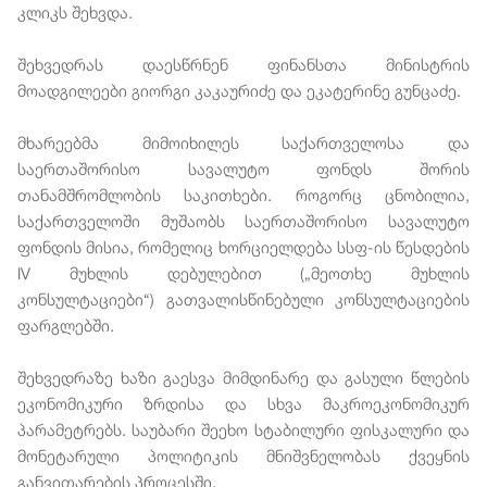
კლიკს შეხვდა.
შეხვედრას დაესწრნენ ფინანსთა მინისტრის
მოადგილეები გიორგი კაკაურიძე და ეკატერინე გუნცაძე.
მხარეებმა მიმოიხილეს საქართველოსა და
საერთაშორისო სავალუტო ფონდს შორის
თანამშრომლობის საკითხები. როგორც ცნობილია,
საქართველოში მუშაობს საერთაშორისო სავალუტო
ფონდის მისია, რომელიც ხორციელდება სსფ-ის წესდების
IV მუხლის დებულებით („მეოთხე მუხლის
კონსულტაციები“) გათვალისწინებული კონსულტაციების
ფარგლებში.
შეხვედრაზე ხაზი გაესვა მიმდინარე და გასული წლების
ეკონომიკური ზრდისა და სხვა მაკროეკონომიკურ
პარამეტრებს. საუბარი შეეხო სტაბილური ფისკალური და
მონეტარული პოლიტიკის მნიშვნელობას ქვეყნის
განვითარების პროცესში.