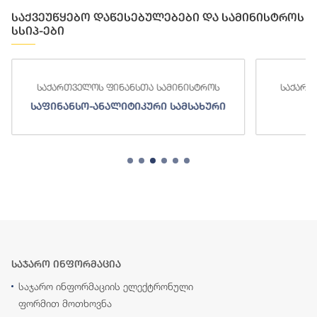
საქვეუწყებო დაწესებულებები და სამინისტროს
სსიპ-ები
საქართველოს ფინანსთა სამინისტროს
საქართ
საფინანსო-ანალიტიკური სამსახური
ს
საჯარო ინფორმაცია
საჯარო ინფორმაციის ელექტრონული
ფორმით მოთხოვნა