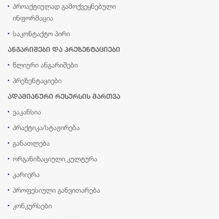
პროაქტიულად გამოქვეყნებული
ინფორმაცია
საკონტაქტო პირი
ანგარიშები და პრეზენტაციები
წლიური ანგარიშები
პრეზენტაციები
ადამიანური რესურსის მართვა
ვაკანსია
პრაქტიკა/სტაჟირება
განათლება
ორგანიზაციული კულტურა
კარიერა
პროფესიული განვითარება
კონკურსები