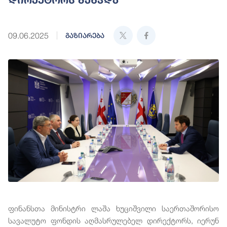
09.06.2025
გაზიარება
ფინანსთა მინისტრი ლაშა ხუციშვილი საერთაშორისო
სავალუტო ფონდის აღმასრულებელ დირექტორს, იერუნ