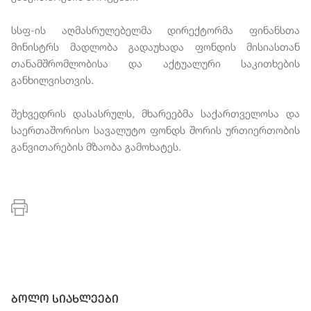
სსფ-ის აღმასრულებელმა დირექტორმა ფინანსთა
მინისტრს მადლობა გადაუხადა ფონდის მისიასთან
თანამშრომლობისა და აქტუალური საკითხების
განხილვისთვის.
შეხვედრის დასასრულს, მხარეებმა საქართველოსა და
საერთაშორისო სავალუტო ფონდს შორის ურთიერთობის
განვითარების მზაობა გამოხატეს.
ბოლო სიახლეები