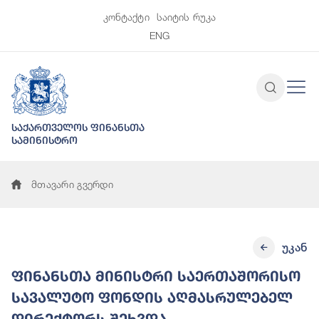
კონტაქტი
საიტის რუკა
ENG
საქართველოს ფინანსთა
სამინისტრო
მთავარი გვერდი
უკან
ფინანსთა მინისტრი საერთაშორისო
სავალუტო ფონდის აღმასრულებელ
დირექტორს შეხვდა