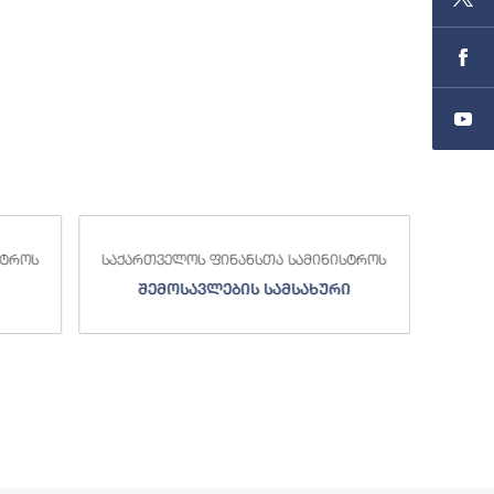
თა სამინისტროს
საქართველოს ფინანსთა სამინისტროს
სამსახური
სახელმწიფო ხაზინა