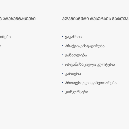
ა პრეზენტაციები
ადამიანური რესურსის მართვა
იშები
ვაკანსია
ი
პრაქტიკა/სტაჟირება
განათლება
ორგანიზაციული კულტურა
კარიერა
პროფესიული განვითარება
კონკურსები