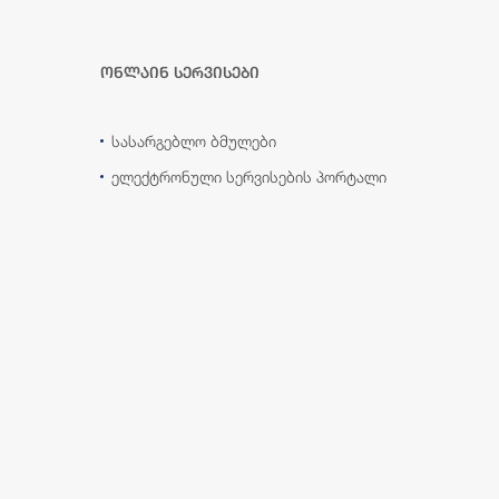
ონლაინ სერვისები
სასარგებლო ბმულები
ელექტრონული სერვისების პორტალი