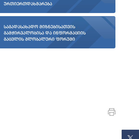
ურთიერთდახმარება
საგადასახადო მიზნებისათვის
გამჭირვალობისა და ინფორმაციის
გაცვლის გლობალური ფორუმი