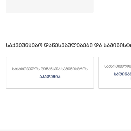
საქვეუწყებო დაწესებულებები და სამინისტ
საქართველოს ფინანსთა სამინისტროს
ნისტროს
სა
საფინანსო-ანალიტიკური
სამსახური