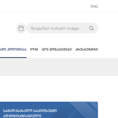
ENG
აჟო პოლიტიკა
PFM
GFS მონაცემები
პრესცენტრი
საგადასახადო საკითხებში
ადმინისტრაციული