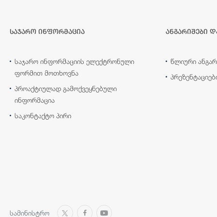
საჯარო ინფორმაცია
ანგარიშები დ
საჯარო ინფორმაციის ელექტრონული
წლიური ანგარ
ფორმით მოთხოვნა
პრეზენტაციებ
პროაქტიულად გამოქვეყნებული
ინფორმაცია
საკონტაქტო პირი
სამინისტრო