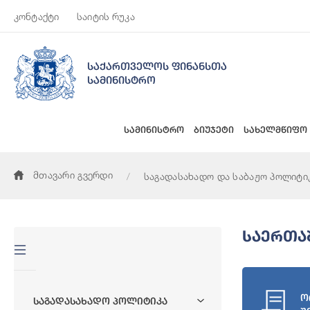
კონტაქტი
საიტის რუკა
საქართველოს ფინანსთა
სამინისტრო
სამინისტრო
ბიუჯეტი
სახელმწიფო
მთავარი გვერდი
საგადასახადო და საბაჟო პოლიტი
Საერთა
ო
Საგადასახადო Პოლიტიკა