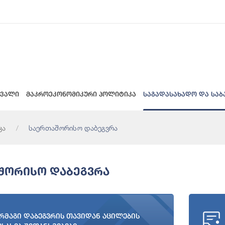
 ვალი
მაკროეკონომიკური პოლიტიკა
საგადასახადო და საბ
კა
საერთაშორისო დაბეგვრა
შორისო Დაბეგვრა
რმაგი დაბეგვრის თავიდან აცილების