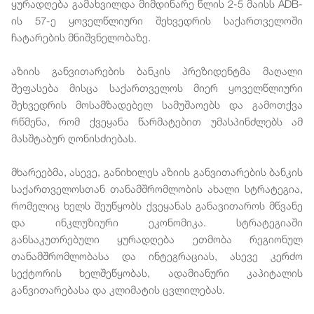
ყურადღება გამახვილდა მიმდინარე წლის 2-5 მაისს ADB-
ის 57-ე ყოველწლიური შეხვედრის საქართველოში
ჩატარების მნიშვნელობაზე.
აზიის განვითარების ბანკის პრეზიდენტმა მაღალი
შეფასება მისცა საქართველოს მიერ ყოველწლიური
შეხვედრის მოსამზადებელ სამუშაოებს და გამოთქვა
რწმენა, რომ ქვეყანა წარმატებით უმასპინძლებს ამ
მასშტაბურ ღონისძიებას.
მხარეებმა, ასევე, განიხილეს აზიის განვითარების ბანკის
საქართველოსთან თანამშრომლობის ახალი სტრატეგია,
რომელიც ხელს შეუწყობს ქვეყანას განავითაროს მწვანე
და ინკლუზიური ეკონომიკა. სტრატეგიაში
განსაკუთრებული ყურადღება ეთმობა რეგიონულ
თანამშრომლობასა და ინტეგრაციას, ასევე კერძო
სექტორის ხელშეწყობას, ადამიანური კაპიტალის
განვითარებასა და კლიმატის ცვლილებას.