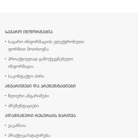
საჯარო ინფორმაცია
საჯარო ინფორმაციის ელექტრონული
ფორმით მოთხოვნა
პროაქტიულად გამოქვეყნებული
ინფორმაცია
საკონტაქტო პირი
ანგარიშები და პრეზენტაციები
წლიური ანგარიშები
პრეზენტაციები
ადამიანური რესურსის მართვა
ვაკანსია
პრაქტიკა/სტაჟირება