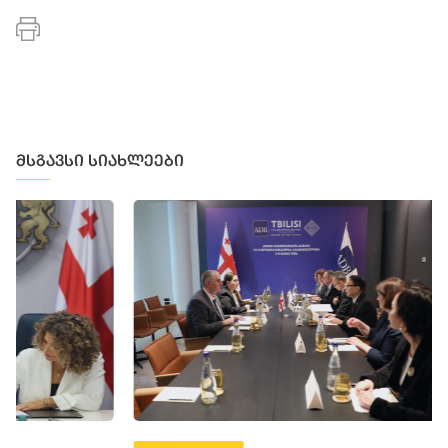
მსგავსი სიახლეები