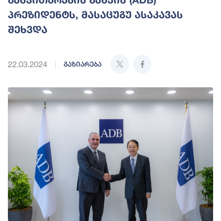
პრეზიდენტს, მასაცუგუ ასაკავას
შეხვდა
22.03.2024
გაზიარება