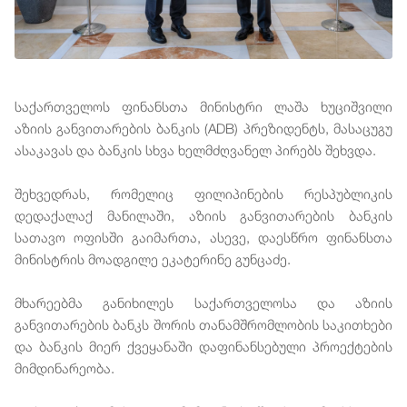
საქართველოს ფინანსთა მინისტრი ლაშა ხუციშვილი
აზიის განვითარების ბანკის (ADB) პრეზიდენტს, მასაცუგუ
ასაკავას და ბანკის სხვა ხელმძღვანელ პირებს შეხვდა.
შეხვედრას, რომელიც ფილიპინების რესპუბლიკის
დედაქალაქ მანილაში, აზიის განვითარების ბანკის
სათავო ოფისში გაიმართა, ასევე, დაესწრო ფინანსთა
მინისტრის მოადგილე ეკატერინე გუნცაძე.
მხარეებმა განიხილეს საქართველოსა და აზიის
განვითარების ბანკს შორის თანამშრომლობის საკითხები
და ბანკის მიერ ქვეყანაში დაფინანსებული პროექტების
მიმდინარეობა.