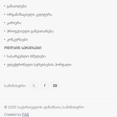
განათლება
ორგანიზაციული კულტურა
კარიერა
პროფესიული განვითარება
კონკურსები
ონლაინ სერვისები
სასარგებლო ბმულები
ელექტრონული სერვისების პორტალი
სამინისტრო
© 2025 საქართველოს ფინანსთა სამინისტრო
Created by
FAS