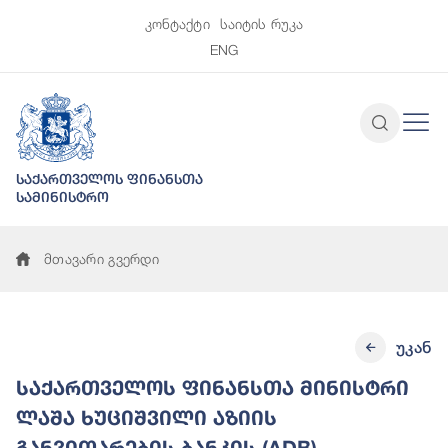
კონტაქტი
საიტის რუკა
ENG
საქართველოს ფინანსთა
სამინისტრო
მთავარი გვერდი
უკან
საქართველოს ფინანსთა მინისტრი
ლაშა ხუციშვილი აზიის
განვითარების ბანკის (ADB)