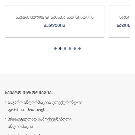
საქართველოს ფინანსთა სამინისტროს
საქართ
აკადემია
საფინა
საჯარო ინფორმაცია
საჯარო ინფორმაციის ელექტრონული
ფორმით მოთხოვნა
პროაქტიულად გამოქვეყნებული
ინფორმაცია