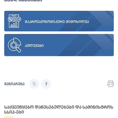
მაკროეკონომიკური მიმოხილვა
კვლევები
გაზიარება
საქვეუწყებო დაწესებულებები და სამინისტროს
სსიპ-ები