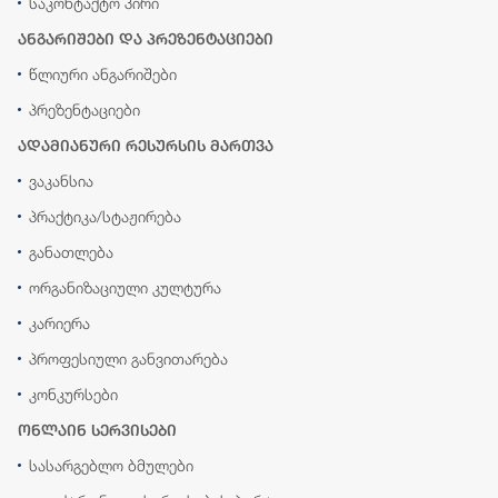
საკონტაქტო პირი
ანგარიშები და პრეზენტაციები
წლიური ანგარიშები
პრეზენტაციები
ადამიანური რესურსის მართვა
ვაკანსია
პრაქტიკა/სტაჟირება
განათლება
ორგანიზაციული კულტურა
კარიერა
პროფესიული განვითარება
კონკურსები
ონლაინ სერვისები
სასარგებლო ბმულები