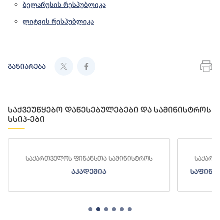
ბელარუსის რესპუბლიკა
ლიტვის რესპუბლიკა
გაზიარება
საქვეუწყებო დაწესებულებები და სამინისტროს
სსიპ-ები
საქართველოს ფინანსთა სამინისტროს
საქართ
აკადემია
საფინა