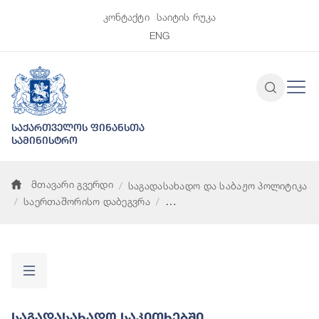
კონტაქტი
საიტის რუკა
ENG
საქართველოს ფინანსთა
სამინისტრო
მთავარი გვერდი
საგადასახადო და საბაჟო პოლიტიკა
საერთაშორისო დაბეგვრა
საგადასახადო საკითხებში ადმინისტრაციული ურთიერთდახმ
Საგადასახადო Საკითხებში