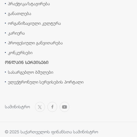
პრაქტიკა/სტაჟირება
განათლება
ორგანიზაციული კულტურა
კარიერა
პროფესიული განვითარება
კონკურსები
ონლაინ სერვისები
სასარგებლო ბმულები
ელექტრონული სერვისების პორტალი
სამინისტრო
© 2025 საქართველოს ფინანსთა სამინისტრო