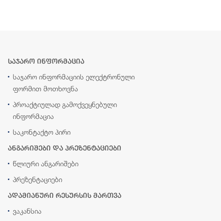
საჯარო ინფორმაცია
საჯარო ინფორმაციის ელექტრონული
ფორმით მოთხოვნა
პროაქტიულად გამოქვეყნებული
ინფორმაცია
საკონტაქტო პირი
ანგარიშები და პრეზენტაციები
წლიური ანგარიშები
პრეზენტაციები
ადამიანური რესურსის მართვა
ვაკანსია