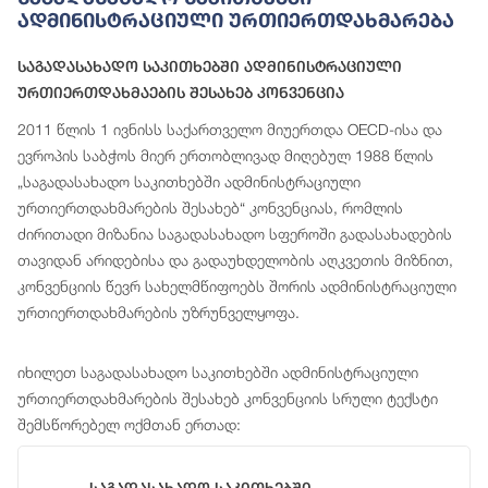
Ადმინისტრაციული Ურთიერთდახმარება
Საგადასახადო Საკითხებში Ადმინისტრაციული
Ურთიერთდახმაების Შესახებ Კონვენცია
2011 წლის 1 ივნისს საქართველო მიუერთდა OECD-ისა და
ევროპის საბჭოს მიერ ერთობლივად მიღებულ 1988 წლის
„საგადასახადო საკითხებში ადმინისტრაციული
ურთიერთდახმარების შესახებ“ კონვენციას, რომლის
ძირითადი მიზანია საგადასახადო სფეროში გადასახადების
თავიდან არიდებისა და გადაუხდელობის აღკვეთის მიზნით,
კონვენციის წევრ სახელმწიფოებს შორის ადმინისტრაციული
ურთიერთდახმარების უზრუნველყოფა.
იხილეთ საგადასახადო საკითხებში ადმინისტრაციული
ურთიერთდახმარების შესახებ კონვენციის სრული ტექსტი
შემსწორებელ ოქმთან ერთად: