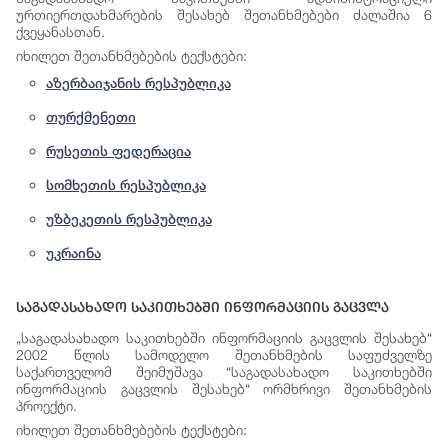
ურთიერთდახმარების შესახებ შეთანხმებები ძალაშია 6
ქვეყანასთან.
იხილეთ
შეთანხმებების
ტექსტები
:
აზერბაიჯანის რესპუბლიკა
თურქმენეთი
რუსეთის ფედერაცია
სომხეთის რესპუბლიკა
უზბეკეთის რესპუბლიკა
უკრაინა
Საგადასახადო Საკითხებში Ინფორმაციის Გაცვლა
„საგადასახადო საკითხებში ინფორმაციის გაცვლის შესახებ“
2002 წლის სამოდელო შეთანხმების საფუძველზე
საქართველომ შეიმუშავა “საგადასახადო საკითხებში
ინფორმაციის გაცვლის შესახებ“ ორმხრივი შეთანხმების
პროექტი.
იხილეთ
შეთანხმებების
ტექსტები
: