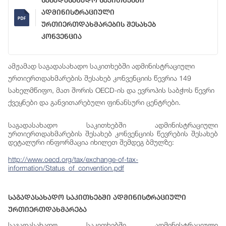
Საგადასახადო Საკითხებში
Ადმინისტრაციული
Ურთიერთდახმარების Შესახებ
Კონვენცია
ამჟამად საგადასახადო საკითხებში ადმინისტრაციული
ურთიერთდახმარების შესახებ კონვენციის წევრია 149
სახელმწიფო, მათ შორის OECD-ის და ევროპის საბჭოს წევრი
ქვეყნები და განვითარებული ფინანსური ცენტრები.
საგადასახადო საკითხებში ადმინისტრაციული
ურთიერთდახმარების შესახებ კონვენციის წევრების შესახებ
დეტალური ინფორმაცია იხილეთ შემდეგ ბმულზე:
http://www.oecd.org/tax/exchange-of-tax-
information/Status_of_convention.pdf
Საგადასახადო Საკითხებში Ადმინისტრაციული
Ურთიერთდახმარება
საგადასახადო საკითხებში ადმინისტრაციული