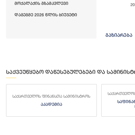
Მოქალაქის Გზამკვლევი
2
End of interact
Დაგეგმე 2026 Წლის Ბიუჯეტი
გაზიარება
საქვეუწყებო დაწესებულებები და სამინისტ
საქართველოს
საქართველოს ფინანსთა სამინისტროს
საფინა
აკადემია