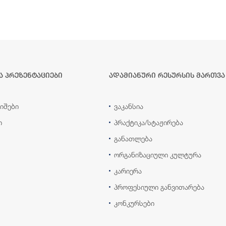
ა პრეზენტაციები
ადამიანური რესურსის მართვა
იშები
ვაკანსია
ი
პრაქტიკა/სტაჟირება
განათლება
ორგანიზაციული კულტურა
კარიერა
პროფესიული განვითარება
კონკურსები