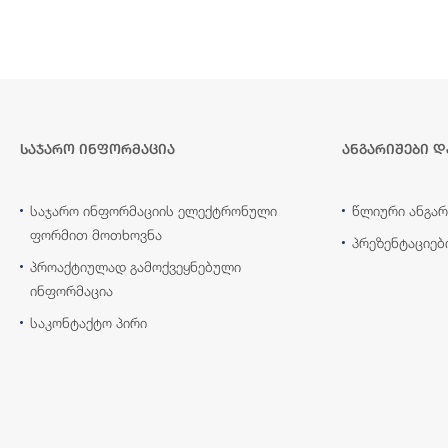
საჯარო ინფორმაცია
ანგარიშები დ
საჯარო ინფორმაციის ელექტრონული
წლიური ანგარ
ფორმით მოთხოვნა
პრეზენტაციებ
პროაქტიულად გამოქვეყნებული
ინფორმაცია
საკონტაქტო პირი