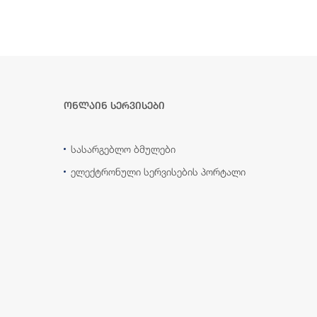
ონლაინ სერვისები
სასარგებლო ბმულები
ელექტრონული სერვისების პორტალი