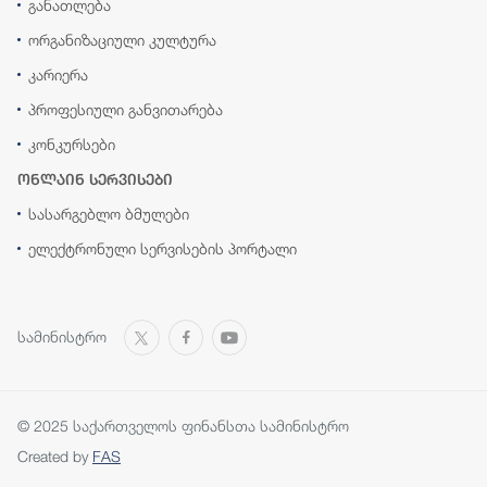
განათლება
ორგანიზაციული კულტურა
კარიერა
პროფესიული განვითარება
კონკურსები
ონლაინ სერვისები
სასარგებლო ბმულები
ელექტრონული სერვისების პორტალი
სამინისტრო
© 2025 საქართველოს ფინანსთა სამინისტრო
Created by
FAS