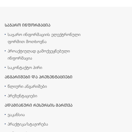
საჯარო ინფორმაცია
საჯარო ინფორმაციის ელექტრონული
ფორმით მოთხოვნა
პროაქტიულად გამოქვეყნებული
ინფორმაცია
საკონტაქტო პირი
ანგარიშები და პრეზენტაციები
წლიური ანგარიშები
პრეზენტაციები
ადამიანური რესურსის მართვა
ვაკანსია
პრაქტიკა/სტაჟირება