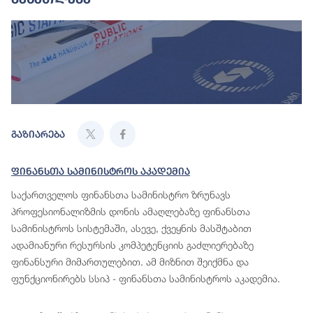
გაზიარება
Ფინანსთა Სამინისტროს Აკადემია
საქართველოს ფინანსთა სამინისტრო ზრუნავს
პროფესიონალიზმის დონის ამაღლებაზე ფინანსთა
სამინისტროს სისტემაში, ასევე, ქვეყნის მასშტაბით
ადამიანური რესურსის კომპეტენციის გაძლიერებაზე
ფინანსური მიმართულებით. ამ მიზნით შეიქმნა და
ფუნქციონირებს სსიპ - ფინანსთა სამინისტროს აკადემია.