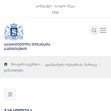
კონტაქტი
საიტის რუკა
ENG
საქართველოს ფინანსთა
სამინისტრო
მთავარი გვერდი
ადამიანური რესურსის მართვა
განათლება
Განათლება