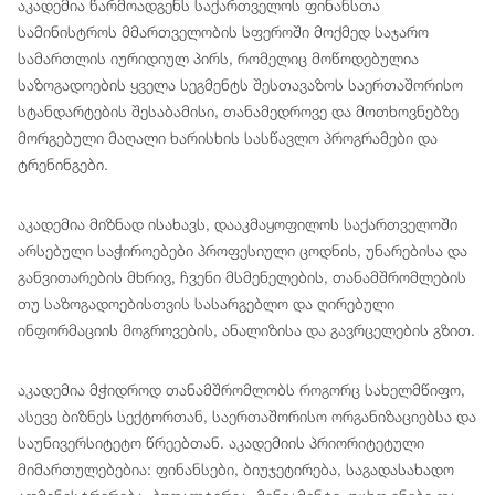
აკადემია წარმოადგენს საქართველოს ფინანსთა
სამინისტროს მმართველობის სფეროში მოქმედ საჯარო
სამართლის იურიდიულ პირს, რომელიც მოწოდებულია
საზოგადოების ყველა სეგმენტს შესთავაზოს საერთაშორისო
სტანდარტების შესაბამისი, თანამედროვე და მოთხოვნებზე
მორგებული მაღალი ხარისხის სასწავლო პროგრამები და
ტრენინგები.
აკადემია მიზნად ისახავს, დააკმაყოფილოს საქართველოში
არსებული საჭიროებები პროფესიული ცოდნის, უნარებისა და
განვითარების მხრივ, ჩვენი მსმენელების, თანამშრომლების
თუ საზოგადოებისთვის სასარგებლო და ღირებული
ინფორმაციის მოგროვების, ანალიზისა და გავრცელების გზით.
აკადემია მჭიდროდ თანამშრომლობს როგორც სახელმწიფო,
ასევე ბიზნეს სექტორთან, საერთაშორისო ორგანიზაციებსა და
საუნივერსიტეტო წრეებთან. აკადემიის პრიორიტეტული
მიმართულებებია: ფინანსები, ბიუჯეტირება, საგადასახადო