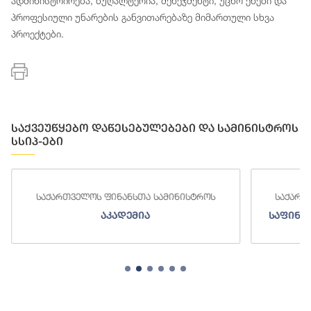
ადმინისტრირება, ბუღალტერია, მენეჯმენტი, უცხო ენები და
პროფესიული უნარების განვითარებაზე მიმართული სხვა
პროექტები.
საქვეუწყებო დაწესებულებები და სამინისტროს
სსიპ-ები
საქართველოს ფინანსთა სამინისტროს
საქართ
აკადემია
საფინა