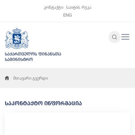
კონტაქტი
საიტის რუკა
ENG
საქართველოს ფინანსთა
სამინისტრო
მთავარი გვერდი
Საკონტაქტო Ინფორმაცია