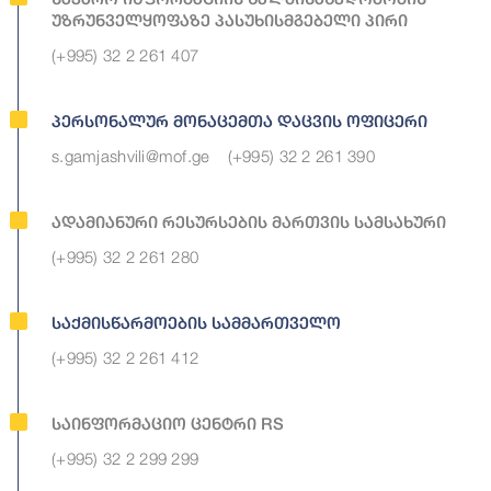
Უზრუნველყოფაზე Პასუხისმგებელი Პირი
(+995) 32 2 261 407
Პერსონალურ Მონაცემთა Დაცვის Ოფიცერი
s.gamjashvili@mof.ge
(+995) 32 2 261 390
Ადამიანური Რესურსების Მართვის Სამსახური
(+995) 32 2 261 280
Საქმისწარმოების Სამმართველო
(+995) 32 2 261 412
Საინფორმაციო Ცენტრი RS
(+995) 32 2 299 299