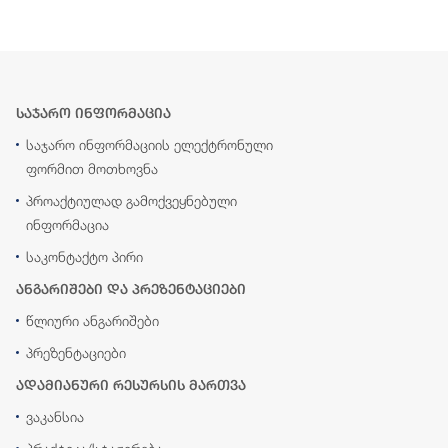
საჯარო ინფორმაცია
საჯარო ინფორმაციის ელექტრონული
ფორმით მოთხოვნა
პროაქტიულად გამოქვეყნებული
ინფორმაცია
საკონტაქტო პირი
ანგარიშები და პრეზენტაციები
წლიური ანგარიშები
პრეზენტაციები
ადამიანური რესურსის მართვა
ვაკანსია