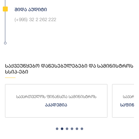
Შიდა Აუდიტი
(+995) 32 2 262 222
საქვეუწყებო დაწესებულებები და სამინისტროს
სსიპ-ები
საქართველოს ფინანსთა სამინისტროს
საქართ
აკადემია
საფინა