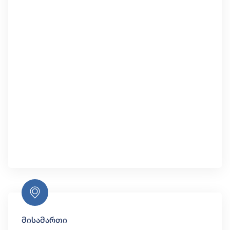
მისამართი