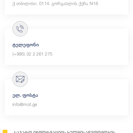
ქ.თბილისი. 0114. გორგასლის ქუჩა N16
ტელეფონი
(+995) 32 2 261 275
ელ. ფოსტა
info@mof.ge
Საჯარო Ინფორმაციის Ხელმისაწვდომობის