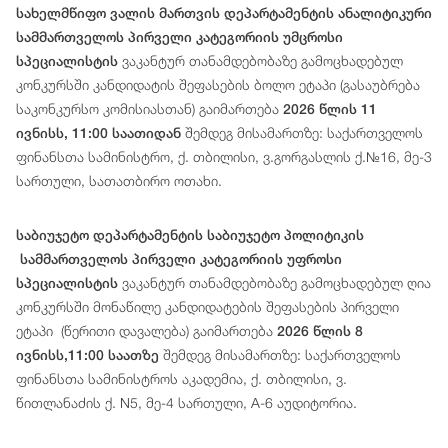
სახელმწიფო ვალის მართვის დეპარტამენტის ანალიტიკური
სამმართველოს პირველი კატეგორიის უმცროსი
ვაკანტურ თანამდებობაზე გამოცხადებულ
სპეციალისტის
კონკურსში კანდიდატის შეფასების ბოლო ეტაპი (გასაუბრება
საკონკურსო კომისიასთან) გაიმართება
2026 წლის 11
შემდეგ მისამართზე: საქართველოს
ივნისს, 11:00 საათიდან
ფინანსთა სამინისტრო, ქ. თბილისი, ვ.გორგასლის ქ.№16, მე-3
სართული, სათათბირო ოთახი.
საბიუჯეტო დეპარტამენტის საბიუჯეტო პოლიტიკის
სამმართველოს პირველი კატეგორიის უფროსი
ვაკანტურ თანამდებობაზე გამოცხადებულ ღია
სპეციალისტის
კონკურსში მონაწილე კანდიდატების შეფასების პირველი
ეტაპი (წერითი დავალება) გაიმართება
2026 წლის 8
შემდეგ მისამართზე: საქართველოს
ივნისს,11:00 საათზე
ფინანსთა სამინისტროს აკადემია, ქ. თბილისი, ვ.
წითლანაძის ქ. N5, მე-4 სართული, A-6 აუდიტორია.