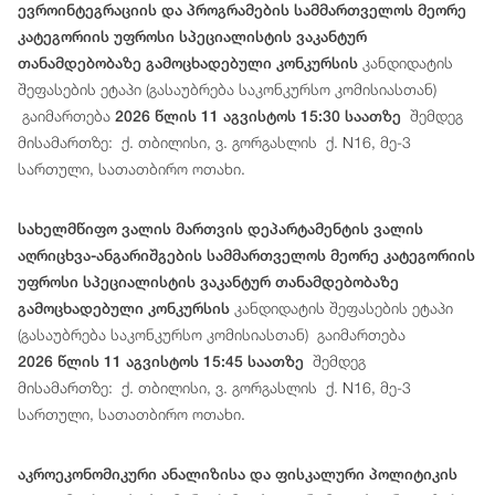
ევროინტეგრაციის და პროგრამების სამმართველოს მეორე
კატეგორიის უფროსი სპეციალისტის ვაკანტურ
კანდიდატის
თანამდებობაზე გამოცხადებული კონკურსის
შეფასების ეტაპი (გასაუბრება საკონკურსო კომისიასთან)
გაიმართება
შემდეგ
2026 წლის 11 აგვისტოს 15:30 საათზე
მისამართზე: ქ. თბილისი, ვ. გორგასლის ქ. N16, მე-3
სართული, სათათბირო ოთახი.
სახელმწიფო ვალის მართვის დეპარტამენტის ვალის
აღრიცხვა-ანგარიშგების სამმართველოს მეორე კატეგორიის
უფროსი სპეციალისტის ვაკანტურ თანამდებობაზე
კანდიდატის შეფასების ეტაპი
გამოცხადებული კონკურსის
(გასაუბრება საკონკურსო კომისიასთან) გაიმართება
შემდეგ
2026 წლის 11 აგვისტოს 15:45 საათზე
მისამართზე: ქ. თბილისი, ვ. გორგასლის ქ. N16, მე-3
სართული, სათათბირო ოთახი.
აკროეკონომიკური ანალიზისა და ფისკალური პოლიტიკის