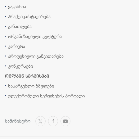
ვაკანსია
პრაქტიკა/სტაჟირება
განათლება
ორგანიზაციული კულტურა
კარიერა
პროფესიული განვითარება
კონკურსები
ონლაინ სერვისები
სასარგებლო ბმულები
ელექტრონული სერვისების პორტალი
სამინისტრო