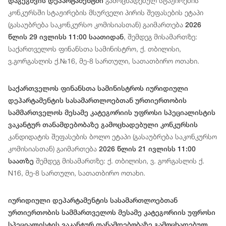
გამოცხადებულ სტაჟირების
დაგეგმვის დეპარტამენტში
კონკურსში სტაჟირების მსურველი პირის შეფასების ეტაპი
(გასაუბრება საკონკურსო კომისიასთან) გაიმართება
2026
, შემდეგ მისამართზე:
წლის 29 ივლისს 11:00 საათიდან
საქართველოს ფინანსთა სამინისტრო, ქ. თბილისი,
ვ.გორგასლის ქ.№16, მე-8 სართული, სათათბირო ოთახი.
საქართველოს ფინანსთა სამინისტროს იურიდიული
დეპარტამენტის სასამართლოებთან ურთიერთობის
სამმართველოს მესამე კატეგორიის უფროსი სპეციალისტის
ვაკანტურ თანამდებობაზე გამოცხადებული კონკურსის
კანდიდატის შეფასების ბოლო ეტაპი (გასაუბრება საკონკურსო
კომისიასთან) გაიმართება
2026 წლის 21 ივლისს 11:00
შემდეგ მისამართზე: ქ. თბილისი, ვ. გორგასლის ქ.
საათზე
N16, მე-8 სართული, სათათბირო ოთახი.
იურიდიული
დეპარტამენტის
სასამართლოებთან
ურთიერთობის სამმართველოს მესამე
კატეგორიის
უფროსი
სპეციალისტის
ვაკანტურ თანამდებობაზე გამოცხადებულ