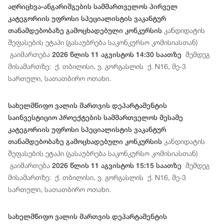
აღრიცხვა-ანგარიშგების სამმართველოს პირველ
კატეგორიის უფროსი სპეციალისტის ვაკანტურ
კანდიდატის
თანამდებობაზე გამოცხადებული კონკურსის
შეფასების ეტაპი (გასაუბრება საკონკურსო კომისიასთან)
გაიმართება
შემდეგ
2026 წლის 11 აგვისტოს 14:30 საათზე
მისამართზე: ქ. თბილისი, ვ. გორგასლის ქ. N16, მე-3
სართული, სათათბირო ოთახი.
სახელმწიფო ვალის მართვის დეპარტამენტის
საინვესტიციო პროექტების სამმართველოს მესამე
კატეგორიის უფროსი სპეციალისტის ვაკანტურ
კანდიდატის
თანამდებობაზე გამოცხადებული კონკურსის
შეფასების ეტაპი (გასაუბრება საკონკურსო კომისიასთან)
გაიმართება
შემდეგ
2026 წლის 11 აგვისტოს 15:15 საათზე
მისამართზე: ქ. თბილისი, ვ. გორგასლის ქ. N16, მე-3
სართული, სათათბირო ოთახი.
სახელმწიფო ვალის მართვის დეპარტამენტის