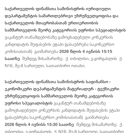
საქართველოს ფინანსთა სამინისტროს იურიდიული
დეპარტამენტის სამართლებრივი უზრუნველყოფისა და
საქართველოს მთავრობასთან ურთიერთობის
სამმართველოს მეორე კატეგორიის უფროსი სპეციალისტის
ვაკანტურ თანამდებობაზე გამოცხადებული კონკურსის
კანდიდატის შეფასების ეტაპი (გასაუბრება საკონკურსო
კომისიასთან) გაიმართება
2026 წლის 4 ივნისს 15:15
შემდეგ მისამართზე: ქ. თბილისი, ვ.გორგასლის ქ.
საათზე
N16, მე-8 სართული, სათათბირო ოთახი.
საქართველოს ფინანსთა სამინისტროს საფინანსო -
ეკონომიკური დეპარტამენტის მატერიალურ - ტექნიკური
უზრუნველყოფის სამმართველოს მეორე კატეგორიის
ვაკანტურ თანამდებობაზე
უფროსი სპეციალისტის
გამოცხადებული კონკურსის კანდიდატის შეფასების ეტაპი
(გასაუბრება საკონკურსო კომისიასთან) გაიმართება
შემდეგ მისამართზე: ქ.
2026 წლის 4 ივნისს 15:30 საათზე
თბილისი, ვ.გორგასლის ქ. N16, მე-8 სართული, სათათბირო