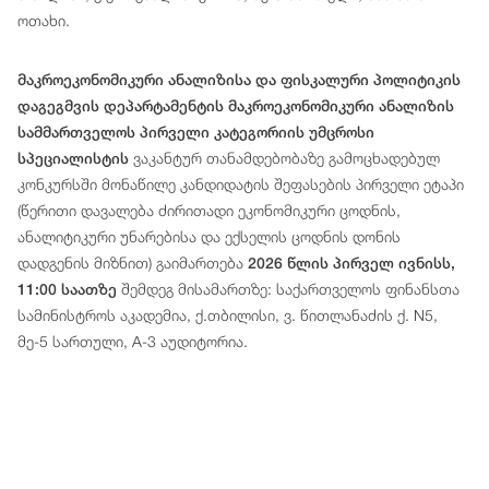
ოთახი.
მაკროეკონომიკური ანალიზისა და ფისკალური პოლიტიკის
დაგეგმვის დეპარტამენტის მაკროეკონომიკური ანალიზის
სამმართველოს პირველი კატეგორიის უმცროსი
ვაკანტურ თანამდებობაზე გამოცხადებულ
სპეციალისტის
კონკურსში მონაწილე კანდიდატის შეფასების პირველი ეტაპი
(წერითი დავალება ძირითადი ეკონომიკური ცოდნის,
ანალიტიკური უნარებისა და ექსელის ცოდნის დონის
დადგენის მიზნით) გაიმართება
2026 წლის პირველ ივნისს,
შემდეგ მისამართზე: საქართველოს ფინანსთა
11:00 საათზე
სამინისტროს აკადემია, ქ.თბილისი, ვ. წითლანაძის ქ. N5,
მე-5 სართული, A-3 აუდიტორია.