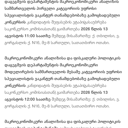
დაგეგმვის დეპარტამენტის მაკროეკონომიკური ანალიზის
სამმართველოს პირველი კატეგორიის უფროსი
სპეციალისტის ვაკანტურ თანამდებობაზე გამოცხადებული
კანდიდატის შეფასების ეტაპი(გასაუბრება
კონკურსის
საკონკურსო კომისიასთან) გაიმართება
2026 წლის 13
შემდეგ მისამართზე: ქ. თბილისი, ვ.
აგვისტოს 11:00 საათზე
გორგასლის ქ. N16, მე-8 სართული, სათათბირო ოთახი.
მაკროეკონომიკური ანალიზისა და ფისკალური პოლიტიკის
დაგეგმვის დეპარტამენტის მაკროეკონომიკური
მოდელირების სამმართველოს მესამე კატეგორიის უფროსი
სპეციალისტის ვაკანტურ თანამდებობაზე გამოცხადებული
კანდიდატის შეფასების ეტაპი(გასაუბრება
კონკურსის
საკონკურსო კომისიასთან) გაიმართება
2026 წლის 13
შემდეგ მისამართზე: ქ. თბილისი, ვ.
აგვისტოს 12:00 საათზე
გორგასლის ქ. N16, მე-8 სართული, სათათბირო ოთახი.
მაკროეკონომიკური ანალიზისა და ფისკალური პოლიტიკის