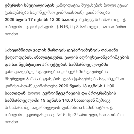
კანდიდატის შეფასების ბოლო ეტაპი
უმცროსი სპეციალისტის
(გასაუბრება საკონკურსო კომისიასთან) გაიმართება
შემდეგ მისამართზე: ქ.
2026 წლის 17 ივნისს 12:00 საათზე
თბილისი, ვ. გორგასლის ქ. N16, მე-3 სართული, სათათბირო
ოთახი.
ს
ახელმწიფო ვალის მართვის დეპარტამენტის ფასიანი
ქაღალდების, ანალიტიკური, ვალის აღრიცხვა-ანგარიშგების
და საინვესტიციო პროექტების სამმართველოებში
გამოცხადებულ სტაჟირების კონკურსში სტაჟირების
მსურველი პირის შეფასების ეტაპი (გასაუბრება საკონკურსო
კომისიასთან) გაიმართება
2026 წლის 18 ივნისს 11:00
, ხოლო
საათიდან
ევროინტეგრაციის და პროგრამების
შემდეგ
სამმართველოში 19 ივნისს 14:00 საათიდან
მისამართზე: საქართველოს ფინანსთა სამინისტრო, ქ.
თბილისი, ვ.გორგასლის ქ.№16, მე-3 სართული, სათათბირო
ოთახი.