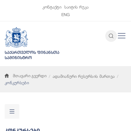
კონტაქტი
საიტის რუკა
ENG
საქართველოს ფინანსთა
სამინისტრო
მთავარი გვერდი
ადამიანური რესურსის მართვა
კონკურსები
Კონკურსები