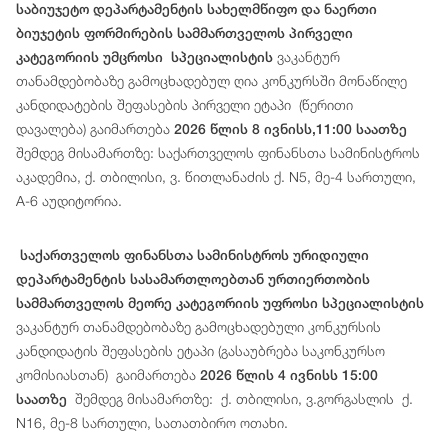
საბიუჯეტო დეპარტამენტის სახელმწიფო და ნაერთი
ბიუჯეტის ფორმირების სამმართველოს პირველი
ვაკანტურ
კატეგორიის უმცროსი სპეციალისტის
თანამდებობაზე გამოცხადებულ ღია კონკურსში მონაწილე
კანდიდატების შეფასების პირველი ეტაპი (წერითი
დავალება) გაიმართება
2026 წლის 8 ივნისს,11:00 საათზე
შემდეგ მისამართზე: საქართველოს ფინანსთა სამინისტროს
აკადემია, ქ. თბილისი, ვ. წითლანაძის ქ. N5, მე-4 სართული,
A-6 აუდიტორია.
საქართველოს ფინანსთა სამინისტროს ურიდიული
დეპარტამენტის სასამართლოებთან ურთიერთობის
სამმართველოს მეორე კატეგორიის უფროსი სპეციალისტის
ვაკანტურ თანამდებობაზე გამოცხადებული კონკურსის
კანდიდატის შეფასების ეტაპი (გასაუბრება საკონკურსო
კომისიასთან) გაიმართება
2026 წლის 4 ივნისს 15:00
შემდეგ მისამართზე: ქ. თბილისი, ვ.გორგასლის ქ.
საათზე
N16, მე-8 სართული, სათათბირო ოთახი.