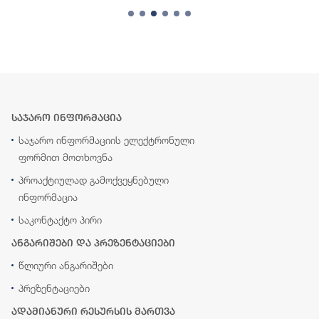
საჯარო ინფორმაცია
საჯარო ინფორმაციის ელექტრონული
ფორმით მოთხოვნა
პროაქტიულად გამოქვეყნებული
ინფორმაცია
საკონტაქტო პირი
ანგარიშები და პრეზენტაციები
წლიური ანგარიშები
პრეზენტაციები
ადამიანური რესურსის მართვა