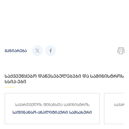
გაზიარება
საქვეუწყებო დაწესებულებები და სამინისტროს
სსიპ-ები
საქართველოს ფინანსთა სამინისტროს
საქართ
საფინანსო-ანალიტიკური სამსახური
ს