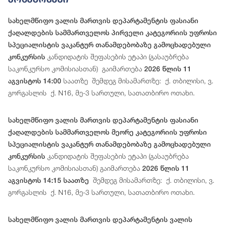
სახელმწიფო ვალის მართვის დეპარტამენტის ფასიანი
ქაღალდების სამმართველოს პირველი კატეგორიის უფროსი
სპეციალისტის ვაკანტურ თანამდებობაზე გამოცხადებული
კანდიდატის შეფასების ეტაპი (გასაუბრება
კონკურსის
საკონკურსო კომისიასთან) გაიმართება
2026 წლის 11
საათზე შემდეგ მისამართზე: ქ. თბილისი, ვ.
აგვისტოს 14:00
გორგასლის ქ. N16, მე-3 სართული, სათათბირო ოთახი.
სახელმწიფო ვალის მართვის დეპარტამენტის ფასიანი
ქაღალდების სამმართველოს მეორე კატეგორიის უფროსი
სპეციალისტის ვაკანტურ თანამდებობაზე გამოცხადებული
კანდიდატის შეფასების ეტაპი (გასაუბრება
კონკურსის
საკონკურსო კომისიასთან) გაიმართება
2026 წლის 11
შემდეგ მისამართზე: ქ. თბილისი, ვ.
აგვისტოს 14:15 საათზე
გორგასლის ქ. N16, მე-3 სართული, სათათბირო ოთახი.
სახელმწიფო ვალის მართვის დეპარტამენტის ვალის