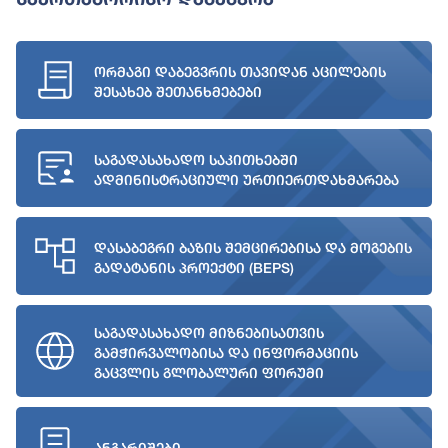
ორმაგი დაბეგვრის თავიდან აცილების
შესახებ შეთანხმებები
საგადასახადო საკითხებში
ადმინისტრაციული ურთიერთდახმარება
დასაბეგრი ბაზის შემცირებისა და მოგების
გადატანის პროექტი (BEPS)
საგადასახადო მიზნებისათვის
გამჭირვალობისა და ინფორმაციის
გაცვლის გლობალური ფორუმი