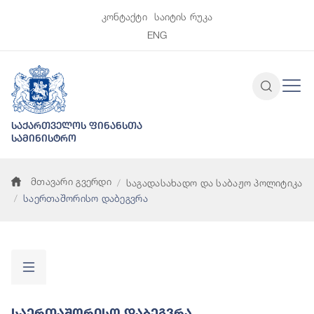
კონტაქტი
საიტის რუკა
ENG
საქართველოს ფინანსთა
სამინისტრო
მთავარი გვერდი
საგადასახადო და საბაჟო პოლიტიკა
საერთაშორისო დაბეგვრა
Საერთაშორისო Დაბეგვრა