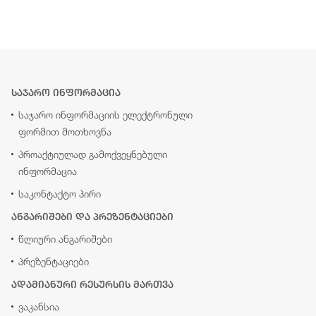
საჯარო ინფორმაცია
საჯარო ინფორმაციის ელექტრონული
ფორმით მოთხოვნა
პროაქტიულად გამოქვეყნებული
ინფორმაცია
საკონტაქტო პირი
ანგარიშები და პრეზენტაციები
წლიური ანგარიშები
პრეზენტაციები
ადამიანური რესურსის მართვა
ვაკანსია