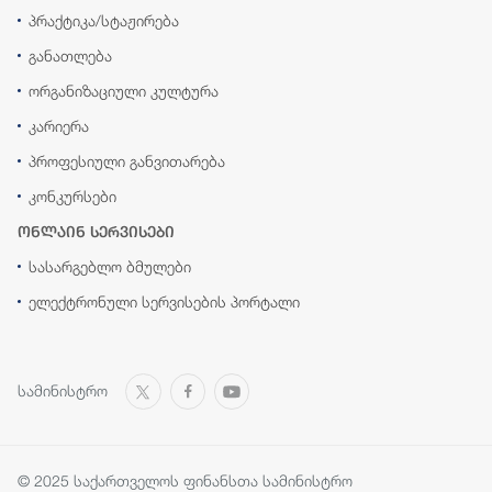
პრაქტიკა/სტაჟირება
განათლება
ორგანიზაციული კულტურა
კარიერა
პროფესიული განვითარება
კონკურსები
ონლაინ სერვისები
სასარგებლო ბმულები
ელექტრონული სერვისების პორტალი
სამინისტრო
© 2025 საქართველოს ფინანსთა სამინისტრო