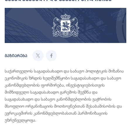
გაზიარება
საქართველოს საგადასახადო და საბაჟო პოლიტიკის მიზანია
ეკონომიკის ზრდის ხელშემწყობი საგადასახადო და საბაჟო
კანონმდებლობის ფორმირება, ინვესტიციებისთვის
მიმზიდველი საგადასახადო გარემოს შექმნა და
საგადასახადო და საბაჟო კანონმდებლობის ვაჭრობის
მსოფლიო ორგანიზაციის მოთხოვნებთან შესაბამისობის და
ევროკავშირის კანონმდებლობასთან ჰარმონიზაციის
უზრუნველყოფა.