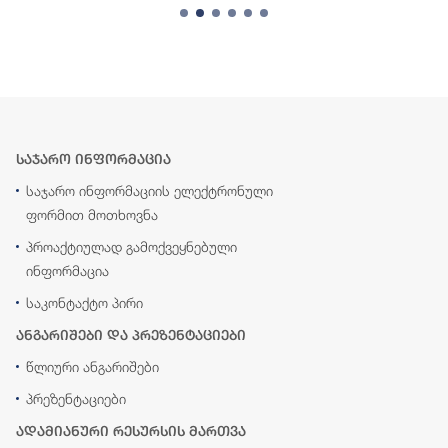
საჯარო ინფორმაცია
საჯარო ინფორმაციის ელექტრონული
ფორმით მოთხოვნა
პროაქტიულად გამოქვეყნებული
ინფორმაცია
საკონტაქტო პირი
ანგარიშები და პრეზენტაციები
წლიური ანგარიშები
პრეზენტაციები
ადამიანური რესურსის მართვა