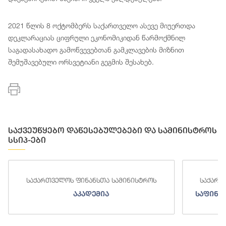
2021 წლის 8 ოქტომბერს საქართველო ასევე მიუერთდა
დეკლარაციას ციფრული ეკონომიკიდან წარმოქმნილ
საგადასახადო გამოწვევებთან გამკლავების მიზნით
შემუშავებული ორსვეტიანი გეგმის შესახებ.
საქვეუწყებო დაწესებულებები და სამინისტროს
სსიპ-ები
საქართველოს ფინანსთა სამინისტროს
საქართ
აკადემია
საფინა