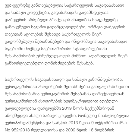
ვებ-გვერდზე განთავსებულია საქართველოს საგადასახადო
და საბაჟო კოდექსები, გადასახადის გადამხდელთა
დაბეგვრის არსებული პრაქტიკის ანალიზის საფუძველზე
გამოცემული საჯარო გადაწყვეტილებები, ორმაგი დაბეგვრის
თავიდან აცილების შესახებ საქართველოს მიერ
გაფორმებული შეთანხმებები და ინფორმაცია საგადასახადო
სფეროში მოქმედ საერთაშორისო სტანდარტებთან
შესაბამისობის უზრუნველყოფის მიზნით საქართველოს მიერ
განხორციელებული ღონისძიებების შესახებ.
საქართველოს საგადასახადო და საბაჟო კანონმდებლობა,
ევროკავშირთან ასოცირების შეთანხმების გათვალისწინებით
შესაბამისობაშია ევროკავშირის შესაბამის დირექტივებთან.
ევროკავშირთან ასოცირების ხელშეკრულებით აღებული
ვალდებულების ფარგლებში 2019 წლის სექტემბრიდან
ამოქმედდა ახალი საბაჟო კოდექსი, რომელიც მიახლოებულია
ევროპარლამენტისა და საბჭოს 2013 წლის 9 ოქტომბრის (EU)
No 952/2013 რეგულაციისა და 2009 წლის 16 ნოემბრის