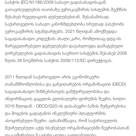
საბჭოს (EC) N1186/2009 საბაჟო გადასახადისაგან
გათავისუფლების თაობაზე ევროკავშირის სისტემის შექმნის
შესახებ რეგულაციის დებულებებთან. შესაბამისად,
საქართველოს საბაჟო კანონმდებლობა სრულად პასუხობს
ევროკავშირის სტანდარტებს. 2021 წლიდან ამოქმედდა
საგადასახადო კოდექსის ახალი კარი, რომლითაც დღგ-ის
მარეგულირებელი დებულებები დაუახლოვდა დამატებული
ღირებულების გადასახადის საერთო სისტემის შესახებ 2006
წლის 28 ნოემბრის საბჭოს 2006/112/EC დირექტივას.
2011 წლიდან საქართველო არის ეკონომიკური
თანამშრომლობისა და განვითარების ორგანიზაციის (OECD)
საგადასახადო მიზნებისთვის გამჭვირვალობისა და
ინფორმაციის გაცვლის გლობალური ფორუმის წევრი, ხოლო
2016 წლიდან - OECD/G20-ის დასაბეგრი ბაზის შემცირებისა
და მოგების გადატანის ინკლუზიური პლატფორმის
ასოცირებული წევრი. აღსანიშნავია, რომ საქართველოს
შესრულებული აქვს ხსენებულ ორგანიზაციებში წევრობასთან
დაკავშირებით ნაკისრი ყველა ვალდებულება.