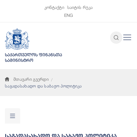
კონტაქტი
საიტის რუკა
ENG
საქართველოს ფინანსთა
სამინისტრო
მთავარი გვერდი
საგადასახადო და საბაჟო პოლიტიკა
Საგადასახადო Და Საბაჟო Პოლიტიკა