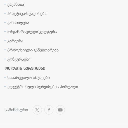
ვაკანსია
პრაქტიკა/სტაჟირება
განათლება
ორგანიზაციული კულტურა
კარიერა
პროფესიული განვითარება
კონკურსები
ონლაინ სერვისები
სასარგებლო ბმულები
ელექტრონული სერვისების პორტალი
სამინისტრო