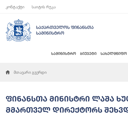
კონტაქტი
საიტის რუკა
საქართველოს ფინანსთა
სამინისტრო
სამინისტრო
ბიუჯეტი
სახელმწიფო
მთავარი გვერდი
ფინანსთა მინისტრი ლაშა ხ
მმართველ დირექტორს შეხვ