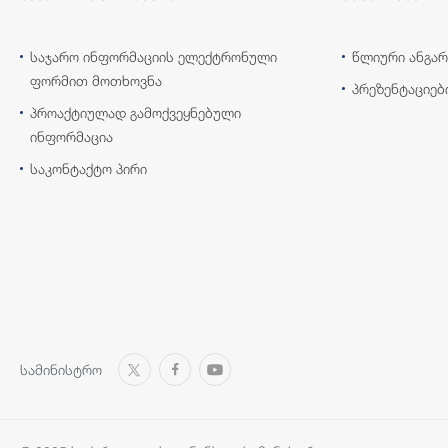
საჯარო ინფორმაციის ელექტრონული
წლიური ანგარ
ფორმით მოთხოვნა
პრეზენტაციებ
პროაქტიულად გამოქვეყნებული
ინფორმაცია
საკონტაქტო პირი
სამინისტრო