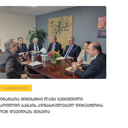
14 აპრილი 2023
ინანსთა მინისტრი ლაშა ხუციშვილი
სოფლიო ბანკის აღმასრულებელ დირექტორს
ოენ დევიდსეს შეხვდა