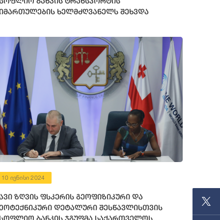
სოფლიო ბანკის ტრანსპორტის
იმართულების ხელმძღვანელს შეხვდა
10 ივნისი 2024
ავი ზღვის ფსკერის გეოფიზიკური და
ეოტექნიკური დეტალური შესწავლისთვის
სოფლიო ბანკის ჯგუფმა საქართველოს