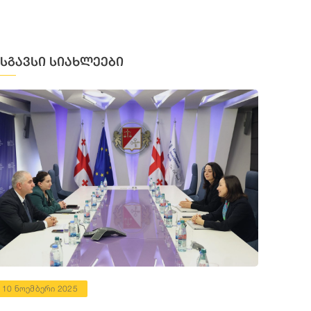
მსგავსი სიახლეები
10 ნოემბერი 2025