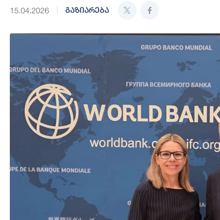
გაზიარება
15.04.2026