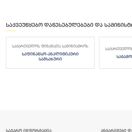
საქვეუწყებო დაწესებულებები და სამინისტ
საქართველოს ფინანსთა სამინისტროს
საქართველოს
საფინანსო-ანალიტიკური
საგამო
სამსახური
საჯარო ინფორმაცია
ანგარიშები დ