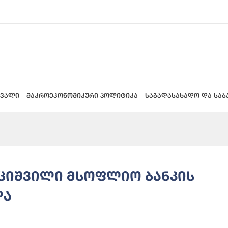
 ვალი
მაკროეკონომიკური პოლიტიკა
საგადასახადო და საბ
უციშვილი მსოფლიო ბანკის
და