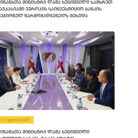
ინანსთა მინისტრი ლაშა ხუციშვილი სამხრეთ
ავკასიაში ევროპის საინვესტიციო ბანკის
ეგიონულ წარმომადგენელს შეხვდა
17 ივლისი 2025
ინანსთა მინისტრი ლაშა ხუციშვილი