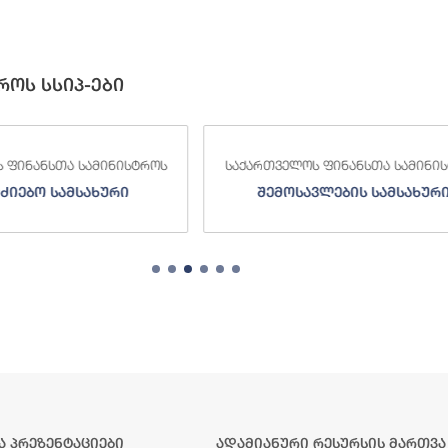
როს სსიპ-ები
 ფინანსთა სამინისტროს
საქართველოს ფინანსთა სამინი
ძიებო სამსახური
შემოსავლების სამსახურ
ა პრეზენტაციები
ადამიანური რესურსის მართვა