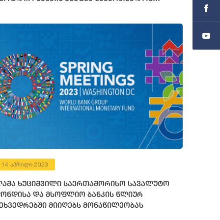
ინანსური რესურსი გამოუყო
14 აპრილი 2023
აშა ხუციშვილი საერთაშორისო სავალუტო
ონდისა და მსოფლიო ბანკის წლიურ
ეხვედრებში მიიღებს მონაწილეობას