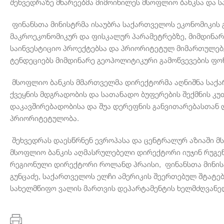
შეხვედრაზე მხარეებმა მიმოიხილეს მსოფლიო ბანკსა და
ფინანსთა მინისტრმა ისაუბრა საქართველოს ეკონომიკის 
მაკროეკონომიკურ და ფისკალურ პარამეტრებზე, მიმდინა
საინვესტიციო პროექტებსა და პრიორიტეტულ მიმართულებე
ტენდეციებს მიმდინარე გეოპოლიტიკური გამოწვევების ფო
მსოფლიო ბანკის მმართველმა დირექტორმა აღნიშნა საქა
ქვეყნის მდგრადობის და სათანადო ბუფერების შექმნის კ
დაკავშირებადობისა და შუა დერეფნის განვითარებასთან
პრიორიტეტულობა.
შეხვედრას დაესწრნენ ევროპასა და ცენტრალურ აზიაში მს
მსოფლიო ბანკის აღმასრულებელი დირექტორი იუჯინ რუგენ
რეგიონული დირექტორი როლანდ პრაისი, ფინანსთა მინისტ
გუნცაძე, საქართველოს ელჩი ამერიკის შეერთებულ შტატე
სახელმწიფო ვალის მართვის დეპარტამენტის ხელმძღვანელ