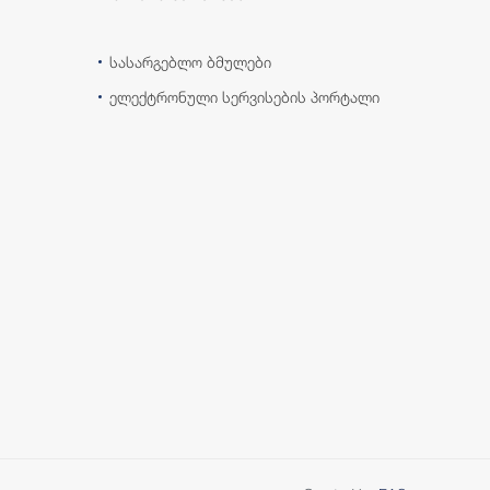
სასარგებლო ბმულები
ელექტრონული სერვისების პორტალი