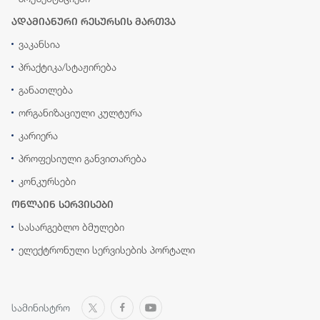
ადამიანური რესურსის მართვა
ვაკანსია
პრაქტიკა/სტაჟირება
განათლება
ორგანიზაციული კულტურა
კარიერა
პროფესიული განვითარება
კონკურსები
ონლაინ სერვისები
სასარგებლო ბმულები
ელექტრონული სერვისების პორტალი
სამინისტრო