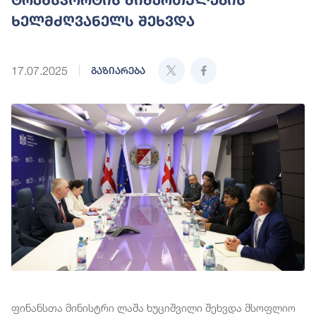
ხელმძღვანელს შეხვდა
17.07.2025
გაზიარება
ფინანსთა მინისტრი ლაშა ხუციშვილი შეხვდა მსოფლიო