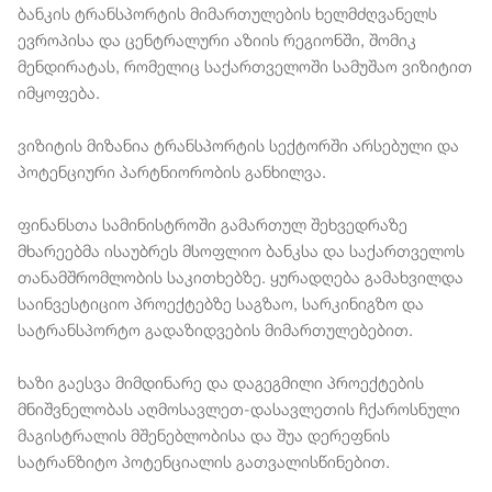
ბანკის ტრანსპორტის მიმართულების ხელმძღვანელს
ევროპისა და ცენტრალური აზიის რეგიონში, შომიკ
მენდირატას, რომელიც საქართველოში სამუშაო ვიზიტით
იმყოფება.
ვიზიტის მიზანია ტრანსპორტის სექტორში არსებული და
პოტენციური პარტნიორობის განხილვა.
ფინანსთა სამინისტროში გამართულ შეხვედრაზე
მხარეებმა ისაუბრეს მსოფლიო ბანკსა და საქართველოს
თანამშრომლობის საკითხებზე. ყურადღება გამახვილდა
საინვესტიციო პროექტებზე საგზაო, სარკინიგზო და
სატრანსპორტო გადაზიდვების მიმართულებებით.
ხაზი გაესვა მიმდინარე და დაგეგმილი პროექტების
მნიშვნელობას აღმოსავლეთ-დასავლეთის ჩქაროსნული
მაგისტრალის მშენებლობისა და შუა დერეფნის
სატრანზიტო პოტენციალის გათვალისწინებით.