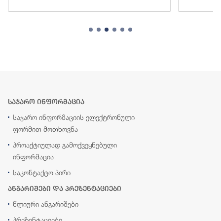
საჯარო ინფორმაცია
საჯარო ინფორმაციის ელექტრონული
ფორმით მოთხოვნა
პროაქტიულად გამოქვეყნებული
ინფორმაცია
საკონტაქტო პირი
ანგარიშები და პრეზენტაციები
წლიური ანგარიშები
პრეზენტაციები