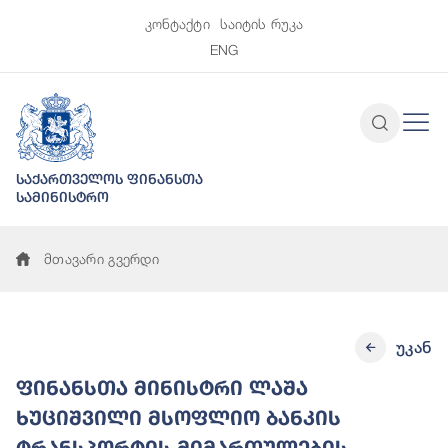
კონტაქტი
საიტის რუკა
ENG
საქართველოს ფინანსთა
სამინისტრო
მთავარი გვერდი
უკან
ფინანსთა მინისტრი ლაშა
ხუციშვილი მსოფლიო ბანკის
ტრანსპორტის მიმართულების