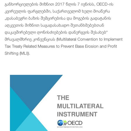
განხორციელების მიზნით 2017 წლის 7 ივნისს, OECD-ის
კვირეულის ფარგლებში, საქართველომ ხელი მოაწერა
„დასაბეგრი ბაზის შემცირებისა და მოგების გადატანის
აღკვეთის მიზნით საგადასახადო შეთანხმებებთან
დაკავშირებული ღონისძიებების დანერგვის შესახებ“
მრავალმხრივ კონვენციას (Multilateral Convention to Implement
Tax Treaty Related Measures to Prevent Base Erosion and Profit
Shifting (MLI)).