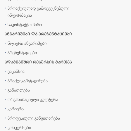
პროაქტიულად გამოქვეყნებული
ინფორმაცია
საკონტაქტო პირი
ანგარიშები და პრეზენტაციები
წლიური ანგარიშები
პრეზენტაციები
ადამიანური რესურსის მართვა
ვაკანსია
პრაქტიკა/სტაჟირება
განათლება
ორგანიზაციული კულტურა
კარიერა
პროფესიული განვითარება
კონკურსები