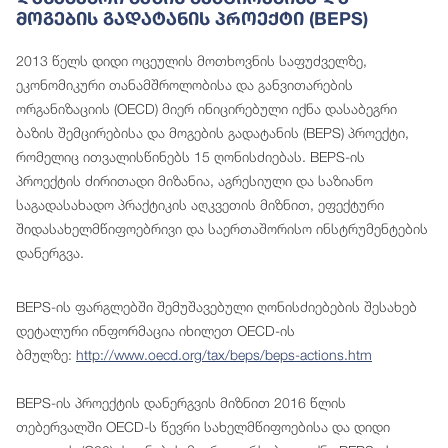
Მოგების Გადატანის Პროექტი (BEPS)
2013 წელს დიდი ოცეულის მოთხოვნის საფუძველზე,
ეკონომიკური თანამშროლობისა და განვითარების
ორგანიზაციის (OECD) მიერ ინიცირებული იქნა დასაბეგრი
ბაზის შემცირებისა და მოგების გადატანის (BEPS) პროექტი,
რომელიც ითვალისწინებს 15 ღონისძიებას. BEPS-ის
პროექტის ძირითადი მიზანია, აგრესიული და საზიანო
საგადასახადო პრაქტიკის აღკვეთის მიზნით, ეფექტური
შიდასახელმწიფოებრივი და საერთაშორისო ინსტრუმენტების
დანერგვა.
BEPS-ის ფარგლებში შემუშავებული ღონისძიებების შესახებ
დეტალური ინფორმაცია იხილეთ OECD-ის
ბმულზე:
http://www.oecd.org/tax/beps/beps-actions.htm
BEPS-ის პროექტის დანერგვის მიზნით 2016 წლის
თებერვალში OECD-ს წევრი სახელმწიფოებისა და დიდი