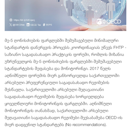
მე-5 ღონისძიების ფარგლებში შემუშავებული მინიმალური
სტანდარტის დანერგვის პროცესს კოორდინაციას უწევს FHTP -
საზიანო საგადასახადო პრაქტიკის ფორუმი, რომლის მიზანია
უზრუნველყოს მე-5 ღონისძიების ფარგლებში შემუშავებული
სტანდარტების შეფასება და მონიტორინგი. 2017 წელს
აღნიშნული ფორუმის მიერ განხორციელდა საქართველოში
არსებული პრეფერენციული საგადასახადო რეჟიმების
შესწავლა. საქართველოში არსებული შეღავათიანი
საგადასახადო რეჟიმების შეფასება ხორციელდება
ყოველწლიური მონიტორინგის ფარგლებში. აღნიშნული
მონიტორინგის თანახმად, საქართველოში არსებული
შეღავათიანი საგადასახადო რეჟიმები შეესაბამება OECD-ის
მიერ დადგენილ სტანდარტებს (No recommendations).