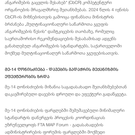
ანგარიშების გაცვლის შესახებ“ (CbCR) კომპეტენტური
ორგანოების მრავალმხრივ შეთანხმებას. 2024 წლის 4 ივნისს
CbCR-ის მიზნებისთვის გამოიცა ფინანსთა მინისტრის
ბრძანება „მულტინაციონალური საწარმოთა ჯგუფის
ანგარიშგების წესის“ დამტკიცების თაობაზე, რომელიც
საერთაშორისო რეკომენდაციების შესაბამისად ადგენს
განახლებულ ანგარიშგების სტანდარტებს, საქართველოში
მოქმედ მულტინაციონალურ საწარმოთა ჯგუფებისათვის.
Მე-14 Ღონისძიება - Დავების Გადაჭრის Მექანიზმის
Ეფექტურობის Ზრდა
მე-14 ღონისძიების მიზანია საგადასახადო შეთანხმებებთან
დაკავშირებული დავების დროული და ეფექტური გადაწყვეტა.
მე-14 ღონისძიების ფარგლებში შემუშავებული მინიმალური
სტანდარტის დანერგვის პროცესის კოორდინაციას
უზრუნველყოფს FTA MAP Forum - გადასახადების
ადმინისტრირების ფორუმის ფარგლებში მოქმედი