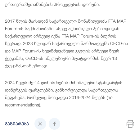
ურთიერთშეთანხმების პროცედურის ფორუმი.
2017 წლის მაისიდან საქართველო მონაწილეობს FTA MAP
Forum-ის საქმიანობაში. ასევე აღნიშნული პერიოდიდან
საქართველო არჩეულ იქნა FTA MAP Forum-ის ბიუროს
წევრად. 2023 წლიდან საქართველო წარმოადგენს OECD-ის
და MAP Forum-ის ხელმძღვანელი ჯგუფის არჩეულ წევრ
ქვეყანას, OECD-ის ინკლუზიური პლატფორმის წევრ 13
ქვეყანასთან ერთად.
2024 წელს მე-14 ღონისძიების მინიმალური სტანდარტის
დანერგვის ფარგლებში, განხორციელდა საქართველოს
შეფასება, რომელიც მოიცავდა 2016-2024 წლებს (no
recommendations).
გაზიარება