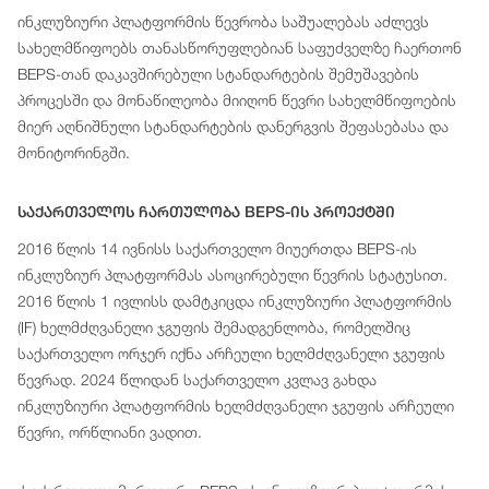
ინკლუზიური პლატფორმის წევრობა საშუალებას აძლევს
სახელმწიფოებს თანასწორუფლებიან საფუძველზე ჩაერთონ
BEPS-თან დაკავშირებული სტანდარტების შემუშავების
პროცესში და მონაწილეობა მიიღონ წევრი სახელმწიფოების
მიერ აღნიშნული სტანდარტების დანერგვის შეფასებასა და
მონიტორინგში.
Საქართველოს Ჩართულობა BEPS-Ის Პროექტში
2016 წლის 14 ივნისს საქართველო მიუერთდა BEPS-ის
ინკლუზიურ პლატფორმას ასოცირებული წევრის სტატუსით.
2016 წლის 1 ივლისს დამტკიცდა ინკლუზიური პლატფორმის
(IF) ხელმძღვანელი ჯგუფის შემადგენლობა, რომელშიც
საქართველო ორჯერ იქნა არჩეული ხელმძღვანელი ჯგუფის
წევრად. 2024 წლიდან საქართველო კვლავ გახდა
ინკლუზიური პლატფორმის ხელმძღვანელი ჯგუფის არჩეული
წევრი, ორწლიანი ვადით.