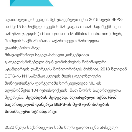
აღნიშნული კონვენცია შემუშავებული იქნა 2015 წელს BEPS-
ის მე-15 სამოქმედო გეგმის მანდატის თანახმად შექმნილი
სამუშაო ჯგუფის (ad-hoc group on Multilateral Instrument) მიერ,
რომლის საქმიანობაში საქართველო ჩართულია
დაარსებისთანავე.
მრავალმხრივი საგადასახადო კონვენციით
გათვალისწინებული მე-6 ღონისძიების მინიმალური
სტანდარტის დანერგვის მონიტორინგის მიზნით, 2018 წლიდან
BEPS-ის N1 სამუშაო ჯგუფის მიერ ყოველწლიური
მონიტორინგის ფარგელბში ხორციელდება MLI-ის
ხელმომწერი 104 იურისდიქციის, მათ შორის საქართველოს
შეფასება.
შეფასების შედეგად, აღიარებული იქნა, რომ
საქართველომ დანერგა BEPS-ის მე-6 ღონისძიების
მინიმალური სტრანდარტი.
2020 წელს საქართველო სამი წლის ვადით იქნა არჩეული