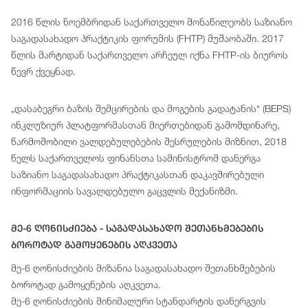
2016 წლის ნოემბრიდან საქართველო მონაწილეობს საზიანო
საგადასახადო პრაქტიკის ფორუმის (FHTP) მუშაობაში. 2017
წლის მარტიდან საქართველო არჩეულ იქნა FHTP-ის ბიუროს
წევრ ქვეყნად.
„დასაბეგრი ბაზის შემცირების და მოგების გადატანის“ (BEPS)
ინკლუზიურ პლატფორმასთან მიერთებიდან გამომდინარე,
წარმოშობილი ვალდებულებების შესრულების მიზნით, 2018
წელს საქართველოს ფინანსთა სამინისტრომ დანერგა
საზიანო საგადასახადო პრაქტიკასთან დაკავშირებული
ინფორმაციის სავალდებულო გაცვლის მექანიზმი.
Მე-6 Ღონისძიება - Საგადასახადო Შეთანხმებების
Ბოროტად Გამოყენების Აღკვეთა
მე-6 ღონისძიების მიზანია საგადასახადო შეთანხმებების
ბოროტად გამოყენების აღკვეთა.
მე-6 ღონისძიების მინიმალური სტანდარტის დანერგვის