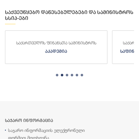
საქვეუწყებო დაწესებულებები და სამინისტროს
სსიპ-ები
საქართველოს ფინანსთა სამინისტროს
საქართ
აკადემია
საფინა
საჯარო ინფორმაცია
საჯარო ინფორმაციის ელექტრონული
ფორმით მოთხოვნა