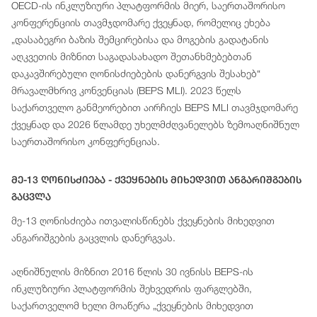
OECD-ის ინკლუზიური პლატფორმის მიერ, საერთაშორისო
კონფერენციის თავმჯდომარე ქვეყნად, რომელიც ეხება
„დასაბეგრი ბაზის შემცირებისა და მოგების გადატანის
აღკვეთის მიზნით საგადასახადო შეთანხმებებთან
დაკავშირებული ღონისძიებების დანერგვის შესახებ“
მრავალმხრივ კონვენციას (BEPS MLI). 2023 წელს
საქართველო განმეორებით აირჩიეს BEPS MLI თავმჯდომარე
ქვეყნად და 2026 წლამდე უხელმძღვანელებს ზემოაღნიშნულ
საერთაშორისო კონფერენციას.
Მე-13 Ღონისძიება - Ქვეყნების Მიხედვით Ანგარიშგების
Გაცვლა
მე-13 ღონისძიება ითვალისწინებს ქვეყნების მიხედვით
ანგარიშგების გაცვლის დანერგვას.
აღნიშნულის მიზნით 2016 წლის 30 ივნისს BEPS-ის
ინკლუზიური პლატფორმის შეხვედრის ფარგლებში,
საქართველომ ხელი მოაწერა „ქვეყნების მიხედვით