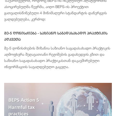
საქართველომ, როგორც BEPS-ის ინკლუზიურ პლატფორმის
ასოცირებულმა წევრმა, აიღო BEPS-ის პროექტით
გათვალისწინებული 4 მინიმალური სტანდარტის დანერგვის
ვალდებულება, კერძოდ:
Მე-5 Ღონისძიება - Საზიანო Საგადასახადო Პრაქტიკის
Აღკვეთა
მე-5 ღონისძიების მიზანია საზიანო საგადასახადო პრაქტიკის
აღმოფხვრა შეღავათიანი რეჟიმების გადახედვის გზით და
საზიანო საგადასახადო პრაქტიკასთან დაკავშირებული
ინფორმაციის სავალდებულო გაცვლა.