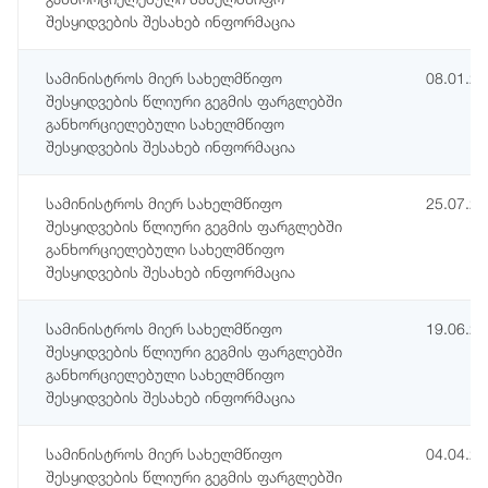
შესყიდვების შესახებ ინფორმაცია
სამინისტროს მიერ სახელმწიფო
08.01.2
შესყიდვების წლიური გეგმის ფარგლებში
განხორციელებული სახელმწიფო
შესყიდვების შესახებ ინფორმაცია
სამინისტროს მიერ სახელმწიფო
25.07.2
შესყიდვების წლიური გეგმის ფარგლებში
განხორციელებული სახელმწიფო
შესყიდვების შესახებ ინფორმაცია
სამინისტროს მიერ სახელმწიფო
19.06.2
შესყიდვების წლიური გეგმის ფარგლებში
განხორციელებული სახელმწიფო
შესყიდვების შესახებ ინფორმაცია
სამინისტროს მიერ სახელმწიფო
04.04.2
შესყიდვების წლიური გეგმის ფარგლებში