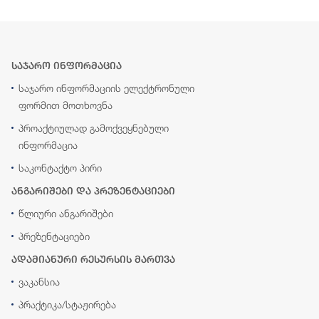
საჯარო ინფორმაცია
საჯარო ინფორმაციის ელექტრონული
ფორმით მოთხოვნა
პროაქტიულად გამოქვეყნებული
ინფორმაცია
საკონტაქტო პირი
ანგარიშები და პრეზენტაციები
წლიური ანგარიშები
პრეზენტაციები
ადამიანური რესურსის მართვა
ვაკანსია
პრაქტიკა/სტაჟირება