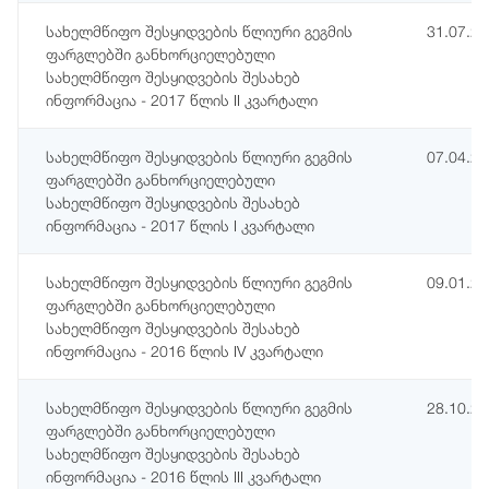
სახელმწიფო შესყიდვების წლიური გეგმის
31.07.2
ფარგლებში განხორციელებული
სახელმწიფო შესყიდვების შესახებ
ინფორმაცია - 2017 წლის II კვარტალი
სახელმწიფო შესყიდვების წლიური გეგმის
07.04.2
ფარგლებში განხორციელებული
სახელმწიფო შესყიდვების შესახებ
ინფორმაცია - 2017 წლის I კვარტალი
სახელმწიფო შესყიდვების წლიური გეგმის
09.01.2
ფარგლებში განხორციელებული
სახელმწიფო შესყიდვების შესახებ
ინფორმაცია - 2016 წლის IV კვარტალი
სახელმწიფო შესყიდვების წლიური გეგმის
28.10.2
ფარგლებში განხორციელებული
სახელმწიფო შესყიდვების შესახებ
ინფორმაცია - 2016 წლის III კვარტალი