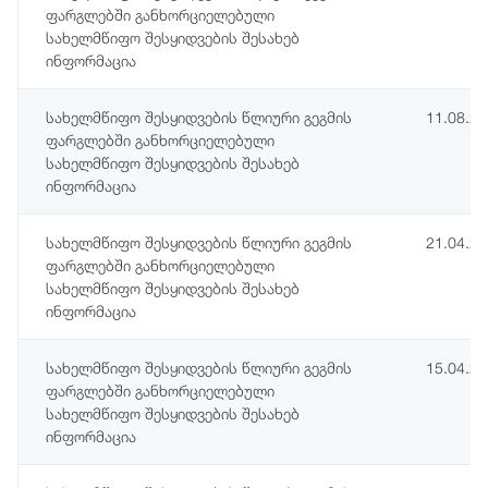
ფარგლებში განხორციელებული
სახელმწიფო შესყიდვების შესახებ
ინფორმაცია
სახელმწიფო შესყიდვების წლიური გეგმის
11.08.2
ფარგლებში განხორციელებული
სახელმწიფო შესყიდვების შესახებ
ინფორმაცია
სახელმწიფო შესყიდვების წლიური გეგმის
21.04.2
ფარგლებში განხორციელებული
სახელმწიფო შესყიდვების შესახებ
ინფორმაცია
სახელმწიფო შესყიდვების წლიური გეგმის
15.04.2
ფარგლებში განხორციელებული
სახელმწიფო შესყიდვების შესახებ
ინფორმაცია