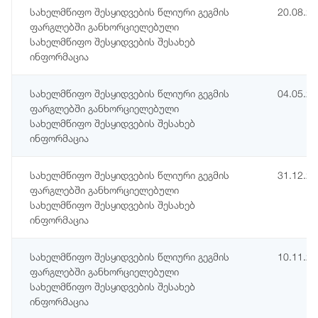
სახელმწიფო შესყიდვების წლიური გეგმის
20.08.2
ფარგლებში განხორციელებული
სახელმწიფო შესყიდვების შესახებ
ინფორმაცია
სახელმწიფო შესყიდვების წლიური გეგმის
04.05.2
ფარგლებში განხორციელებული
სახელმწიფო შესყიდვების შესახებ
ინფორმაცია
სახელმწიფო შესყიდვების წლიური გეგმის
31.12.2
ფარგლებში განხორციელებული
სახელმწიფო შესყიდვების შესახებ
ინფორმაცია
სახელმწიფო შესყიდვების წლიური გეგმის
10.11.2
ფარგლებში განხორციელებული
სახელმწიფო შესყიდვების შესახებ
ინფორმაცია