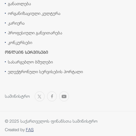
განათლება
ორგანიზაციული კულტურა
კარიერა
პროფესიული განვითარება
კონკურსები
ონლაინ სერვისები
სასარგებლო ბმულები
ელექტრონული სერვისების პორტალი
სამინისტრო
© 2025 საქართველოს ფინანსთა სამინისტრო
Created by
FAS