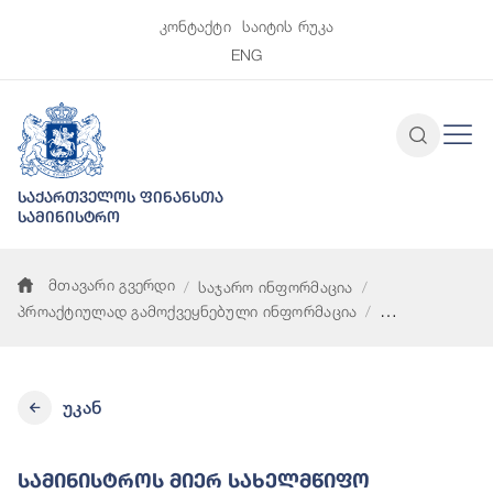
კონტაქტი
საიტის რუკა
ENG
საქართველოს ფინანსთა
სამინისტრო
მთავარი გვერდი
საჯარო ინფორმაცია
პროაქტიულად გამოქვეყნებული ინფორმაცია
სამინისტროს მიერ სახელმწიფო შესყიდვების წლიური გეგმის
უკან
Სამინისტროს Მიერ Სახელმწიფო