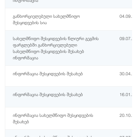
ინფორმაცია
განხორციელებული სახელმწიფო
04.09.2
შესყიდვების სია
სახელმწიფო შესყიდვების წლიური გეგმის
09.07.2
ფარგლებში განხორციელებული
სახელმწიფო შესყიდვების შესახებ
ინფორმაცია
ინფორმაცია შესყიდვების შესახებ
30.04.2
ინფორმაცია შესყიდვების შესახებ
16.01.2
ინფორმაცია სახელმწიფო შესყიდვების
20.10.2
შესახებ