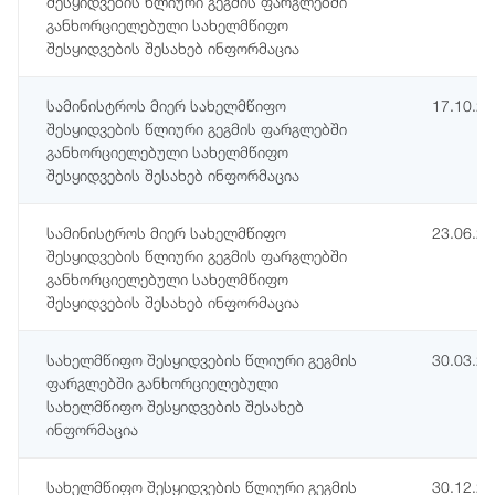
შესყიდვების წლიური გეგმის ფარგლებში
განხორციელებული სახელმწიფო
შესყიდვების შესახებ ინფორმაცია
სამინისტროს მიერ სახელმწიფო
17.10.2
შესყიდვების წლიური გეგმის ფარგლებში
განხორციელებული სახელმწიფო
შესყიდვების შესახებ ინფორმაცია
სამინისტროს მიერ სახელმწიფო
23.06.2
შესყიდვების წლიური გეგმის ფარგლებში
განხორციელებული სახელმწიფო
შესყიდვების შესახებ ინფორმაცია
სახელმწიფო შესყიდვების წლიური გეგმის
30.03.2
ფარგლებში განხორციელებული
სახელმწიფო შესყიდვების შესახებ
ინფორმაცია
სახელმწიფო შესყიდვების წლიური გეგმის
30.12.2