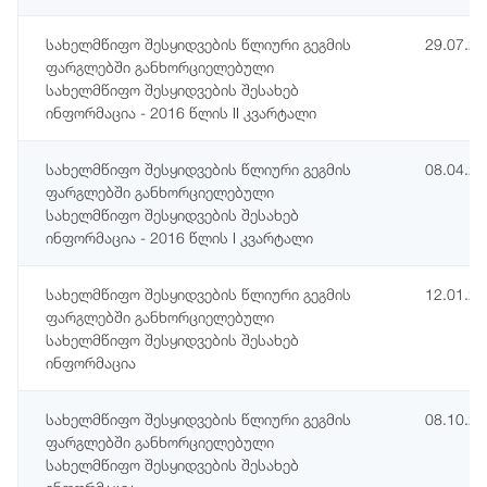
სახელმწიფო შესყიდვების წლიური გეგმის
29.07.2
ფარგლებში განხორციელებული
სახელმწიფო შესყიდვების შესახებ
ინფორმაცია - 2016 წლის II კვარტალი
სახელმწიფო შესყიდვების წლიური გეგმის
08.04.2
ფარგლებში განხორციელებული
სახელმწიფო შესყიდვების შესახებ
ინფორმაცია - 2016 წლის I კვარტალი
სახელმწიფო შესყიდვების წლიური გეგმის
12.01.2
ფარგლებში განხორციელებული
სახელმწიფო შესყიდვების შესახებ
ინფორმაცია
სახელმწიფო შესყიდვების წლიური გეგმის
08.10.2
ფარგლებში განხორციელებული
სახელმწიფო შესყიდვების შესახებ