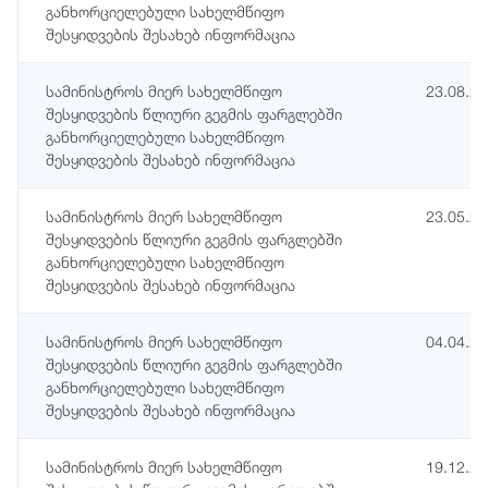
განხორციელებული სახელმწიფო
შესყიდვების შესახებ ინფორმაცია
სამინისტროს მიერ სახელმწიფო
23.08.2
შესყიდვების წლიური გეგმის ფარგლებში
განხორციელებული სახელმწიფო
შესყიდვების შესახებ ინფორმაცია
სამინისტროს მიერ სახელმწიფო
23.05.2
შესყიდვების წლიური გეგმის ფარგლებში
განხორციელებული სახელმწიფო
შესყიდვების შესახებ ინფორმაცია
სამინისტროს მიერ სახელმწიფო
04.04.2
შესყიდვების წლიური გეგმის ფარგლებში
განხორციელებული სახელმწიფო
შესყიდვების შესახებ ინფორმაცია
სამინისტროს მიერ სახელმწიფო
19.12.2