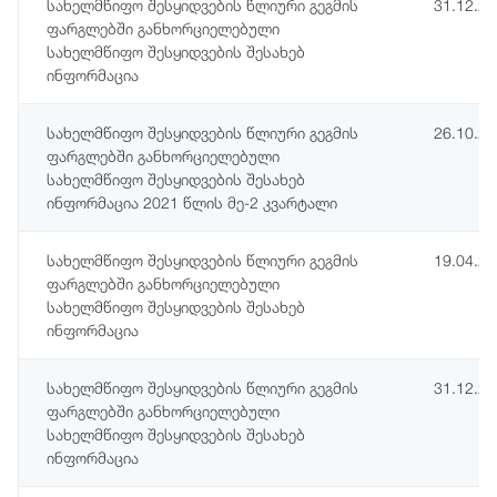
სახელმწიფო შესყიდვების წლიური გეგმის
31.12.2
ფარგლებში განხორციელებული
სახელმწიფო შესყიდვების შესახებ
ინფორმაცია
სახელმწიფო შესყიდვების წლიური გეგმის
26.10.2
ფარგლებში განხორციელებული
სახელმწიფო შესყიდვების შესახებ
ინფორმაცია 2021 წლის მე-2 კვარტალი
სახელმწიფო შესყიდვების წლიური გეგმის
19.04.2
ფარგლებში განხორციელებული
სახელმწიფო შესყიდვების შესახებ
ინფორმაცია
სახელმწიფო შესყიდვების წლიური გეგმის
31.12.2
ფარგლებში განხორციელებული
სახელმწიფო შესყიდვების შესახებ
ინფორმაცია