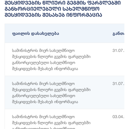
Შესყიდვების Წლიური Გეგმის Ფარგლებში
Განხორციელებული Სახელმწიფო
Შესყიდვების Შესახებ Ინფორმაცია
ფაილის დასახელება
განთავ
სამინისტროს მიერ სახელმწიფო
31.07.2
შესყიდვების წლიური გეგმის ფარგლებში
განხორციელებული სახელმწიფო
შესყიდვების შესახებ ინფორმაცია
სამინისტროს მიერ სახელმწიფო
31.07.2
შესყიდვების წლიური გეგმის ფარგლებში
განხორციელებული სახელმწიფო
შესყიდვების შესახებ ინფორმაცია
სამინისტროს მიერ სახელმწიფო
03.04.2
შესყიდვების წლიური გეგმის ფარგლებში
განხორციელებული სახელმწიფო