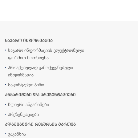
საჯარო ინფორმაცია
საჯარო ინფორმაციის ელექტრონული
ფორმით მოთხოვნა
პროაქტიულად გამოქვეყნებული
ინფორმაცია
საკონტაქტო პირი
ანგარიშები და პრეზენტაციები
წლიური ანგარიშები
პრეზენტაციები
ადამიანური რესურსის მართვა
ვაკანსია