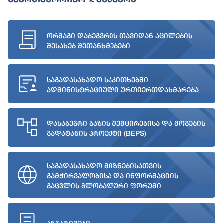
ორმაგი დაბეგვრის თავიდან აცილების
შესახებ შეთანხმებები
საგადასახადო საკითხებში
ადმინისტრაციული ურთიერთდახმარება
დასაბეგრი ბაზის შემცირებისა და მოგების
გადატანის პროექტი (BEPS)
საგადასახადო მიზნებისათვის
გამჭირვალობისა და ინფორმაციის
გაცვლის გლობალური ფორუმი