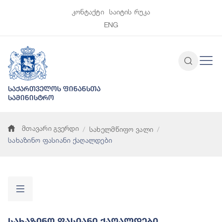
კონტაქტი
საიტის რუკა
ENG
საქართველოს ფინანსთა
სამინისტრო
მთავარი გვერდი
სახელმწიფო ვალი
სახაზინო ფასიანი ქაღალდები
Სახაზინო Ფასიანი Ქაღალდები