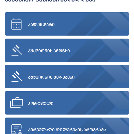
კალენდარი
აუქციონის ანონსი
აუქციონის შედეგები
პორტფელი
პირველადი დილერების პროგრამა