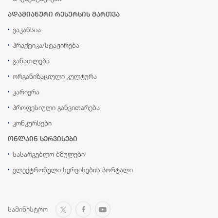
ადამიანური რესურსის მართვა
ვაკანსია
პრაქტიკა/სტაჟირება
განათლება
ორგანიზაციული კულტურა
კარიერა
პროფესიული განვითარება
კონკურსები
ონლაინ სერვისები
სასარგებლო ბმულები
ელექტრონული სერვისების პორტალი
სამინისტრო