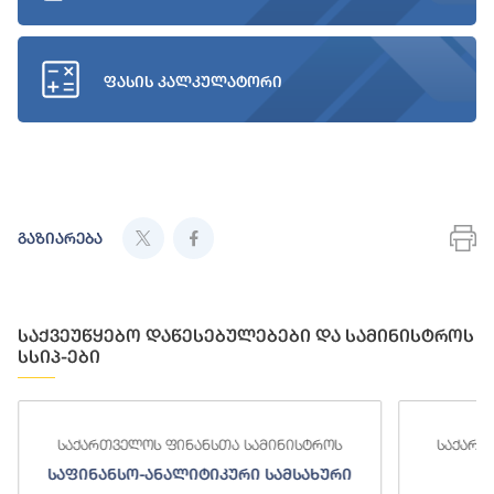
ფასის კალკულატორი
გაზიარება
საქვეუწყებო დაწესებულებები და სამინისტროს
სსიპ-ები
საქართველოს ფინანსთა სამინისტროს
საქართ
საფინანსო-ანალიტიკური სამსახური
ს