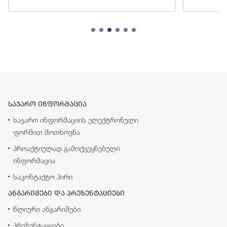
საჯარო ინფორმაცია
საჯარო ინფორმაციის ელექტრონული
ფორმით მოთხოვნა
პროაქტიულად გამოქვეყნებული
ინფორმაცია
საკონტაქტო პირი
ანგარიშები და პრეზენტაციები
წლიური ანგარიშები
პრეზენტაციები