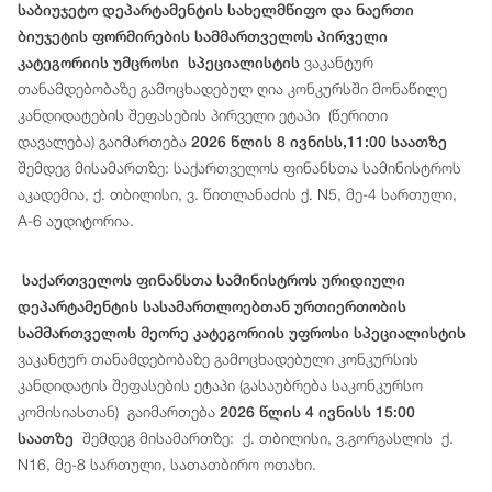
საბიუჯეტო დეპარტამენტის სახელმწიფო და ნაერთი
ბიუჯეტის ფორმირების სამმართველოს პირველი
ვაკანტურ
კატეგორიის უმცროსი სპეციალისტის
თანამდებობაზე გამოცხადებულ ღია კონკურსში მონაწილე
კანდიდატების შეფასების პირველი ეტაპი (წერითი
დავალება) გაიმართება
2026 წლის 8 ივნისს,11:00 საათზე
შემდეგ მისამართზე: საქართველოს ფინანსთა სამინისტროს
აკადემია, ქ. თბილისი, ვ. წითლანაძის ქ. N5, მე-4 სართული,
A-6 აუდიტორია.
საქართველოს ფინანსთა სამინისტროს ურიდიული
დეპარტამენტის სასამართლოებთან ურთიერთობის
სამმართველოს მეორე კატეგორიის უფროსი სპეციალისტის
ვაკანტურ თანამდებობაზე გამოცხადებული კონკურსის
კანდიდატის შეფასების ეტაპი (გასაუბრება საკონკურსო
კომისიასთან) გაიმართება
2026 წლის 4 ივნისს 15:00
შემდეგ მისამართზე: ქ. თბილისი, ვ.გორგასლის ქ.
საათზე
N16, მე-8 სართული, სათათბირო ოთახი.