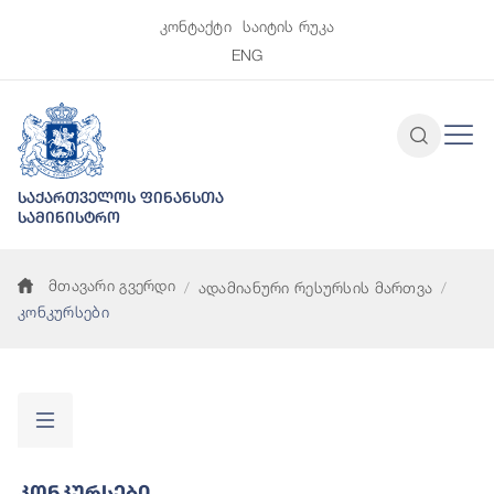
კონტაქტი
საიტის რუკა
ENG
საქართველოს ფინანსთა
სამინისტრო
მთავარი გვერდი
ადამიანური რესურსის მართვა
კონკურსები
Კონკურსები