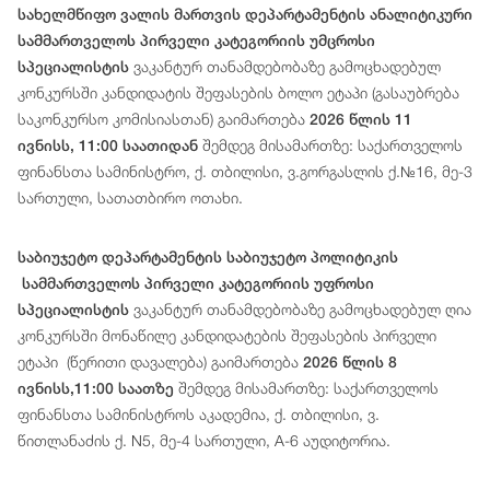
სახელმწიფო ვალის მართვის დეპარტამენტის ანალიტიკური
სამმართველოს პირველი კატეგორიის უმცროსი
ვაკანტურ თანამდებობაზე გამოცხადებულ
სპეციალისტის
კონკურსში კანდიდატის შეფასების ბოლო ეტაპი (გასაუბრება
საკონკურსო კომისიასთან) გაიმართება
2026 წლის 11
შემდეგ მისამართზე: საქართველოს
ივნისს, 11:00 საათიდან
ფინანსთა სამინისტრო, ქ. თბილისი, ვ.გორგასლის ქ.№16, მე-3
სართული, სათათბირო ოთახი.
საბიუჯეტო დეპარტამენტის საბიუჯეტო პოლიტიკის
სამმართველოს პირველი კატეგორიის უფროსი
ვაკანტურ თანამდებობაზე გამოცხადებულ ღია
სპეციალისტის
კონკურსში მონაწილე კანდიდატების შეფასების პირველი
ეტაპი (წერითი დავალება) გაიმართება
2026 წლის 8
შემდეგ მისამართზე: საქართველოს
ივნისს,11:00 საათზე
ფინანსთა სამინისტროს აკადემია, ქ. თბილისი, ვ.
წითლანაძის ქ. N5, მე-4 სართული, A-6 აუდიტორია.