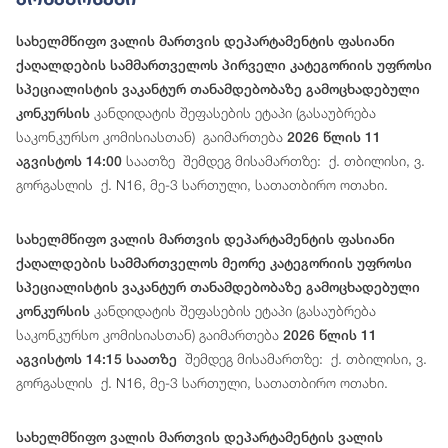
სახელმწიფო ვალის მართვის დეპარტამენტის ფასიანი
ქაღალდების სამმართველოს პირველი კატეგორიის უფროსი
სპეციალისტის ვაკანტურ თანამდებობაზე გამოცხადებული
კანდიდატის შეფასების ეტაპი (გასაუბრება
კონკურსის
საკონკურსო კომისიასთან) გაიმართება
2026 წლის 11
საათზე შემდეგ მისამართზე: ქ. თბილისი, ვ.
აგვისტოს 14:00
გორგასლის ქ. N16, მე-3 სართული, სათათბირო ოთახი.
სახელმწიფო ვალის მართვის დეპარტამენტის ფასიანი
ქაღალდების სამმართველოს მეორე კატეგორიის უფროსი
სპეციალისტის ვაკანტურ თანამდებობაზე გამოცხადებული
კანდიდატის შეფასების ეტაპი (გასაუბრება
კონკურსის
საკონკურსო კომისიასთან) გაიმართება
2026 წლის 11
შემდეგ მისამართზე: ქ. თბილისი, ვ.
აგვისტოს 14:15 საათზე
გორგასლის ქ. N16, მე-3 სართული, სათათბირო ოთახი.
სახელმწიფო ვალის მართვის დეპარტამენტის ვალის