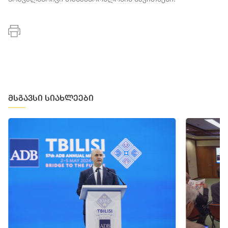
მსგავსი სიახლეები