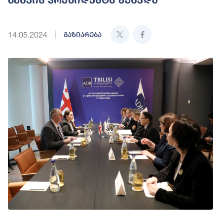
14.05.2024
გაზიარება