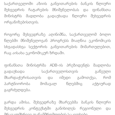
საქართველოში აზიის განვითარების ბანკის წლიური
შეხვედრის ჩატარების მნიშვნელობას და ფინანსთა
მინისტრს მადლობა გადაუხადა წლიური შეხვედრის
ორგანიზებისთვის.
როგორც შეხვედრაზე აღინიშნა, საქართველომ ბოლო
წლებში მნიშვნელოვან პროგრესს მიაღწია ეკონომიკის
სხვადასხვა სექტორის განვითარების მიმართულებით,
რაც აისახა ეკონომიკურ ზრდაში.
ფინანსთა მინისტრმა ADB-ის პრეზიდენტს მადლობა
გადაუხადა საქართველოსთვის გაწეული
მხარდაჭერისათვის და იმედი გამოთქვა, რომ
პარტნიორობა მომავალ წლებშიც აქტიურად
გაგრძელდება.
გარდა ამისა, შეხვედრაზე მხარეებმა ბანკის წლიური
შეხვედრის კონტექსტში განიხილეს რეგიონული და
მრავალმხრივი თანამშრომლობის საკითხები.