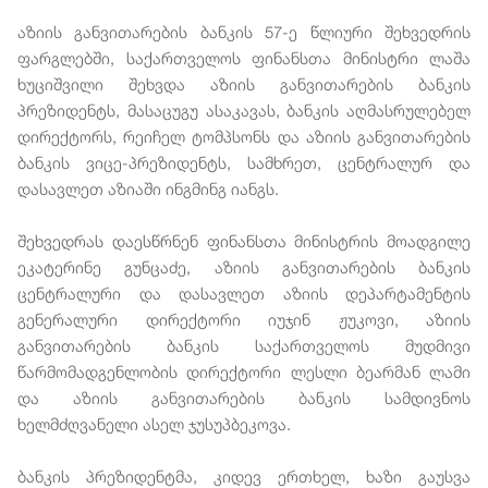
აზიის განვითარების ბანკის 57-ე წლიური შეხვედრის
ფარგლებში, საქართველოს ფინანსთა მინისტრი ლაშა
ხუციშვილი შეხვდა აზიის განვითარების ბანკის
პრეზიდენტს, მასაცუგუ ასაკავას, ბანკის აღმასრულებელ
დირექტორს, რეიჩელ ტომპსონს და აზიის განვითარების
ბანკის ვიცე-პრეზიდენტს, სამხრეთ, ცენტრალურ და
დასავლეთ აზიაში ინგმინგ იანგს.
შეხვედრას დაესწრნენ ფინანსთა მინისტრის მოადგილე
ეკატერინე გუნცაძე, აზიის განვითარების ბანკის
ცენტრალური და დასავლეთ აზიის დეპარტამენტის
გენერალური დირექტორი იუჯინ ჟუკოვი, აზიის
განვითარების ბანკის საქართველოს მუდმივი
წარმომადგენლობის დირექტორი ლესლი ბეარმან ლამი
და აზიის განვითარების ბანკის სამდივნოს
ხელმძღვანელი ასელ ჯუსუპბეკოვა.
ბანკის პრეზიდენტმა, კიდევ ერთხელ, ხაზი გაუსვა