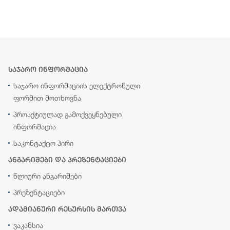
საჯარო ინფორმაცია
საჯარო ინფორმაციის ელექტრონული
ფორმით მოთხოვნა
პროაქტიულად გამოქვეყნებული
ინფორმაცია
საკონტაქტო პირი
ანგარიშები და პრეზენტაციები
წლიური ანგარიშები
პრეზენტაციები
ადამიანური რესურსის მართვა
ვაკანსია