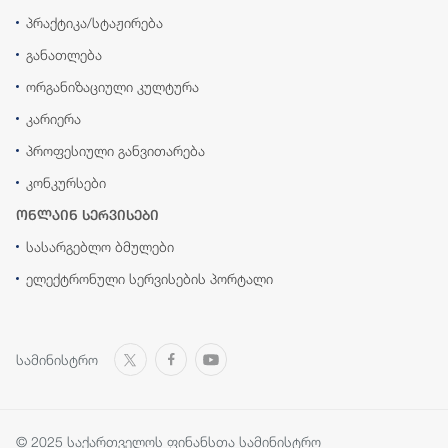
პრაქტიკა/სტაჟირება
განათლება
ორგანიზაციული კულტურა
კარიერა
პროფესიული განვითარება
კონკურსები
ონლაინ სერვისები
სასარგებლო ბმულები
ელექტრონული სერვისების პორტალი
სამინისტრო
© 2025 საქართველოს ფინანსთა სამინისტრო