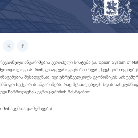
ეგიონული ანგარიშების ევროპული სისტემა (European System of Natio
მეთოდოლოგიას, რომელსაც ევროკავშირის წევრ ქვეყნებში იყენებ
ონაცემების შესადგენად. იგი უზრუნველყოფს ეკონომიკის სისტემურ 
ლმწიფო სექტორის ანგარიშებს, რაც შესაძლებელს ხდის სახელმწიფ
ულ წარმოდგენას ევროკავშირის მასშტაბით.
ს მონაცემთა დამუშავება)