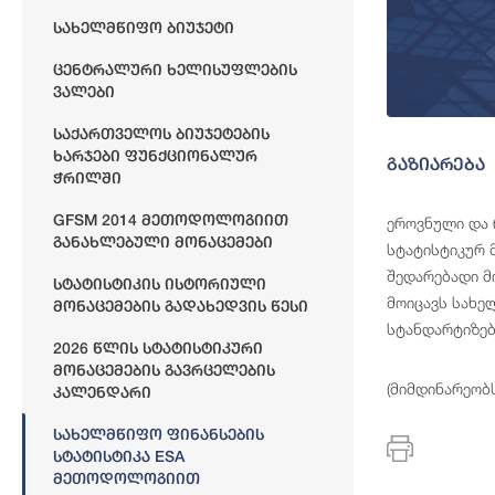
Სახელმწიფო Ბიუჯეტი
Ცენტრალური Ხელისუფლების
Ვალები
Საქართველოს Ბიუჯეტების
Ხარჯები Ფუნქციონალურ
გაზიარება
Ჭრილში
GFSM 2014 Მეთოდოლოგიით
ეროვნული და რ
Განახლებული Მონაცემები
სტატისტიკურ 
შედარებადი მ
Სტატისტიკის Ისტორიული
მოიცავს სახე
Მონაცემების Გადახედვის Წესი
სტანდარტიზებ
2026 Წლის Სტატისტიკური
Მონაცემების Გავრცელების
(მიმდინარეობ
Კალენდარი
Სახელმწიფო Ფინანსების
Სტატისტიკა ESA
Მეთოდოლოგიით