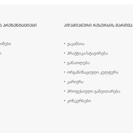
ა პრეზენტაციები
ადამიანური რესურსის მართვა
იშები
ვაკანსია
ი
პრაქტიკა/სტაჟირება
განათლება
ორგანიზაციული კულტურა
კარიერა
პროფესიული განვითარება
კონკურსები