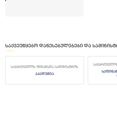
საქვეუწყებო დაწესებულებები და სამინისტ
საქართველოს
საქართველოს ფინანსთა სამინისტროს
საფინა
აკადემია