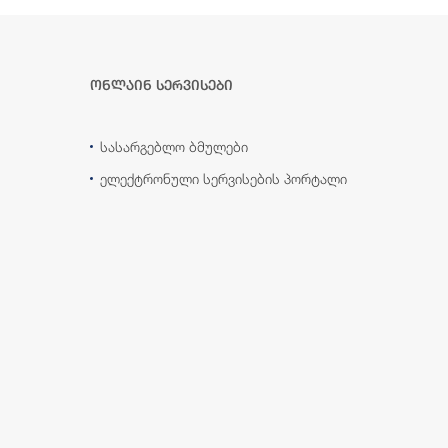
ონლაინ სერვისები
სასარგებლო ბმულები
ელექტრონული სერვისების პორტალი