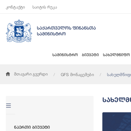
კონტაქტი
საიტის რუკა
საქართველოს ფინანსთა
სამინისტრო
სამინისტრო
ბიუჯეტი
სახელმწიფო
მთავარი გვერდი
GFS მონაცემები
სახელმწიფ
Სახელმ
Ნაერთი Ბიუჯეტი