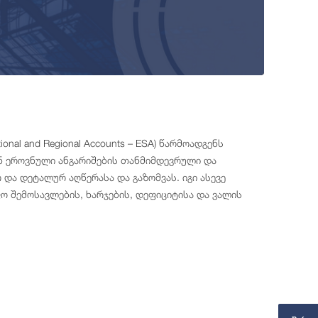
nal and Regional Accounts – ESA) წარმოადგენს
ენ ეროვნული ანგარიშების თანმიმდევრული და
და დეტალურ აღწერასა და გაზომვას. იგი ასევე
ო შემოსავლების, ხარჯების, დეფიციტისა და ვალის