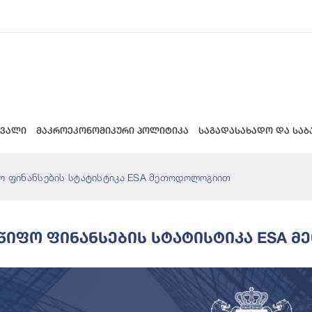
 ვალი
მაკროეკონომიკური პოლიტიკა
საგადასახადო და საბ
ო ფინანსების სტატისტიკა ESA მეთოდოლოგიით
წიფო Ფინანსების Სტატისტიკა ESA