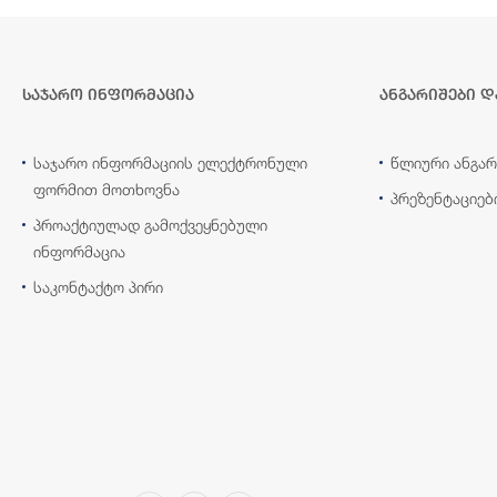
საჯარო ინფორმაცია
ანგარიშები დ
საჯარო ინფორმაციის ელექტრონული
წლიური ანგარ
ფორმით მოთხოვნა
პრეზენტაციებ
პროაქტიულად გამოქვეყნებული
ინფორმაცია
საკონტაქტო პირი