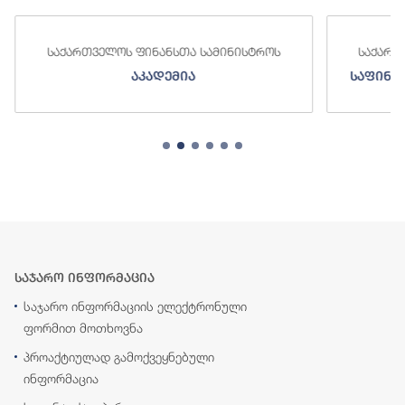
საქართველოს ფინანსთა სამინისტროს
საქართ
აკადემია
საფინა
საჯარო ინფორმაცია
საჯარო ინფორმაციის ელექტრონული
ფორმით მოთხოვნა
პროაქტიულად გამოქვეყნებული
ინფორმაცია