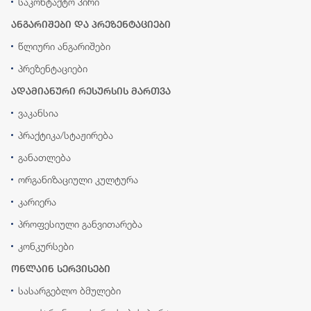
საკონტაქტო პირი
ანგარიშები და პრეზენტაციები
წლიური ანგარიშები
პრეზენტაციები
ადამიანური რესურსის მართვა
ვაკანსია
პრაქტიკა/სტაჟირება
განათლება
ორგანიზაციული კულტურა
კარიერა
პროფესიული განვითარება
კონკურსები
ონლაინ სერვისები
სასარგებლო ბმულები