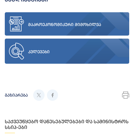
მაკროეკონომიკური მიმოხილვა
კვლევები
გაზიარება
საქვეუწყებო დაწესებულებები და სამინისტროს
სსიპ-ები