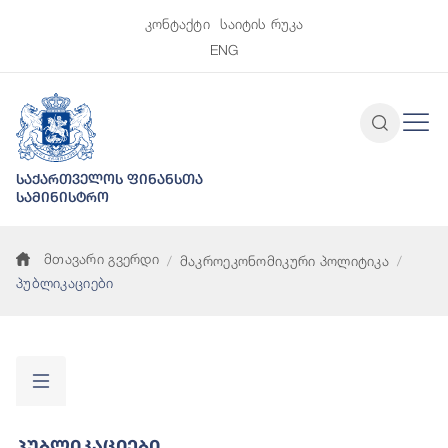
კონტაქტი
საიტის რუკა
ENG
საქართველოს ფინანსთა
სამინისტრო
მთავარი გვერდი
მაკროეკონომიკური პოლიტიკა
პუბლიკაციები
Პუბლიკაციები