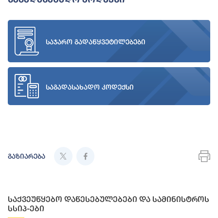
საჯარო გადაწყვეტილებები
საგადასახადო კოდექსი
გაზიარება
საქვეუწყებო დაწესებულებები და სამინისტროს
სსიპ-ები