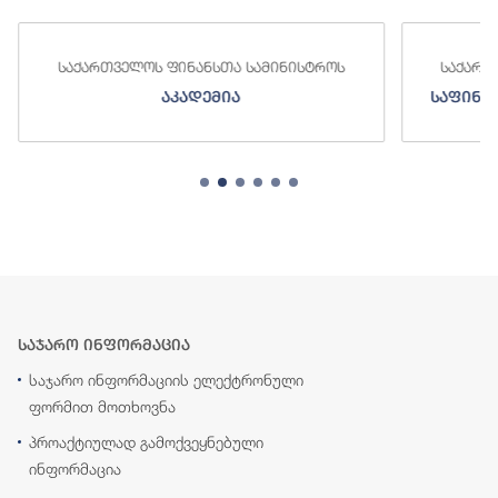
საქართველოს ფინანსთა სამინისტროს
საქართ
აკადემია
საფინა
საჯარო ინფორმაცია
საჯარო ინფორმაციის ელექტრონული
ფორმით მოთხოვნა
პროაქტიულად გამოქვეყნებული
ინფორმაცია