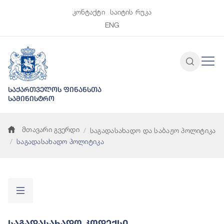
კონტაქტი
საიტის რუკა
ENG
საქართველოს ფინანსთა
სამინისტრო
მთავარი გვერდი
საგადასახადო და საბაჟო პოლიტიკა
საგადასახადო პოლიტიკა
Საგადასახადო Კოდექსი