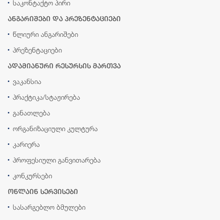
საკონტაქტო პირი
ანგარიშები და პრეზენტაციები
წლიური ანგარიშები
პრეზენტაციები
ადამიანური რესურსის მართვა
ვაკანსია
პრაქტიკა/სტაჟირება
განათლება
ორგანიზაციული კულტურა
კარიერა
პროფესიული განვითარება
კონკურსები
ონლაინ სერვისები
სასარგებლო ბმულები