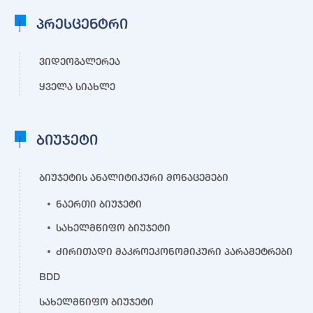
პრესცენტრი
ვიდეოგალერეა
ყველა სიახლე
ბიუჯეტი
ბიუჯეტის ანალიტიკური მონაცემები
ნაერთი ბიუჯეტი
სახელმწიფო ბიუჯეტი
ძირითადი მაკროეკონომიკური პარამეტრები
BDD
სახელმწიფო ბიუჯეტი