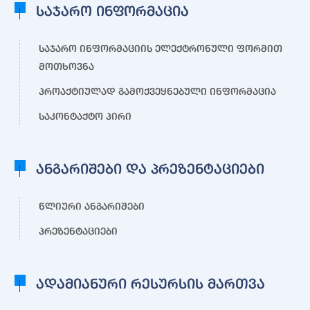
საჯარო ინფორმაცია
საჯარო ინფორმაციის ელექტრონული ფორმით
მოთხოვნა
პროაქტიულად გამოქვეყნებული ინფორმაცია
საკონტაქტო პირი
ანგარიშები და პრეზენტაციები
წლიური ანგარიშები
პრეზენტაციები
ადამიანური რესურსის მართვა