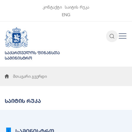
კონტაქტი
საიტის რუკა
ENG
საქართველოს ფინანსთა
სამინისტრო
მთავარი გვერდი
Საიტის Რუკა
სამინისტრო