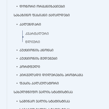
დონორი ორგანიზაციები
სახაზინო ფასიანი ქაღალდები
კალენდარი
კვარტალური
წლიური
აუქციონის ანონსი
აუქციონის შედეგები
პორტფელი
პირველადი დილერების პროგრამა
ფასის კალკულატორი
სახელმწიფო ვალის სტატისტიკა
საშინაო ვალის სტატისტიკა