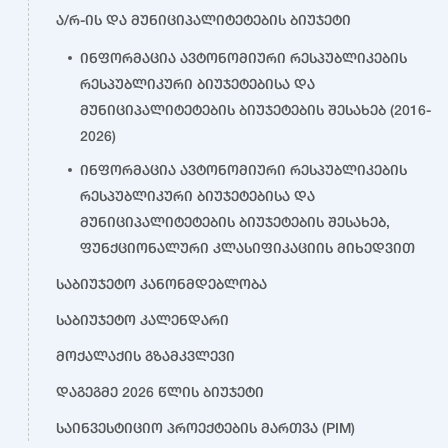
ა/რ-ის და მუნიციპალიტეტების ბიუჯეტი
ინფორმაცია ავტონომიური რესპუბლიკების
რესპუბლიკური ბიუჯეტებისა და
მუნიციპალიტეტების ბიუჯეტების შესახებ (2016-
2026)
ინფორმაცია ავტონომიური რესპუბლიკების
რესპუბლიკური ბიუჯეტებისა და
მუნიციპალიტეტების ბიუჯეტების შესახებ,
ფუნქციონალური კლასიფიკაციის მიხედვით
საბიუჯეტო კანონმდებლობა
საბიუჯეტო კალენდარი
მოქალაქის გზამკვლევი
დაგეგმე 2026 წლის ბიუჯეტი
საინვესტიციო პროექტების მართვა (PIM)