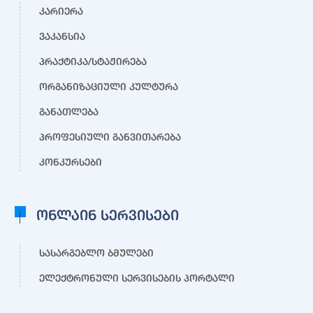
კარიერა
ვაკანსია
პრაქტიკა/სტაჟირება
ორგანიზაციული კულტურა
განათლება
პროფესიული განვითარება
კონკურსები
ონლაინ სერვისები
სასარგებლო ბმულები
ელექტრონული სერვისების პორტალი