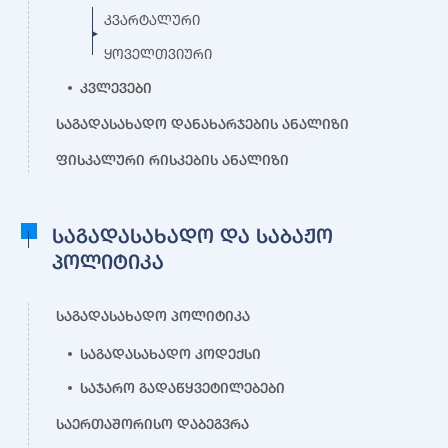
კვარტალური
ყოველთვიური
კვლევები
საგადასახადო დანახარჯების ანალიზი
ფისკალური რისკების ანალიზი
საგადასახადო და საბაჟო
პოლიტიკა
საგადასახადო პოლიტიკა
საგადასახადო კოდექსი
საჯარო გადაწყვეტილებები
საერთაშორისო დაბეგვრა