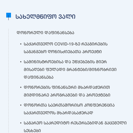
სახელმწიფო ვალი
დონორული დაფინანსება
საქართველო COVID-19-ზე რეაგირების
საგანგებო ღონისძიებათა პროექტი
სამინისტროებისა და უწყებების მიერ
მისაღები ფულადი გრანტები/მიზნობრივი
დაფინანსება
დონორების ფინანსური მხარდაჭერით
მიმდინარე პროგრამები და პროექტები
დონორთა საერთაშორისო კონფერენცია
საქართველოს მხარდასაჭერად
საგარეო საკრედიტო რესურსებიდან გაცემული
სესხები