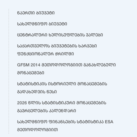
ნაერთი ბიუჯეტი
სახელმწიფო ბიუჯეტი
ცენტრალური ხელისუფლების ვალები
საქართველოს ბიუჯეტების ხარჯები
ფუნქციონალურ ჭრილში
GFSM 2014 მეთოდოლოგიით განახლებული
მონაცემები
სტატისტიკის ისტორიული მონაცემების
გადახედვის წესი
2026 წლის სტატისტიკური მონაცემების
გავრცელების კალენდარი
სახელმწიფო ფინანსების სტატისტიკა ESA
მეთოდოლოგიით