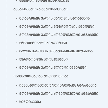
საგარეო ვალის სტატისტიკა
ანგარიშები და პუბლიკაციები
მთავრობის ვალის მართვის სტრატეგია
მთავრობის ვალის მდგრადობის ანალიზი
მთავრობის ვალის ყოველთვიური ანგარიში
სტატისტიკური ბიულეტენი
ვალის მართვის ეფექტიანობის შეფასება
ევრობონდის პროსპექტუსი
მთავრობის ვალის წლიური ანგარიში
ინვესტორებთან ურთიერთობა
ინვესტორებთან ურთიერთობის სტრატეგია
მთავრობის ვალის ყოველთვიური ანგარიში
სინდიკაცია