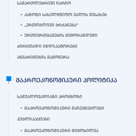
სამართლებრივი ჩარჩო
კანონი სახელმწიფო ვალის შესახებ
„ერთობლივი ბრძანება“
ურთიერთგაგების მემორანდუმი
ძირითადი ინდიკატორები
ანგარიშების გამოწერა
მაკროეკონომიკური პოლიტიკა
საშუალოვადიანი პროგნოზი
მაკროეკონომიკური მაჩვენებლები
პუბლიკაციები
მაკროეკონომიკური მიმოხილვა