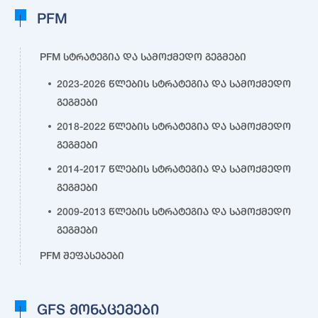
PFM
PFM სტრატეგია და სამოქმედო გეგმები
2023-2026 წლების სტრატეგია და სამოქმედო
გეგმები
2018-2022 წლების სტრატეგია და სამოქმედო
გეგმები
2014-2017 წლების სტრატეგია და სამოქმედო
გეგმები
2009-2013 წლების სტრატეგია და სამოქმედო
გეგმები
PFM შეფასებები
GFS მონაცემები