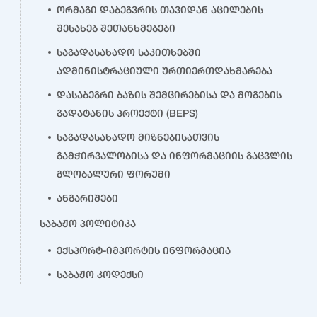
ორმაგი დაბეგვრის თავიდან აცილების
შესახებ შეთანხმებები
საგადასახადო საკითხებში
ადმინისტრაციული ურთიერთდახმარება
დასაბეგრი ბაზის შემცირებისა და მოგების
გადატანის პროექტი (BEPS)
საგადასახადო მიზნებისათვის
გამჭირვალობისა და ინფორმაციის გაცვლის
გლობალური ფორუმი
ანგარიშები
საბაჟო პოლიტიკა
ექსპორტ-იმპორტის ინფორმაცია
საბაჟო კოდექსი