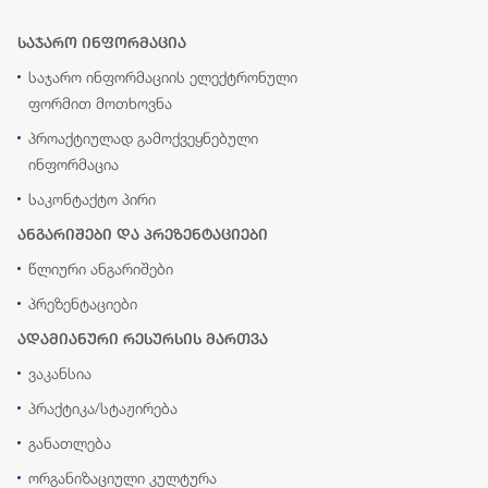
საჯარო ინფორმაცია
საჯარო ინფორმაციის ელექტრონული
ფორმით მოთხოვნა
პროაქტიულად გამოქვეყნებული
ინფორმაცია
საკონტაქტო პირი
ანგარიშები და პრეზენტაციები
წლიური ანგარიშები
პრეზენტაციები
ადამიანური რესურსის მართვა
ვაკანსია
პრაქტიკა/სტაჟირება
განათლება
ორგანიზაციული კულტურა