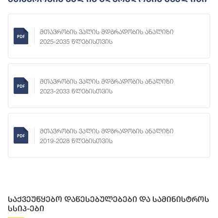
მთავრობის ვალის მდგრადობის ანალიზი
2025-2035 წლებისთვის
მთავრობის ვალის მდგრადობის ანალიზი
2023-2033 წლებისთვის
მთავრობის ვალის მდგრადობის ანალიზი
2019-2028 წლებისთვის
საქვეუწყებო დაწესებულებები და სამინისტროს
სსიპ-ები