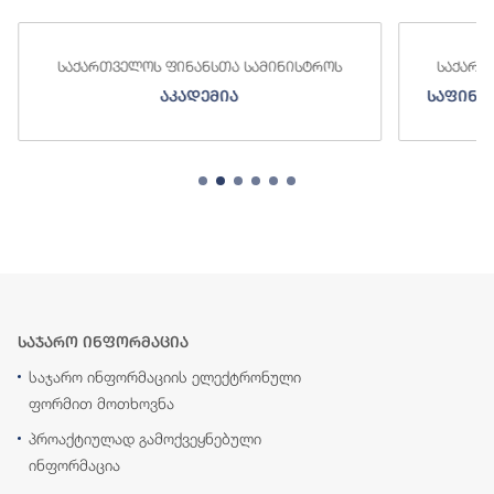
საქართველოს ფინანსთა სამინისტროს
საქართ
აკადემია
საფინა
საჯარო ინფორმაცია
საჯარო ინფორმაციის ელექტრონული
ფორმით მოთხოვნა
პროაქტიულად გამოქვეყნებული
ინფორმაცია