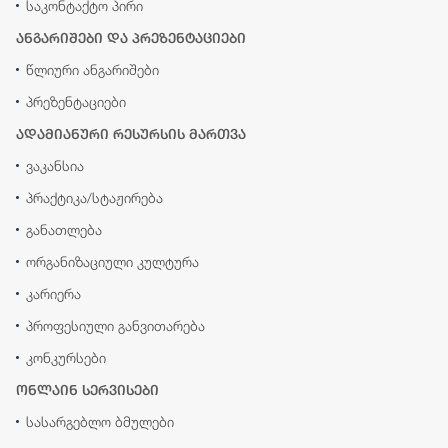
საკონტაქტო პირი
ანგარიშები და პრეზენტაციები
წლიური ანგარიშები
პრეზენტაციები
ადამიანური რესურსის მართვა
ვაკანსია
პრაქტიკა/სტაჟირება
განათლება
ორგანიზაციული კულტურა
კარიერა
პროფესიული განვითარება
კონკურსები
ონლაინ სერვისები
სასარგებლო ბმულები