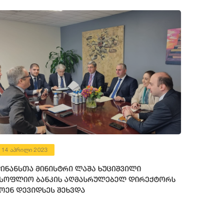
14 აპრილი 2023
ინანსთა მინისტრი ლაშა ხუციშვილი
სოფლიო ბანკის აღმასრულებელ დირექტორს
ოენ დევიდსეს შეხვდა