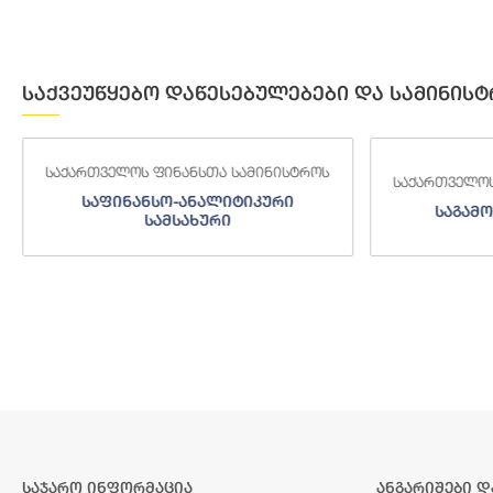
საქვეუწყებო დაწესებულებები და სამინისტ
საქართველოს ფინანსთა სამინისტროს
საქართველოს
საგამოძიებო სამსახური
შემოსა
საჯარო ინფორმაცია
ანგარიშები დ