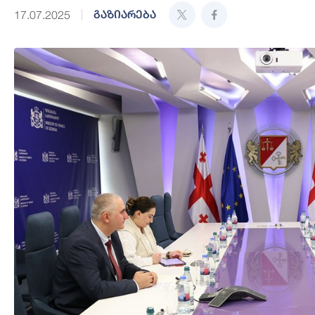
გაზიარება
17.07.2025