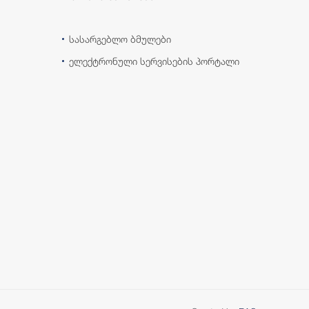
სასარგებლო ბმულები
ელექტრონული სერვისების პორტალი