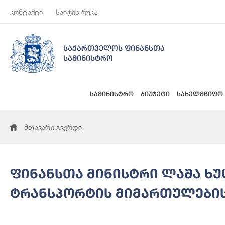
კონტაქტი
საიტის რუკა
საქართველოს ფინანსთა
სამინისტრო
სამინისტრო
ბიუჯეტი
სახელმწიფო
მთავარი გვერდი
ფინანსთა მინისტრი ლაშა ხ
ტრანსპორტის მიმართულების