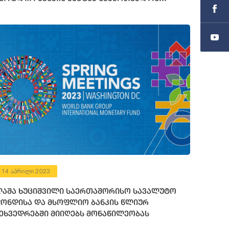
ინანსური რესურსი გამოუყო
14 აპრილი 2023
აშა ხუციშვილი საერთაშორისო სავალუტო
ონდისა და მსოფლიო ბანკის წლიურ
ეხვედრებში მიიღებს მონაწილეობას