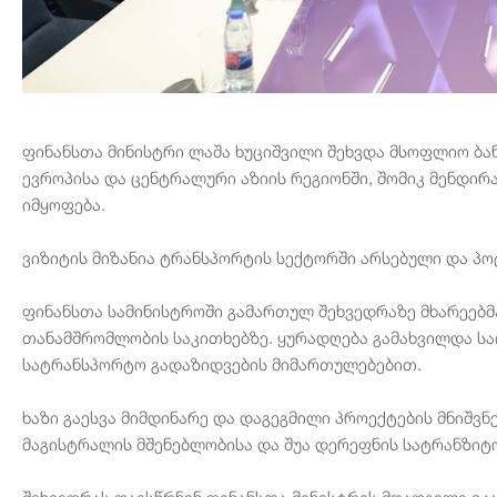
ფინანსთა მინისტრი ლაშა ხუციშვილი შეხვდა მსოფლიო ბ
ევროპისა და ცენტრალური აზიის რეგიონში, შომიკ მენდი
იმყოფება.
ვიზიტის მიზანია ტრანსპორტის სექტორში არსებული და პო
ფინანსთა სამინისტროში გამართულ შეხვედრაზე მხარეებმ
თანამშრომლობის საკითხებზე. ყურადღება გამახვილდა საი
სატრანსპორტო გადაზიდვების მიმართულებებით.
ხაზი გაესვა მიმდინარე და დაგეგმილი პროექტების მნიშ
მაგისტრალის მშენებლობისა და შუა დერეფნის სატრანზიტ
შეხვედრას დაესწრნენ ფინანსთა მინისტრის მოადგილე ეკ