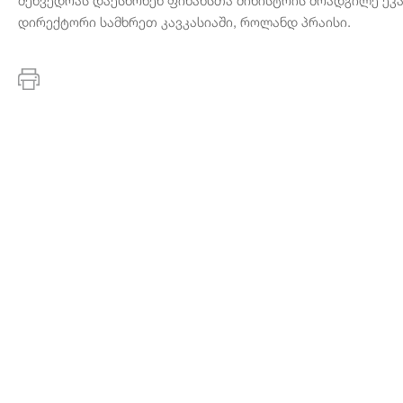
დირექტორი სამხრეთ კავკასიაში, როლანდ პრაისი.