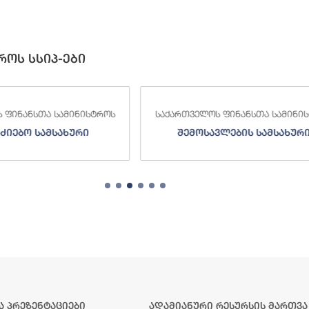
როს სსიპ-ები
 ფინანსთა სამინისტროს
საქართველოს ფინანსთა სამინი
ვლების სამსახური
სახელმწიფო ხაზინა
ა პრეზენტაციები
ადამიანური რესურსის მართვა