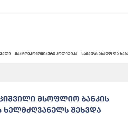
 ვალი
მაკროეკონომიკური პოლიტიკა
საგადასახადო და საბ
უციშვილი მსოფლიო ბანკის
 ხელმძღვანელს შეხვდა