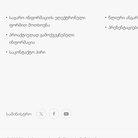
საჯარო ინფორმაციის ელექტრონული
წლიური ანგარ
ფორმით მოთხოვნა
პრეზენტაციებ
პროაქტიულად გამოქვეყნებული
ინფორმაცია
საკონტაქტო პირი
სამინისტრო