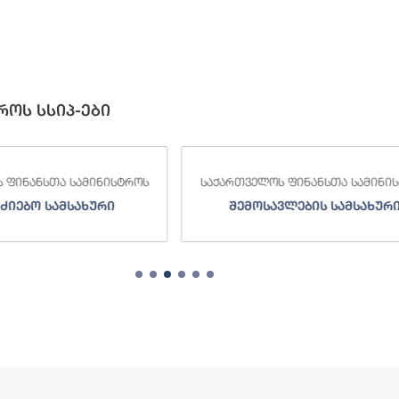
როს სსიპ-ები
 ფინანსთა სამინისტროს
საქართველოს ფინანსთა სამინი
ძიებო სამსახური
შემოსავლების სამსახურ