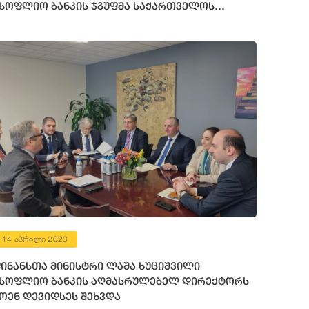
სოფლიო ბანკის ჯგუფმა საქართველოს
ინანსური რესურსი გამოუყო
14 აპრილი 2023
ინანსთა მინისტრი ლაშა ხუციშვილი
სოფლიო ბანკის აღმასრულებელ დირექტორს
ოენ დევიდსეს შეხვდა