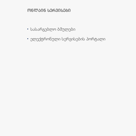
ონლაინ სერვისები
სასარგებლო ბმულები
ელექტრონული სერვისების პორტალი