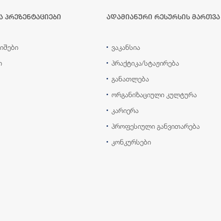
ა პრეზენტაციები
ადამიანური რესურსის მართვა
იშები
ვაკანსია
ი
პრაქტიკა/სტაჟირება
განათლება
ორგანიზაციული კულტურა
კარიერა
პროფესიული განვითარება
კონკურსები