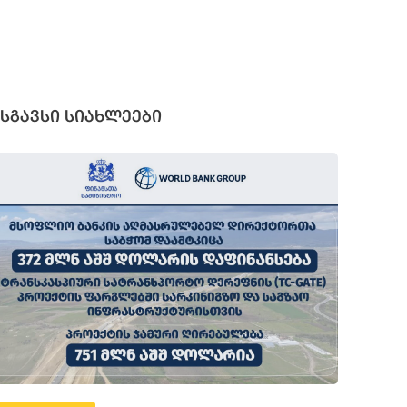
მსგავსი სიახლეები