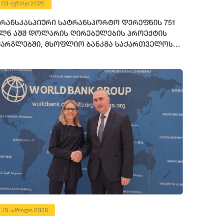
03 ივნისი 2026
რანსკასპიური სატრანსპორტო დერეფნის 751
ლნ აშშ დოლარის ღირებულების პროექტის
არგლებში, მსოფლიო ბანკმა საქართველოს
72 მილიონი აშშ დოლარის ოდენობის
ინანსური რესურსი გამოუყო
15 აპრილი 2026