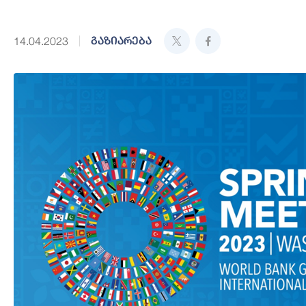
გაზიარება
14.04.2023