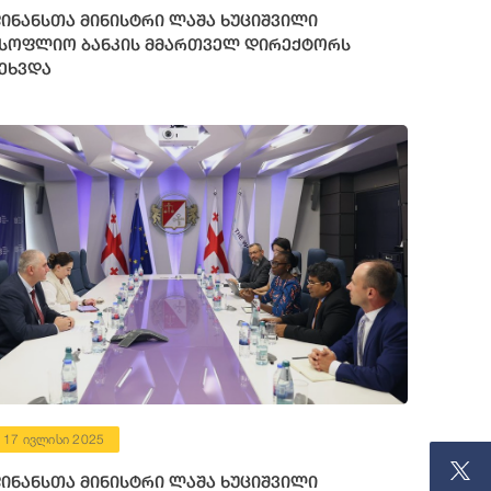
ინანსთა მინისტრი ლაშა ხუციშვილი
სოფლიო ბანკის მმართველ დირექტორს
ეხვდა
17 ივლისი 2025
ინანსთა მინისტრი ლაშა ხუციშვილი