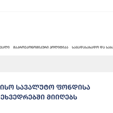
 ვალი
მაკროეკონომიკური პოლიტიკა
საგადასახადო და საბ
რისო სავალუტო ფონდისა
ეხვედრებში მიიღებს