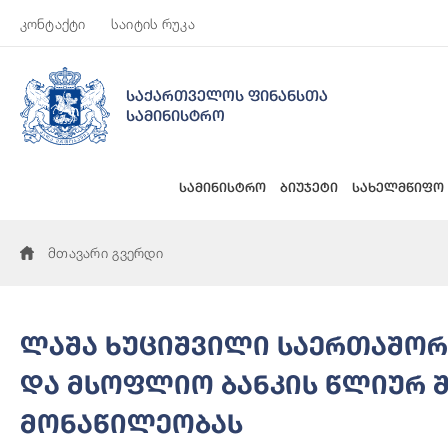
კონტაქტი
საიტის რუკა
საქართველოს ფინანსთა
სამინისტრო
სამინისტრო
ბიუჯეტი
სახელმწიფო
მთავარი გვერდი
ლაშა ხუციშვილი საერთაშო
და მსოფლიო ბანკის წლიურ შ
მონაწილეობას