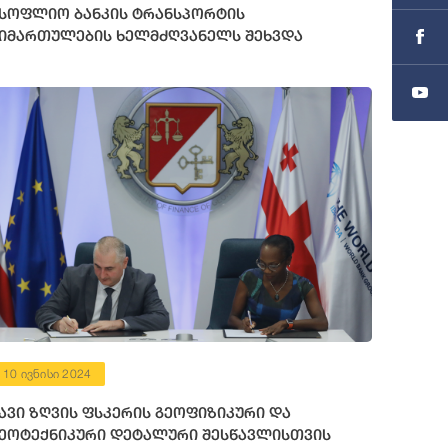
სოფლიო ბანკის ტრანსპორტის
იმართულების ხელმძღვანელს შეხვდა
10 ივნისი 2024
ავი ზღვის ფსკერის გეოფიზიკური და
ეოტექნიკური დეტალური შესწავლისთვის