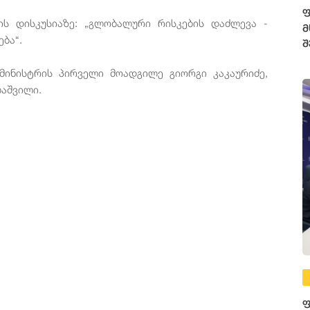
ფ
ს დისკუსიაზე: „გლობალური რისკების დაძლევა -
მ
ბა“.
შ
მინისტრის პირველი მოადგილე გიორგი კაკაურიძე,
ლაშვილი.
ფ