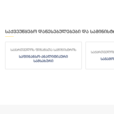
საქვეუწყებო დაწესებულებები და სამინისტ
საქართველოს ფინანსთა სამინისტროს
საქართველოს
საფინანსო-ანალიტიკური
საგამო
სამსახური