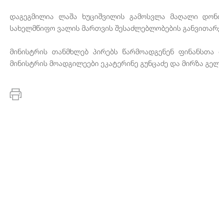
დაგეგმილია ლაშა ხუციშვილის გამოსვლა მაღალი დონი
სახელმწიფო ვალის მართვის შესაძლებლობების განვითარე
მინისტრის თანმხლებ პირებს წარმოადგენენ ფინანსთა 
მინისტრის მოადგილეები ეკატერინე გუნცაძე და მირზა გე