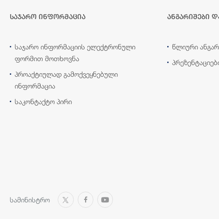
საჯარო ინფორმაცია
ანგარიშები დ
საჯარო ინფორმაციის ელექტრონული
წლიური ანგარ
ფორმით მოთხოვნა
პრეზენტაციებ
პროაქტიულად გამოქვეყნებული
ინფორმაცია
საკონტაქტო პირი
სამინისტრო