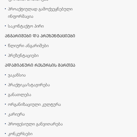
პროაქტიულად გამოქვეყნებული
ინფორმაცია
საკონტაქტო პირი
ანგარიშები და პრეზენტაციები
წლიური ანგარიშები
პრეზენტაციები
ადამიანური რესურსის მართვა
ვაკანსია
პრაქტიკა/სტაჟირება
განათლება
ორგანიზაციული კულტურა
კარიერა
პროფესიული განვითარება
კონკურსები