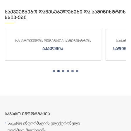
საქვეუწყებო დაწესებულებები და სამინისტროს
სსიპ-ები
საქართველოს ფინანსთა სამინისტროს
საქართ
აკადემია
საფინა
საჯარო ინფორმაცია
საჯარო ინფორმაციის ელექტრონული
ფორმით მოთხოვნა