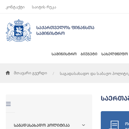
კონტაქტი
საიტის რუკა
საქართველოს ფინანსთა
სამინისტრო
სამინისტრო
ბიუჯეტი
სახელმწიფო
მთავარი გვერდი
საგადასახადო და საბაჟო პოლიტი
Საერთა
ო
Საგადასახადო Პოლიტიკა