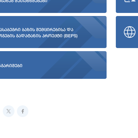
ესახებ შეთანხმებები
ასაბეგრი ბაზის შემცირებისა და
ოგების გადატანის პროექტი (BEPS)
ნგარიშები