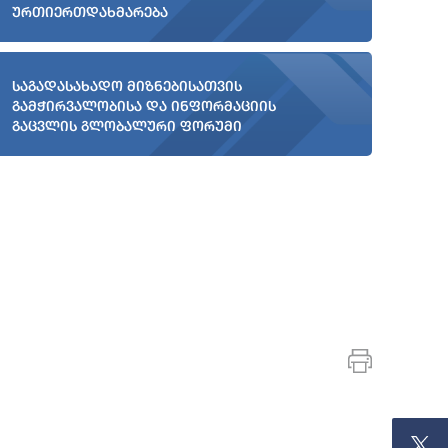
ურთიერთდახმარება
საგადასახადო მიზნებისათვის
გამჭირვალობისა და ინფორმაციის
გაცვლის გლობალური ფორუმი