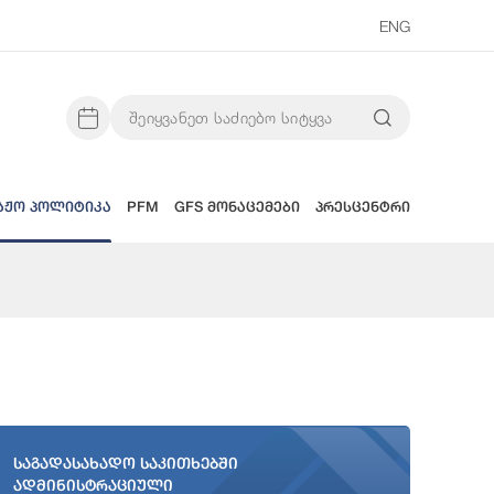
ENG
აჟო პოლიტიკა
PFM
GFS მონაცემები
პრესცენტრი
საგადასახადო საკითხებში
ადმინისტრაციული