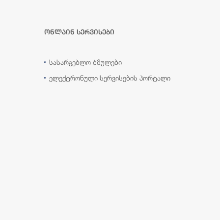
ონლაინ სერვისები
სასარგებლო ბმულები
ელექტრონული სერვისების პორტალი