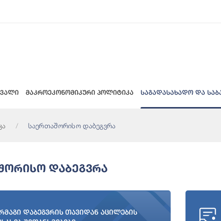
 ვალი
მაკროეკონომიკური პოლიტიკა
საგადასახადო და საბ
კა
საერთაშორისო დაბეგვრა
შორისო Დაბეგვრა
რმაგი დაბეგვრის თავიდან აცილების