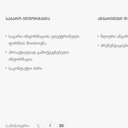
საჯარო ინფორმაცია
ანგარიშები დ
საჯარო ინფორმაციის ელექტრონული
წლიური ანგარ
ფორმით მოთხოვნა
პრეზენტაციებ
პროაქტიულად გამოქვეყნებული
ინფორმაცია
საკონტაქტო პირი
სამინისტრო