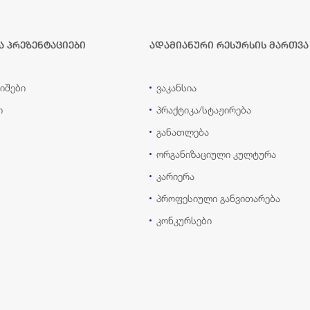
ა პრეზენტაციები
ადამიანური რესურსის მართვა
იშები
ვაკანსია
ი
პრაქტიკა/სტაჟირება
განათლება
ორგანიზაციული კულტურა
კარიერა
პროფესიული განვითარება
კონკურსები