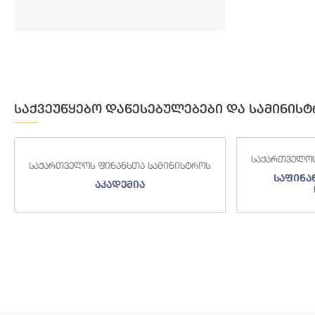
საქვეუწყებო დაწესებულებები და სამინისტ
საქართველოს ფინანსთა სამინისტროს
როს
საქართ
საფინანსო-ანალიტიკური
ს
სამსახური