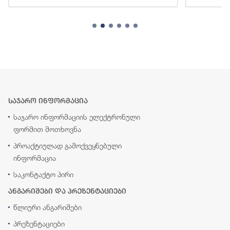
საჯარო ინფორმაცია
საჯარო ინფორმაციის ელექტრონული
ფორმით მოთხოვნა
პროაქტიულად გამოქვეყნებული
ინფორმაცია
საკონტაქტო პირი
ანგარიშები და პრეზენტაციები
წლიური ანგარიშები
პრეზენტაციები