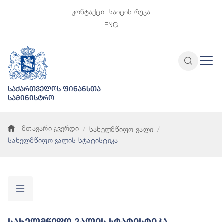
კონტაქტი
საიტის რუკა
ENG
საქართველოს ფინანსთა
სამინისტრო
მთავარი გვერდი
სახელმწიფო ვალი
სახელმწიფო ვალის სტატისტიკა
Სახელმწიფო Ვალის Სტატისტიკა