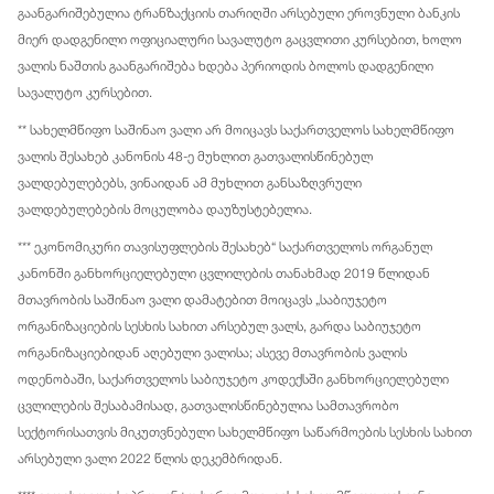
გაანგარიშებულია ტრანზაქციის თარიღში არსებული ეროვნული ბანკის
მიერ დადგენილი ოფიციალური სავალუტო გაცვლითი კურსებით, ხოლო
ვალის ნაშთის გაანგარიშება ხდება პერიოდის ბოლოს დადგენილი
სავალუტო კურსებით.
** სახელმწიფო საშინაო ვალი არ მოიცავს საქართველოს სახელმწიფო
ვალის შესახებ კანონის 48-ე მუხლით გათვალისწინებულ
ვალდებულებებს, ვინაიდან ამ მუხლით განსაზღვრული
ვალდებულებების მოცულობა დაუზუსტებელია.
*** ეკონომიკური თავისუფლების შესახებ“ საქართველოს ორგანულ
კანონში განხორციელებული ცვლილების თანახმად 2019 წლიდან
მთავრობის საშინაო ვალი დამატებით მოიცავს „საბიუჯეტო
ორგანიზაციების სესხის სახით არსებულ ვალს, გარდა საბიუჯეტო
ორგანიზაციებიდან აღებული ვალისა; ასევე მთავრობის ვალის
ოდენობაში, საქართველოს საბიუჯეტო კოდექსში განხორციელებული
ცვლილების შესაბამისად, გათვალისწინებულია სამთავრობო
სექტორისათვის მიკუთვნებული სახელმწიფო საწარმოების სესხის სახით
არსებული ვალი 2022 წლის დეკემბრიდან.