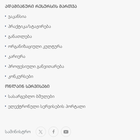
ადამიანური რესურსის მართვა
ვაკანსია
პრაქტიკა/სტაჟირება
განათლება
ორგანიზაციული კულტურა
კარიერა
პროფესიული განვითარება
კონკურსები
ონლაინ სერვისები
სასარგებლო ბმულები
ელექტრონული სერვისების პორტალი
სამინისტრო