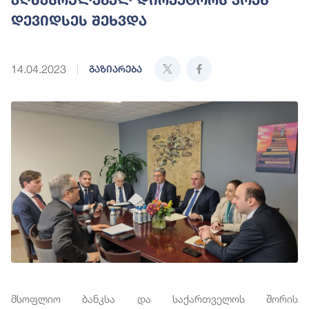
დევიდსეს შეხვდა
14.04.2023
გაზიარება
მსოფლიო ბანკსა და საქართველოს შორის