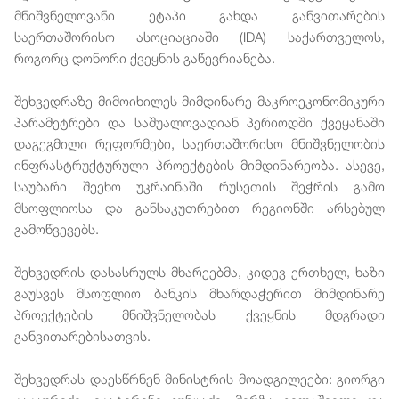
მნიშვნელოვანი ეტაპი გახდა განვითარების
საერთაშორისო ასოციაციაში (IDA) საქართველოს,
როგორც დონორი ქვეყნის გაწევრიანება.
შეხვედრაზე მიმოიხილეს მიმდინარე მაკროეკონომიკური
პარამეტრები და საშუალოვადიან პერიოდში ქვეყანაში
დაგეგმილი რეფორმები, საერთაშორისო მნიშვნელობის
ინფრასტრუქტურული პროექტების მიმდინარეობა. ასევე,
საუბარი შეეხო უკრაინაში რუსეთის შეჭრის გამო
მსოფლიოსა და განსაკუთრებით რეგიონში არსებულ
გამოწვევებს.
შეხვედრის დასასრულს მხარეებმა, კიდევ ერთხელ, ხაზი
გაუსვეს მსოფლიო ბანკის მხარდაჭერით მიმდინარე
პროექტების მნიშვნელობას ქვეყნის მდგრადი
განვითარებისათვის.
შეხვედრას დაესწრნენ მინისტრის მოადგილეები: გიორგი