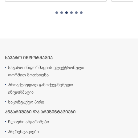
საჯარო ინფორმაცია
საჯარო ინფორმაციის ელექტრონული
ფორმით მოთხოვნა
პროაქტიულად გამოქვეყნებული
ინფორმაცია
საკონტაქტო პირი
ანგარიშები და პრეზენტაციები
წლიური ანგარიშები
პრეზენტაციები