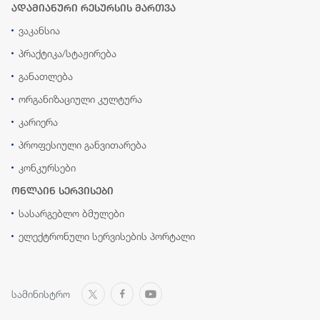
ადამიანური რესურსის მართვა
ვაკანსია
პრაქტიკა/სტაჟირება
განათლება
ორგანიზაციული კულტურა
კარიერა
პროფესიული განვითარება
კონკურსები
ონლაინ სერვისები
სასარგებლო ბმულები
ელექტრონული სერვისების პორტალი
სამინისტრო