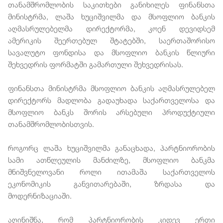
თანამშრომლობის საკითხები განიხილეს ფინანსთა
მინისტრმა, ლაშა ხუციშვილმა და მსოფლიო ბანკის
აღმასრულებელმა დირექტორმა, კოენ დევიდსემ
ამერიკის შეერთებულ შტატებში, საერთაშორისო
სავალუტო ფონდისა და მსოფლიო ბანკის წლიური
შეხვედრის ფორმატში გამართული შეხვედრისას.
ფინანსთა მინისტრმა მსოფლიო ბანკის აღმასრულებელ
დირექტორს მადლობა გადაუხადა საქართველოსა და
მსოფლიო ბანკს შორის არსებული პროდუქტიული
თანამშრომლობისთვის.
როგორც ლაშა ხუციშვილმა განაცხადა, პარტნიორობის
სამი ათწლეულის მანძილზე, მსოფლიო ბანკმა
მნიშვნელოვანი როლი ითამაშა საქართველოს
ეკონომიკის განვითარებაში, ზრდასა და
მოდერნიზაციაში.
აღინიშნა, რომ პარტნიორობის კიდევ ერთი