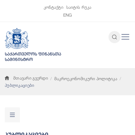
კონტაქტი
საიტის რუკა
ENG
საქართველოს ფინანსთა
სამინისტრო
მთავარი გვერდი
მაკროეკონომიკური პოლიტიკა
პუბლიკაციები
Პუბლიკაციები