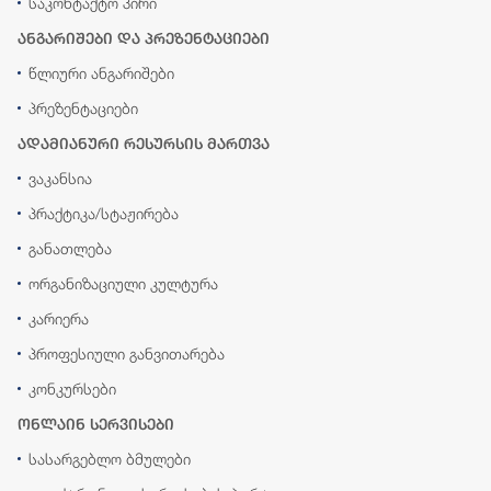
საკონტაქტო პირი
ანგარიშები და პრეზენტაციები
წლიური ანგარიშები
პრეზენტაციები
ადამიანური რესურსის მართვა
ვაკანსია
პრაქტიკა/სტაჟირება
განათლება
ორგანიზაციული კულტურა
კარიერა
პროფესიული განვითარება
კონკურსები
ონლაინ სერვისები
სასარგებლო ბმულები