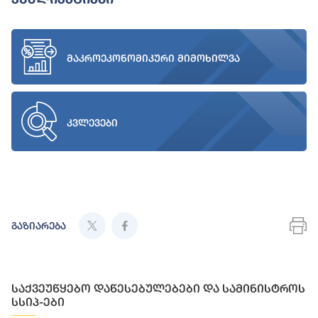
მაკროეკონომიკური მიმოხილვა
კვლევები
გაზიარება
საქვეუწყებო დაწესებულებები და სამინისტროს
სსიპ-ები