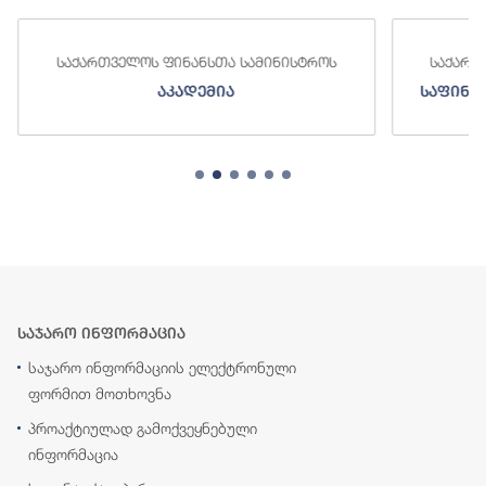
საქართველოს ფინანსთა სამინისტროს
საქართ
აკადემია
საფინა
საჯარო ინფორმაცია
საჯარო ინფორმაციის ელექტრონული
ფორმით მოთხოვნა
პროაქტიულად გამოქვეყნებული
ინფორმაცია