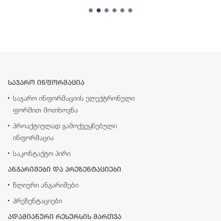
საჯარო ინფორმაცია
საჯარო ინფორმაციის ელექტრონული
ფორმით მოთხოვნა
პროაქტიულად გამოქვეყნებული
ინფორმაცია
საკონტაქტო პირი
ანგარიშები და პრეზენტაციები
წლიური ანგარიშები
პრეზენტაციები
ადამიანური რესურსის მართვა