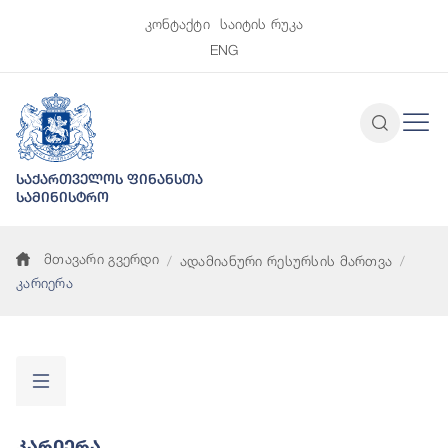
კონტაქტი
საიტის რუკა
ENG
საქართველოს ფინანსთა
სამინისტრო
მთავარი გვერდი
ადამიანური რესურსის მართვა
კარიერა
Კარიერა