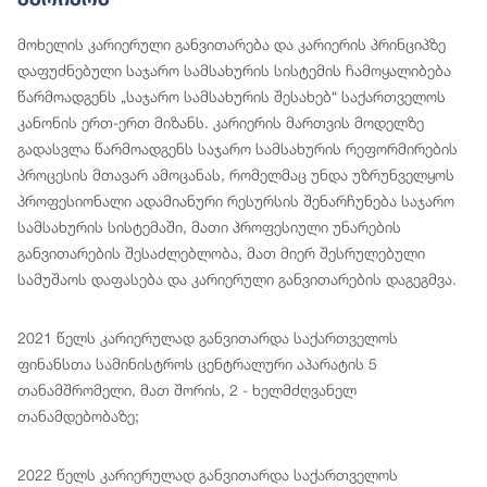
მოხელის კარიერული განვითარება და კარიერის პრინციპზე
დაფუძნებული საჯარო სამსახურის სისტემის ჩამოყალიბება
წარმოადგენს „საჯარო სამსახურის შესახებ“ საქართველოს
კანონის ერთ-ერთ მიზანს. კარიერის მართვის მოდელზე
გადასვლა წარმოადგენს საჯარო სამსახურის რეფორმირების
პროცესის მთავარ ამოცანას, რომელმაც უნდა უზრუნველყოს
პროფესიონალი ადამიანური რესურსის შენარჩუნება საჯარო
სამსახურის სისტემაში, მათი პროფესიული უნარების
განვითარების შესაძლებლობა, მათ მიერ შესრულებული
სამუშაოს დაფასება და კარიერული განვითარების დაგეგმვა.
2021 წელს კარიერულად განვითარდა საქართველოს
ფინანსთა სამინისტროს ცენტრალური აპარატის 5
თანამშრომელი, მათ შორის, 2 - ხელმძღვანელ
თანამდებობაზე;
2022 წელს კარიერულად განვითარდა საქართველოს