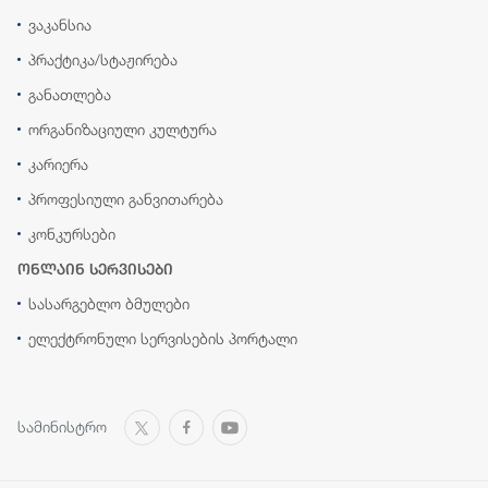
ვაკანსია
პრაქტიკა/სტაჟირება
განათლება
ორგანიზაციული კულტურა
კარიერა
პროფესიული განვითარება
კონკურსები
ონლაინ სერვისები
სასარგებლო ბმულები
ელექტრონული სერვისების პორტალი
სამინისტრო