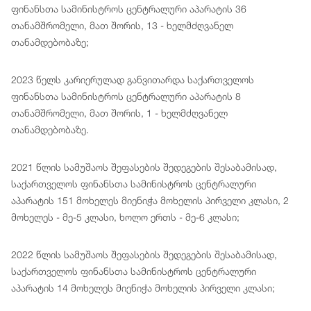
ფინანსთა სამინისტროს ცენტრალური აპარატის 36
თანამშრომელი, მათ შორის, 13 - ხელმძღვანელ
თანამდებობაზე;
2023 წელს კარიერულად განვითარდა საქართველოს
ფინანსთა სამინისტროს ცენტრალური აპარატის 8
თანამშრომელი, მათ შორის, 1 - ხელმძღვანელ
თანამდებობაზე.
2021 წლის სამუშაოს შეფასების შედეგების შესაბამისად,
საქართველოს ფინანსთა სამინისტროს ცენტრალური
აპარატის 151 მოხელეს მიენიჭა მოხელის პირველი კლასი, 2
მოხელეს - მე-5 კლასი, ხოლო ერთს - მე-6 კლასი;
2022 წლის სამუშაოს შეფასების შედეგების შესაბამისად,
საქართველოს ფინანსთა სამინისტროს ცენტრალური
აპარატის 14 მოხელეს მიენიჭა მოხელის პირველი კლასი;