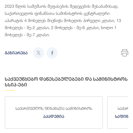
2023 წლის სამუშაოს შეფასების შედეგების შესაბამისად,
საქართველოს ფინანსთა სამინისტროს ცენტრალური
აპარატის 4 მოხელეს მიენიჭა მოხელის პირველი კლასი, 13
მოხელეს - მე-2 კლასი, 2 მოხელეს - მე-6 კლასი, ხოლო 1
მოხელეს - მე-7 კლასი.
გაზიარება
საქვეუწყებო დაწესებულებები და სამინისტროს
სსიპ-ები
საქართველოს ფინანსთა სამინისტროს
საქართ
აკადემია
საფინა