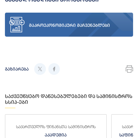
მაკროეკონომიკური მაჩვენებლები
გაზიარება
საქვეუწყებო დაწესებულებები და სამინისტროს
სსიპ-ები
საქართველოს ფინანსთა სამინისტროს
საქართ
აკადემია
საფინა