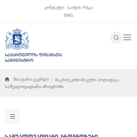
კონტაქტი
საიტის რუკა
ENG
საქართველოს ფინანსთა
სამინისტრო
მთავარი გვერდი
მაკროეკონომიკური პოლიტიკა
საშუალოვადიანი პროგნოზი
Საშუალოვადიანი Პროგნოზები