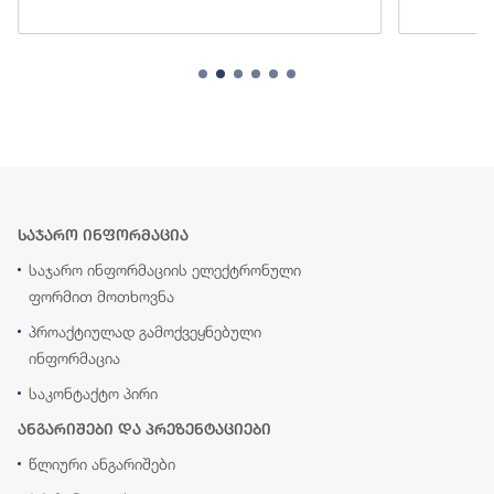
საჯარო ინფორმაცია
საჯარო ინფორმაციის ელექტრონული
ფორმით მოთხოვნა
პროაქტიულად გამოქვეყნებული
ინფორმაცია
საკონტაქტო პირი
ანგარიშები და პრეზენტაციები
წლიური ანგარიშები