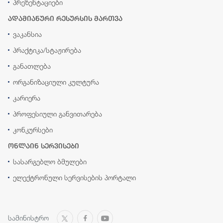
პრეზენტაციები
ადამიანური რესურსის მართვა
ვაკანსია
პრაქტიკა/სტაჟირება
განათლება
ორგანიზაციული კულტურა
კარიერა
პროფესიული განვითარება
კონკურსები
ონლაინ სერვისები
სასარგებლო ბმულები
ელექტრონული სერვისების პორტალი
სამინისტრო