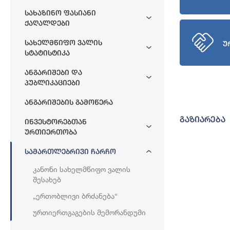
Სახაზინო Ფასიანი
Ქაღალდები
Სახელმწიფო Ვალის
უ
Სტატისტიკა
Ანგარიშები Და
Პუბლიკაციები
Ანგარიშების Გამოწერა
გაზიარება
Ინვესტორებთან
Ურთიერთობა
Სამართლებრივი Ჩარჩო
Კანონი Სახელმწიფო Ვალის
Შესახებ
„ერთობლივი Ბრძანება“
Ურთიერთგაგების Მემორანდუმი