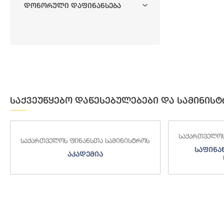
Დონორული Დაფინანსება
საქვეუწყებო დაწესებულებები და სამინისტ
საქართველოს
საქართველოს ფინანსთა სამინისტროს
საფინა
აკადემია