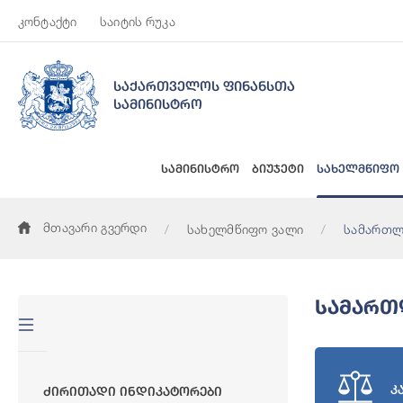
კონტაქტი
საიტის რუკა
საქართველოს ფინანსთა
სამინისტრო
სამინისტრო
ბიუჯეტი
სახელმწიფო
მთავარი გვერდი
სახელმწიფო ვალი
სამართლ
Სამართ
კ
Ძირითადი Ინდიკატორები