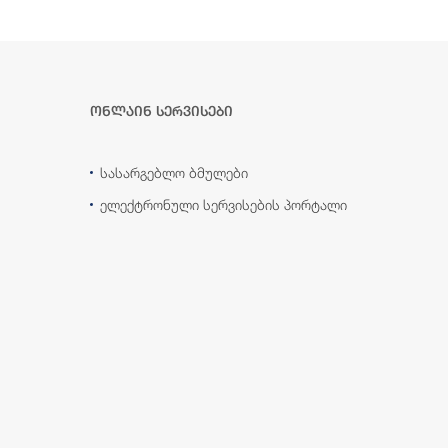
ონლაინ სერვისები
სასარგებლო ბმულები
ელექტრონული სერვისების პორტალი