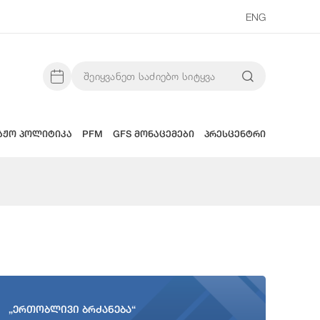
ENG
აჟო პოლიტიკა
PFM
GFS მონაცემები
პრესცენტრი
„ერთობლივი ბრძანება“