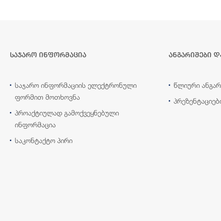
საჯარო ინფორმაცია
ანგარიშები დ
საჯარო ინფორმაციის ელექტრონული
წლიური ანგარ
ფორმით მოთხოვნა
პრეზენტაციებ
პროაქტიულად გამოქვეყნებული
ინფორმაცია
საკონტაქტო პირი