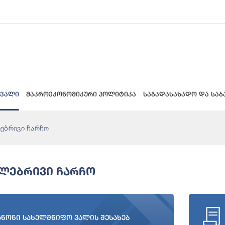
 ვალი
მაკროეკონომიკური პოლიტიკა
საგადასახადო და საბ
ებრივი ჩარჩო
ლებრივი Ჩარჩო
ანონი სახელმწიფო ვალის შესახებ