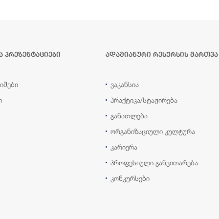
ა პრეზენტაციები
ადამიანური რესურსის მართვა
იშები
ვაკანსია
ი
პრაქტიკა/სტაჟირება
განათლება
ორგანიზაციული კულტურა
კარიერა
პროფესიული განვითარება
კონკურსები