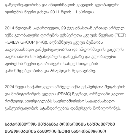
გამჭვირვალობისა და ინფორმაციის გაცვლის გლობალური
ფორუმის წევრი გახდა 2011 წლის 11 აპრილს.
2014 წლიდან საქართველო, 29 ქვეყანასთან ერთად არჩეულ
იქნა გლობალური ფორუმის ექსპერტთა ჯგუფის წევრად (PEER
REVIEW GROUP (PRG)). აღნიშნული ჯგუფი მუშაობს
საგადასახადო გამჭვირვალობისა და ინფორმაციის გაცვლის
საერთაშორისო სტანდარტის დახვეწაზე და გლობალური
ფორუმის წევრი და არაწევრი სახელმწიფოების
კანონმდებლობისა და პრაქტიკის შეფასებაზე.
2024 წელს საქართველო არჩეულ იქნა ექსპერტთა შეფასების
და მონიტორინგის ჯგუფის (PRMG) წევრად, ორწლიანი ვადით,
რომელიც ახორციელებს საერთაშორისო საგადასახადო
გამჭვირვალობის სტანდარტების დანერგვის მონიტორინგს.
Საქართველოს Შეფასება Მოთხოვნის Საფუძველზე
Ინფორმაციის Გაცვლის (EOIR) Საერთაშორისო