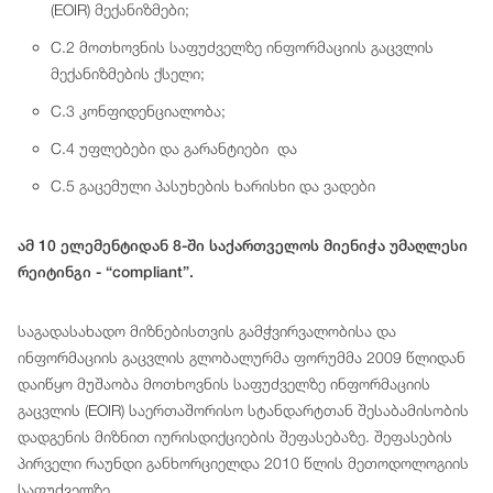
(EOIR) მექანიზმები;
C.2 მოთხოვნის საფუძველზე ინფორმაციის გაცვლის
მექანიზმების ქსელი;
C.3 კონფიდენციალობა;
C.4 უფლებები და გარანტიები და
C.5 გაცემული პასუხების ხარისხი და ვადები
ამ 10 ელემენტიდან 8-ში საქართველოს მიენიჭა უმაღლესი
რეიტინგი - “compliant”.
საგადასახადო მიზნებისთვის გამჭვირვალობისა და
ინფორმაციის გაცვლის გლობალურმა ფორუმმა 2009 წლიდან
დაიწყო მუშაობა მოთხოვნის საფუძველზე ინფორმაციის
გაცვლის (EOIR) საერთაშორისო სტანდარტთან შესაბამისობის
დადგენის მიზნით იურისდიქციების შეფასებაზე. შეფასების
პირველი რაუნდი განხორციელდა 2010 წლის მეთოდოლოგიის
საფუძველზე.