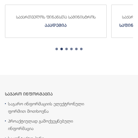
საქართველოს ფინანსთა სამინისტროს
საქართ
აკადემია
საფინა
საჯარო ინფორმაცია
საჯარო ინფორმაციის ელექტრონული
ფორმით მოთხოვნა
პროაქტიულად გამოქვეყნებული
ინფორმაცია