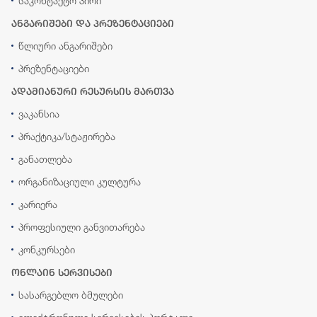
საკონტაქტო პირი
ანგარიშები და პრეზენტაციები
წლიური ანგარიშები
პრეზენტაციები
ადამიანური რესურსის მართვა
ვაკანსია
პრაქტიკა/სტაჟირება
განათლება
ორგანიზაციული კულტურა
კარიერა
პროფესიული განვითარება
კონკურსები
ონლაინ სერვისები
სასარგებლო ბმულები