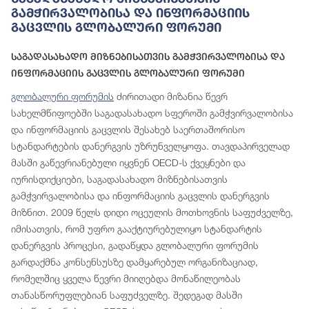
Გამჭირვალობისა Და Ინფორმაციის
Გაცვლის Გლობალური Ფორუმი
Საგადასახადო Მიზნებისათვის Გამჭვირვალობისა Და
Ინფორმაციის Გაცვლის Გლობალური Ფორუმი
გლობალური ფორუმის
ძირითადი მიზანია წევრ
სახელმწიფოებში საგადასახადო სფეროში გამჭვირვალობისა
და ინფორმაციის გაცვლის შესახებ საერთაშორისო
სტანდარტების დანერგვის უზრუნველყოფა. თავდაპირველად
მასში გაწევრიანებული იყვნენ OECD-ს ქვეყნები და
იურისდიქციები, საგადასახადო მიზნებისათვის
გამჭვირვალობისა და ინფორმაციის გაცვლის დანერგვის
მიზნით. 2009 წელს დიდი ოცეულის მოთხოვნის საფუძველზე,
იმისათვის, რომ უფრო გააქტიურებულიყო სტანდარტის
დანერგვის პროცესი, გადაწყდა გლობალური ფორუმის
გარდაქმნა კონსენსუსზე დამყარებულ ორგანიზაციად,
რომელშიც ყველა წევრი მიიღებდა მონაწილეობას
თანასწორუფლებიან საფუძველზე. შედეგად მასში