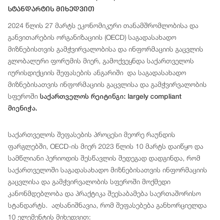
Სტანდარტის Მიხედვით
2024 წლის 27 მარტს ეკონომიკური თანამშრომლობისა და
განვითარების ორგანიზაციის (OECD) საგადასახადო
მიზნებისთვის გამჭვირვალობისა და ინფორმაციის გაცვლის
გლობალური ფორუმის მიერ, გამოქვეყნდა საქართველოს
იურისდიქციის შეფასების ანგარიში და საგადასახადო
მიზნებისათვის ინფორმაციის გაცვლისა და გამჭვირვალობის
სფეროში
საქართველოს რეიტინგი: largely compliant
მიენიჭა.
საქართველოს შეფასების პროცესი მეორე რაუნდის
ფარგლებში, OECD-ის მიერ 2023 წლის 10 მარტს დაიწყო და
სამწლიანი პერიოდის შესწავლის შედეგად დადგინდა, რომ
საქართველოში საგადასახადო მიზნებისათვის ინფორმაციის
გაცვლისა და გამჭვირვალობის სფეროში მოქმედი
კანონმდებლობა და პრაქტიკა შეესაბამება საერთაშორისო
სტანდარტს. აღსანიშნავია, რომ შეფასებება განხორციელდა
10 ელემენტის მიხედვით: