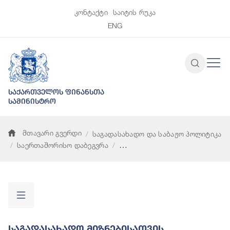
კონტაქტი
საიტის რუკა
ENG
საქართველოს ფინანსთა
სამინისტრო
მთავარი გვერდი
საგადასახადო და საბაჟო პოლიტიკა
საერთაშორისო დაბეგვრა
საგადასახადო მიზნებისათვის გამჭირვალობისა და ინფორმა
Საგადასახადო Მიზნებისათვის