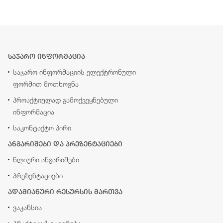
საჯარო ინფორმაცია
საჯარო ინფორმაციის ელექტრონული
ფორმით მოთხოვნა
პროაქტიულად გამოქვეყნებული
ინფორმაცია
საკონტაქტო პირი
ანგარიშები და პრეზენტაციები
წლიური ანგარიშები
პრეზენტაციები
ადამიანური რესურსის მართვა
ვაკანსია