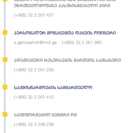
Უზრუნველყოფაზე Პასუხისმგებელი Პირი
(+995) 32 2 261 407
Პერსონალურ Მონაცემთა Დაცვის Ოფიცერი
s.gamjashvili@mof.ge
(+995) 32 2 261 390
Ადამიანური Რესურსების Მართვის Სამსახური
(+995) 32 2 261 280
Საქმისწარმოების Სამმართველო
(+995) 32 2 261 412
Საინფორმაციო Ცენტრი RS
(+995) 32 2 299 299