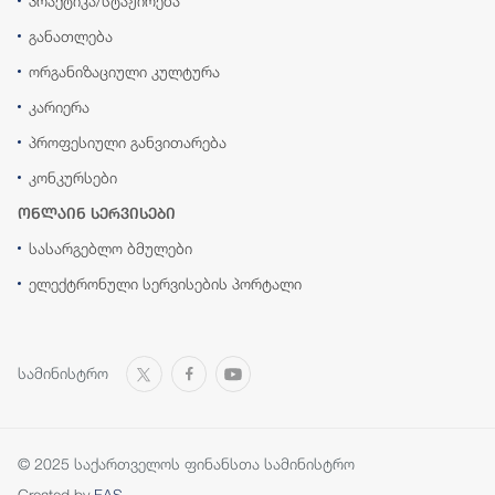
პრაქტიკა/სტაჟირება
განათლება
ორგანიზაციული კულტურა
კარიერა
პროფესიული განვითარება
კონკურსები
ონლაინ სერვისები
სასარგებლო ბმულები
ელექტრონული სერვისების პორტალი
სამინისტრო
© 2025 საქართველოს ფინანსთა სამინისტრო
Created by
FAS