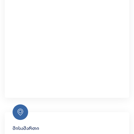
მისამართი