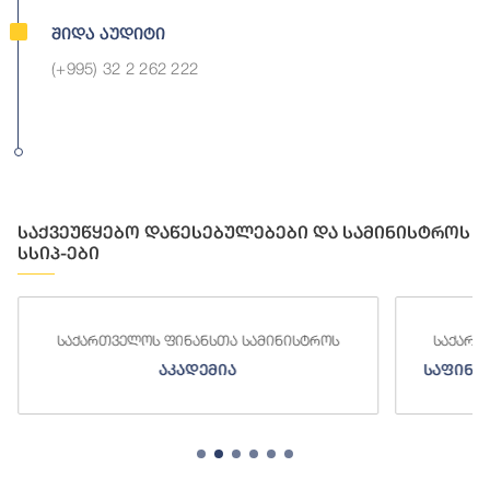
Შიდა Აუდიტი
(+995) 32 2 262 222
საქვეუწყებო დაწესებულებები და სამინისტროს
სსიპ-ები
საქართველოს ფინანსთა სამინისტროს
საქართ
აკადემია
საფინა