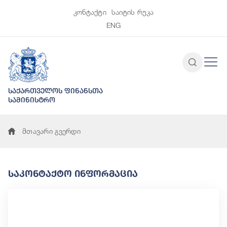
კონტაქტი
საიტის რუკა
ENG
საქართველოს ფინანსთა
სამინისტრო
მთავარი გვერდი
Საკონტაქტო Ინფორმაცია