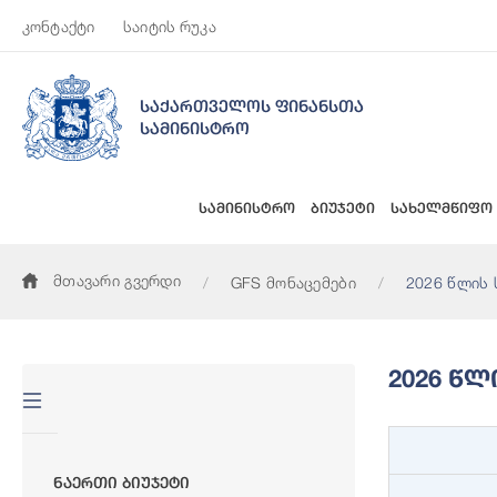
კონტაქტი
საიტის რუკა
საქართველოს ფინანსთა
სამინისტრო
სამინისტრო
ბიუჯეტი
სახელმწიფო
მთავარი გვერდი
GFS მონაცემები
2026 წლის 
2026 Წ
Ნაერთი Ბიუჯეტი