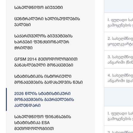
Სახელმწიფო Ბიუჯეტი
Ცენტრალური Ხელისუფლების
I. ფულადი ს
Ვალები
გამოყენების
Საქართველოს Ბიუჯეტების
2. სახელმწი
Ხარჯები Ფუნქციონალურ
ყოველკვარტა
Ჭრილში
3. სახელმწი
GFSM 2014 Მეთოდოლოგიით
ანგარიში (წი
Განახლებული Მონაცემები
4. სახელმწი
Სტატისტიკის Ისტორიული
ანგარიში (დ
Მონაცემების Გადახედვის Წესი
2026 Წლის Სტატისტიკური
Მონაცემების Გავრცელების
Კალენდარი
I. ფულადი ს
Სახელმწიფო Ფინანსების
გამოყენების
Სტატისტიკა ESA
Მეთოდოლოგიით
2. სახელმწი