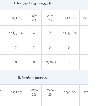
I. სახელმწიფო ბიუჯეტი
I-
29(IV-
29(V-
29(III-26)
30(VI-26)
27(VII-26)
26)
26)
29 (Iკვ.-26)
X
X
30(IIკვ.-26)
X
X
X
X
X
X
X
X
29(2025)
X
X
II. ნაერთი ბიუჯეტი
I-
29(IV-
29(V-
29(III-26)
30(VI-26)
27(VII-26)
26)
26)