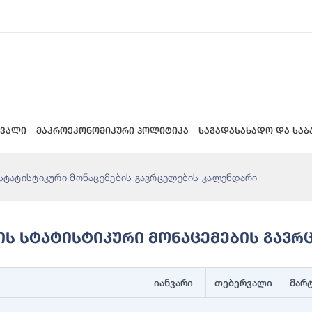
 ვალი
მაკროეკონომიკური პოლიტიკა
საგადასახადო და საბ
სტატისტიკური მონაცემების გავრცელების კალენდარი
ლის Სტატისტიკური Მონაცემების Გავ
იანვარი
თებერვალი
მარ