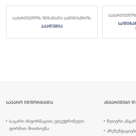
საქართველოს
საქართველოს ფინანსთა სამინისტროს
საფინა
აკადემია
საჯარო ინფორმაცია
ანგარიშები დ
საჯარო ინფორმაციის ელექტრონული
წლიური ანგარ
ფორმით მოთხოვნა
პრეზენტაციებ