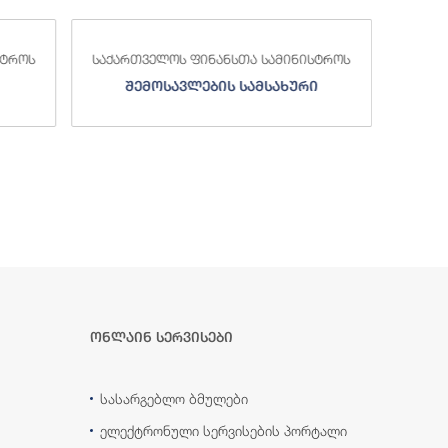
სტროს
საქართველოს ფინანსთა სამინისტროს
საქა
შემოსავლების სამსახური
ონლაინ სერვისები
სასარგებლო ბმულები
ელექტრონული სერვისების პორტალი