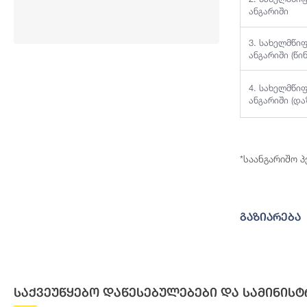
ანგარიში
3. სახელმწი
ანგარიში (წი
4. სახელმწი
ანგარიში (დ
*საანგარიშო 
გაზიარება
საქვეუწყებო დაწესებულებები და სამინისტ