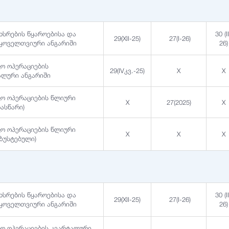
ახსრების წყაროებისა და
30 (I
29(XII-25)
27(I-26)
 ყოველთვიური ანგარიში
26)
ფო ოპერაციების
29(IVკვ.-25)
X
X
ლური ანგარიში
ფო ოპერაციების წლიური
X
27(2025)
X
ნასწარი)
ფო ოპერაციების წლიური
X
X
X
აზუსტებული)
ახსრების წყაროებისა და
30 (I
29(XII-25)
27(I-26)
 ყოველთვიური ანგარიში
26)
ფო ოპერაციების კვარტალური