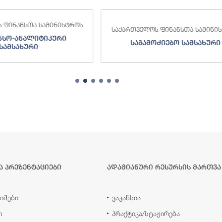
 ფინანსთა სამინისტროს
საქართველოს ფინანსთა სამინი
ნსო-ანალიტიკური
საგამოძიებო სამსახური
სამსახური
ა პრეზენტაციები
ადამიანური რესურსის მართვა
იშები
ვაკანსია
ი
პრაქტიკა/სტაჟირება