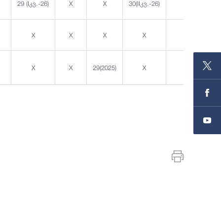
29 (Iკვ.-26)
X
X
30(IIკვ.-26)
X
X
X
X
X
X
X
X
29(2025)
X
X