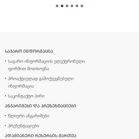
საჯარო ინფორმაცია
საჯარო ინფორმაციის ელექტრონული
ფორმით მოთხოვნა
პროაქტიულად გამოქვეყნებული
ინფორმაცია
საკონტაქტო პირი
ანგარიშები და პრეზენტაციები
წლიური ანგარიშები
პრეზენტაციები
ადამიანური რესურსის მართვა