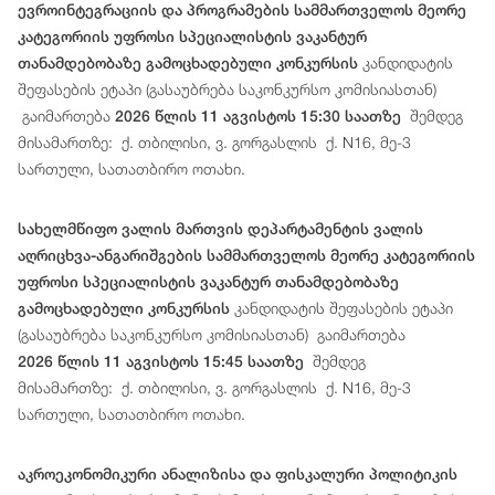
ევროინტეგრაციის და პროგრამების სამმართველოს მეორე
კატეგორიის უფროსი სპეციალისტის ვაკანტურ
კანდიდატის
თანამდებობაზე გამოცხადებული კონკურსის
შეფასების ეტაპი (გასაუბრება საკონკურსო კომისიასთან)
გაიმართება
შემდეგ
2026 წლის 11 აგვისტოს 15:30 საათზე
მისამართზე: ქ. თბილისი, ვ. გორგასლის ქ. N16, მე-3
სართული, სათათბირო ოთახი.
სახელმწიფო ვალის მართვის დეპარტამენტის ვალის
აღრიცხვა-ანგარიშგების სამმართველოს მეორე კატეგორიის
უფროსი სპეციალისტის ვაკანტურ თანამდებობაზე
კანდიდატის შეფასების ეტაპი
გამოცხადებული კონკურსის
(გასაუბრება საკონკურსო კომისიასთან) გაიმართება
შემდეგ
2026 წლის 11 აგვისტოს 15:45 საათზე
მისამართზე: ქ. თბილისი, ვ. გორგასლის ქ. N16, მე-3
სართული, სათათბირო ოთახი.
აკროეკონომიკური ანალიზისა და ფისკალური პოლიტიკის