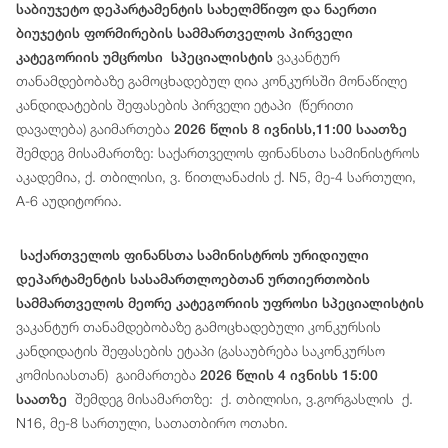
საბიუჯეტო დეპარტამენტის სახელმწიფო და ნაერთი
ბიუჯეტის ფორმირების სამმართველოს პირველი
ვაკანტურ
კატეგორიის უმცროსი სპეციალისტის
თანამდებობაზე გამოცხადებულ ღია კონკურსში მონაწილე
კანდიდატების შეფასების პირველი ეტაპი (წერითი
დავალება) გაიმართება
2026 წლის 8 ივნისს,11:00 საათზე
შემდეგ მისამართზე: საქართველოს ფინანსთა სამინისტროს
აკადემია, ქ. თბილისი, ვ. წითლანაძის ქ. N5, მე-4 სართული,
A-6 აუდიტორია.
საქართველოს ფინანსთა სამინისტროს ურიდიული
დეპარტამენტის სასამართლოებთან ურთიერთობის
სამმართველოს მეორე კატეგორიის უფროსი სპეციალისტის
ვაკანტურ თანამდებობაზე გამოცხადებული კონკურსის
კანდიდატის შეფასების ეტაპი (გასაუბრება საკონკურსო
კომისიასთან) გაიმართება
2026 წლის 4 ივნისს 15:00
შემდეგ მისამართზე: ქ. თბილისი, ვ.გორგასლის ქ.
საათზე
N16, მე-8 სართული, სათათბირო ოთახი.