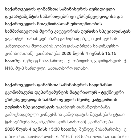
საქართველოს ფინანსთა სამინისტროს იურიდიული
დეპარტამენტის სამართლებრივი უზრუნველყოფისა და
საქართველოს მთავრობასთან ურთიერთობის
სამმართველოს მეორე კატეგორიის უფროსი სპეციალისტის
ვაკანტურ თანამდებობაზე გამოცხადებული კონკურსის
კანდიდატის შეფასების ეტაპი (გასაუბრება საკონკურსო
კომისიასთან) გაიმართება
2026 წლის 4 ივნისს 15:15
შემდეგ მისამართზე: ქ. თბილისი, ვ.გორგასლის ქ.
საათზე
N16, მე-8 სართული, სათათბირო ოთახი.
საქართველოს ფინანსთა სამინისტროს საფინანსო -
ეკონომიკური დეპარტამენტის მატერიალურ - ტექნიკური
უზრუნველყოფის სამმართველოს მეორე კატეგორიის
ვაკანტურ თანამდებობაზე
უფროსი სპეციალისტის
გამოცხადებული კონკურსის კანდიდატის შეფასების ეტაპი
(გასაუბრება საკონკურსო კომისიასთან) გაიმართება
შემდეგ მისამართზე: ქ.
2026 წლის 4 ივნისს 15:30 საათზე
თბილისი, ვ.გორგასლის ქ. N16, მე-8 სართული, სათათბირო