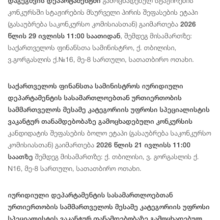
გამოცხადებულ სტაჟირების
დაგეგმვის დეპარტამენტში
კონკურსში სტაჟირების მსურველი პირის შეფასების ეტაპი
(გასაუბრება საკონკურსო კომისიასთან) გაიმართება
2026
, შემდეგ მისამართზე:
წლის 29 ივლისს 11:00 საათიდან
საქართველოს ფინანსთა სამინისტრო, ქ. თბილისი,
ვ.გორგასლის ქ.№16, მე-8 სართული, სათათბირო ოთახი.
საქართველოს ფინანსთა სამინისტროს იურიდიული
დეპარტამენტის სასამართლოებთან ურთიერთობის
სამმართველოს მესამე კატეგორიის უფროსი სპეციალისტის
ვაკანტურ თანამდებობაზე გამოცხადებული კონკურსის
კანდიდატის შეფასების ბოლო ეტაპი (გასაუბრება საკონკურსო
კომისიასთან) გაიმართება
2026 წლის 21 ივლისს 11:00
შემდეგ მისამართზე: ქ. თბილისი, ვ. გორგასლის ქ.
საათზე
N16, მე-8 სართული, სათათბირო ოთახი.
იურიდიული
დეპარტამენტის
სასამართლოებთან
ურთიერთობის სამმართველოს მესამე
კატეგორიის
უფროსი
სპეციალისტის
ვაკანტურ თანამდებობაზე გამოცხადებულ