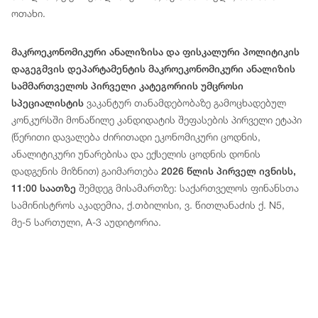
ოთახი.
მაკროეკონომიკური ანალიზისა და ფისკალური პოლიტიკის
დაგეგმვის დეპარტამენტის მაკროეკონომიკური ანალიზის
სამმართველოს პირველი კატეგორიის უმცროსი
ვაკანტურ თანამდებობაზე გამოცხადებულ
სპეციალისტის
კონკურსში მონაწილე კანდიდატის შეფასების პირველი ეტაპი
(წერითი დავალება ძირითადი ეკონომიკური ცოდნის,
ანალიტიკური უნარებისა და ექსელის ცოდნის დონის
დადგენის მიზნით) გაიმართება
2026 წლის პირველ ივნისს,
შემდეგ მისამართზე: საქართველოს ფინანსთა
11:00 საათზე
სამინისტროს აკადემია, ქ.თბილისი, ვ. წითლანაძის ქ. N5,
მე-5 სართული, A-3 აუდიტორია.