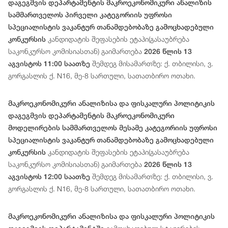
დაგეგმვის დეპარტამენტის მაკროეკონომიკური ანალიზის
სამმართველოს პირველი კატეგორიის უფროსი
სპეციალისტის ვაკანტურ თანამდებობაზე გამოცხადებული
კანდიდატის შეფასების ეტაპი(გასაუბრება
კონკურსის
საკონკურსო კომისიასთან) გაიმართება
2026 წლის 13
შემდეგ მისამართზე: ქ. თბილისი, ვ.
აგვისტოს 11:00 საათზე
გორგასლის ქ. N16, მე-8 სართული, სათათბირო ოთახი.
მაკროეკონომიკური ანალიზისა და ფისკალური პოლიტიკის
დაგეგმვის დეპარტამენტის მაკროეკონომიკური
მოდელირების სამმართველოს მესამე კატეგორიის უფროსი
სპეციალისტის ვაკანტურ თანამდებობაზე გამოცხადებული
კანდიდატის შეფასების ეტაპი(გასაუბრება
კონკურსის
საკონკურსო კომისიასთან) გაიმართება
2026 წლის 13
შემდეგ მისამართზე: ქ. თბილისი, ვ.
აგვისტოს 12:00 საათზე
გორგასლის ქ. N16, მე-8 სართული, სათათბირო ოთახი.
მაკროეკონომიკური ანალიზისა და ფისკალური პოლიტიკის