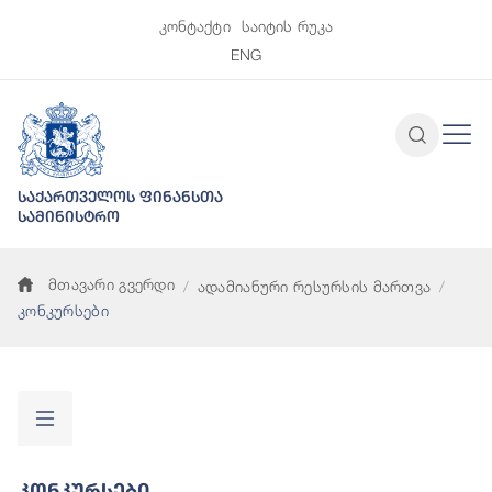
კონტაქტი
საიტის რუკა
ENG
საქართველოს ფინანსთა
სამინისტრო
მთავარი გვერდი
ადამიანური რესურსის მართვა
კონკურსები
Კონკურსები