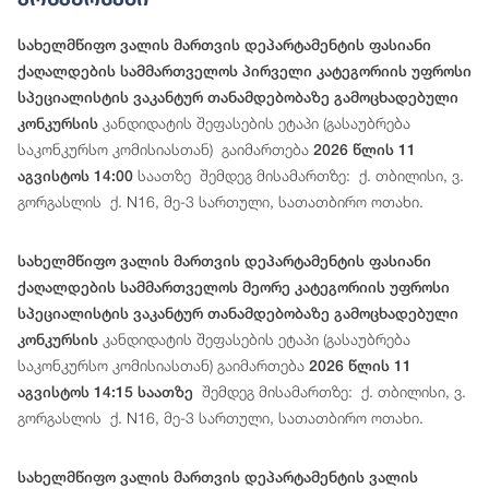
სახელმწიფო ვალის მართვის დეპარტამენტის ფასიანი
ქაღალდების სამმართველოს პირველი კატეგორიის უფროსი
სპეციალისტის ვაკანტურ თანამდებობაზე გამოცხადებული
კანდიდატის შეფასების ეტაპი (გასაუბრება
კონკურსის
საკონკურსო კომისიასთან) გაიმართება
2026 წლის 11
საათზე შემდეგ მისამართზე: ქ. თბილისი, ვ.
აგვისტოს 14:00
გორგასლის ქ. N16, მე-3 სართული, სათათბირო ოთახი.
სახელმწიფო ვალის მართვის დეპარტამენტის ფასიანი
ქაღალდების სამმართველოს მეორე კატეგორიის უფროსი
სპეციალისტის ვაკანტურ თანამდებობაზე გამოცხადებული
კანდიდატის შეფასების ეტაპი (გასაუბრება
კონკურსის
საკონკურსო კომისიასთან) გაიმართება
2026 წლის 11
შემდეგ მისამართზე: ქ. თბილისი, ვ.
აგვისტოს 14:15 საათზე
გორგასლის ქ. N16, მე-3 სართული, სათათბირო ოთახი.
სახელმწიფო ვალის მართვის დეპარტამენტის ვალის