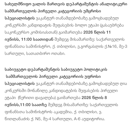
სახელმწიფო ვალის მართვის დეპარტამენტის ანალიტიკური
სამმართველოს პირველი კატეგორიის უმცროსი
ვაკანტურ თანამდებობაზე გამოცხადებულ
სპეციალისტის
კონკურსში კანდიდატის შეფასების ბოლო ეტაპი (გასაუბრება
საკონკურსო კომისიასთან) გაიმართება
2026 წლის 11
შემდეგ მისამართზე: საქართველოს
ივნისს, 11:00 საათიდან
ფინანსთა სამინისტრო, ქ. თბილისი, ვ.გორგასლის ქ.№16, მე-3
სართული, სათათბირო ოთახი.
საბიუჯეტო დეპარტამენტის საბიუჯეტო პოლიტიკის
სამმართველოს პირველი კატეგორიის უფროსი
ვაკანტურ თანამდებობაზე გამოცხადებულ ღია
სპეციალისტის
კონკურსში მონაწილე კანდიდატების შეფასების პირველი
ეტაპი (წერითი დავალება) გაიმართება
2026 წლის 8
შემდეგ მისამართზე: საქართველოს
ივნისს,11:00 საათზე
ფინანსთა სამინისტროს აკადემია, ქ. თბილისი, ვ.
წითლანაძის ქ. N5, მე-4 სართული, A-6 აუდიტორია.