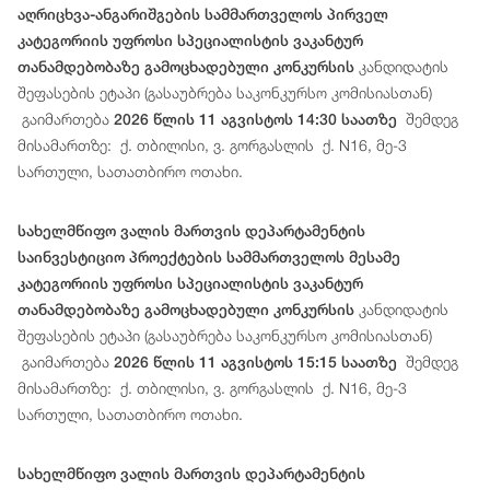
აღრიცხვა-ანგარიშგების სამმართველოს პირველ
კატეგორიის უფროსი სპეციალისტის ვაკანტურ
კანდიდატის
თანამდებობაზე გამოცხადებული კონკურსის
შეფასების ეტაპი (გასაუბრება საკონკურსო კომისიასთან)
გაიმართება
შემდეგ
2026 წლის 11 აგვისტოს 14:30 საათზე
მისამართზე: ქ. თბილისი, ვ. გორგასლის ქ. N16, მე-3
სართული, სათათბირო ოთახი.
სახელმწიფო ვალის მართვის დეპარტამენტის
საინვესტიციო პროექტების სამმართველოს მესამე
კატეგორიის უფროსი სპეციალისტის ვაკანტურ
კანდიდატის
თანამდებობაზე გამოცხადებული კონკურსის
შეფასების ეტაპი (გასაუბრება საკონკურსო კომისიასთან)
გაიმართება
შემდეგ
2026 წლის 11 აგვისტოს 15:15 საათზე
მისამართზე: ქ. თბილისი, ვ. გორგასლის ქ. N16, მე-3
სართული, სათათბირო ოთახი.
სახელმწიფო ვალის მართვის დეპარტამენტის