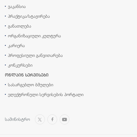
ვაკანსია
პრაქტიკა/სტაჟირება
განათლება
ორგანიზაციული კულტურა
კარიერა
პროფესიული განვითარება
კონკურსები
ონლაინ სერვისები
სასარგებლო ბმულები
ელექტრონული სერვისების პორტალი
სამინისტრო