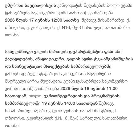
კანდიდატის შეფასების ბოლო ეტაპი
უმცროსი სპეციალისტის
(გასაუბრება საკონკურსო კომისიასთან) გაიმართება
შემდეგ მისამართზე: ქ.
2026 წლის 17 ივნისს 12:00 საათზე
თბილისი, ვ. გორგასლის ქ. N16, მე-3 სართული, სათათბირო
ოთახი.
ს
ახელმწიფო ვალის მართვის დეპარტამენტის ფასიანი
ქაღალდების, ანალიტიკური, ვალის აღრიცხვა-ანგარიშგების
და საინვესტიციო პროექტების სამმართველოებში
გამოცხადებულ სტაჟირების კონკურსში სტაჟირების
მსურველი პირის შეფასების ეტაპი (გასაუბრება საკონკურსო
კომისიასთან) გაიმართება
2026 წლის 18 ივნისს 11:00
, ხოლო
საათიდან
ევროინტეგრაციის და პროგრამების
შემდეგ
სამმართველოში 19 ივნისს 14:00 საათიდან
მისამართზე: საქართველოს ფინანსთა სამინისტრო, ქ.
თბილისი, ვ.გორგასლის ქ.№16, მე-3 სართული, სათათბირო
ოთახი.