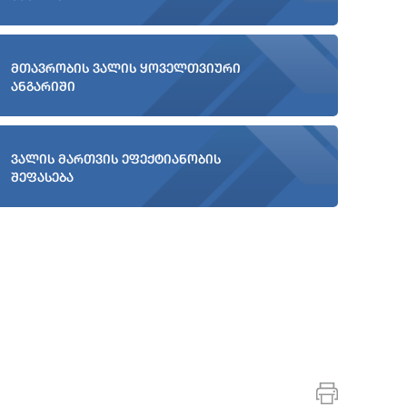
მთავრობის ვალის ყოველთვიური
ანგარიში
ვალის მართვის ეფექტიანობის
შეფასება