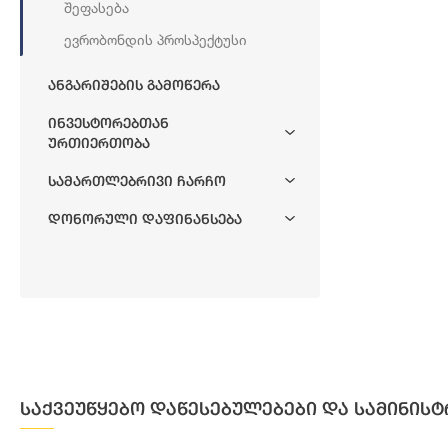
Შეფასება
Ევრობონდის Პროსპექტუსი
Ანგარიშების Გამოწერა
Ინვესტორებთან
Ურთიერთობა
Სამართლებრივი Ჩარჩო
Დონორული Დაფინანსება
საქვეუწყებო დაწესებულებები და სამინისტ