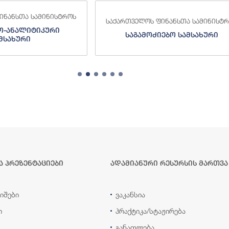
 ფინანსთა სამინისტროს
საქართველოს ფინანსთა სამინი
ძიებო სამსახური
შემოსავლების სამსახურ
ა პრეზენტაციები
ადამიანური რესურსის მართვა
იშები
ვაკანსია
ი
პრაქტიკა/სტაჟირება
განათლება