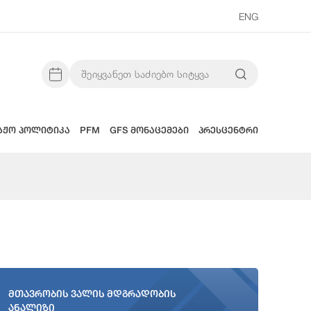
ENG
აჟო პოლიტიკა
PFM
GFS მონაცემები
პრესცენტრი
მთავრობის ვალის მდგრადობის
ანალიზი