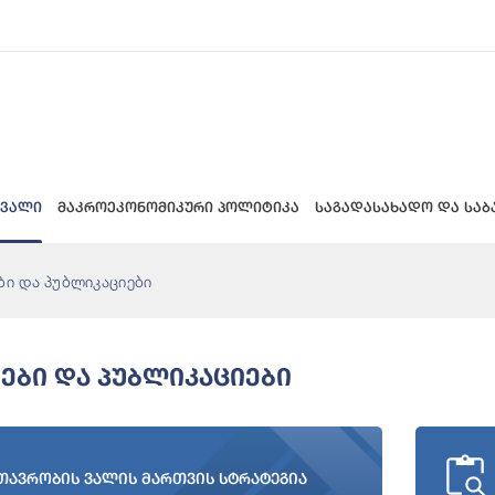
 ვალი
მაკროეკონომიკური პოლიტიკა
საგადასახადო და საბ
ბი და პუბლიკაციები
ები Და Პუბლიკაციები
თავრობის ვალის მართვის სტრატეგია