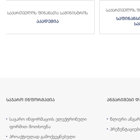
საქართველოს ფინანსთა სამინისტროს
საქართველოს
საფინანსო-ანალიტიკური
საგამო
სამსახური
საჯარო ინფორმაცია
ანგარიშები დ
საჯარო ინფორმაციის ელექტრონული
წლიური ანგარ
ფორმით მოთხოვნა
პრეზენტაციებ
პროაქტიულად გამოქვეყნებული