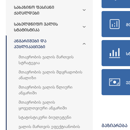
Სახაზინო Ფასიანი
Ქაღალდები
Სახელმწიფო Ვალის
მ
Სტატისტიკა
Ანგარიშები Და
Პუბლიკაციები
ს
Მთავრობის Ვალის Მართვის
Სტრატეგია
Მთავრობის Ვალის Მდგრადობის
Ანალიზი
ე
Მთავრობის Ვალის Წლიური
Ანგარიში
Მთავრობის Ვალის
Ყოველთვიური Ანგარიში
Სტატისტიკური Ბიულეტენი
გაზიარება
Ვალის Მართვის Ეფექტიანობის