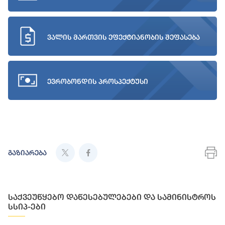
ვალის მართვის ეფექტიანობის შეფასება
ევრობონდის პროსპექტუსი
გაზიარება
საქვეუწყებო დაწესებულებები და სამინისტროს
სსიპ-ები