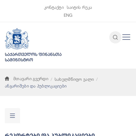
კონტაქტი
საიტის რუკა
ENG
საქართველოს ფინანსთა
სამინისტრო
მთავარი გვერდი
სახელმწიფო ვალი
ანგარიშები და პუბლიკაციები
Რეპორტები Და Პუბლიკაციები