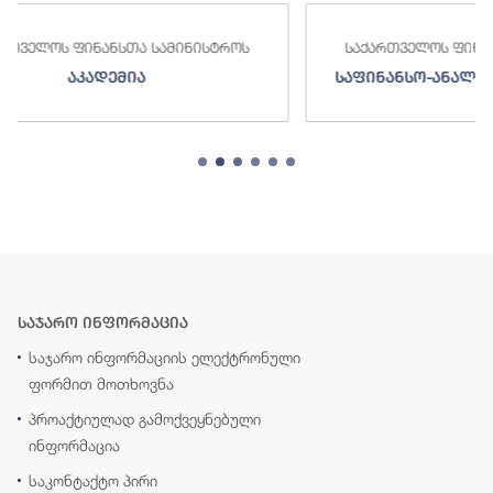
როს
საქართველოს ფინანსთა სამინისტროს
საფინანსო-ანალიტიკური სამსახური
საჯარო ინფორმაცია
საჯარო ინფორმაციის ელექტრონული
ფორმით მოთხოვნა
პროაქტიულად გამოქვეყნებული
ინფორმაცია
საკონტაქტო პირი