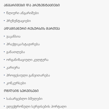
ანგარიშები და პრეზენტაციები
წლიური ანგარიშები
პრეზენტაციები
ადამიანური რესურსის მართვა
ვაკანსია
პრაქტიკა/სტაჟირება
განათლება
ორგანიზაციული კულტურა
კარიერა
პროფესიული განვითარება
კონკურსები
ონლაინ სერვისები
სასარგებლო ბმულები
ელექტრონული სერვისების პორტალი