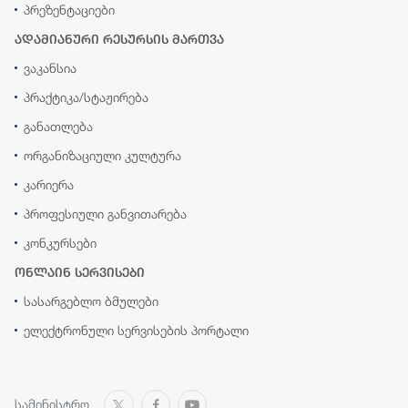
პრეზენტაციები
ადამიანური რესურსის მართვა
ვაკანსია
პრაქტიკა/სტაჟირება
განათლება
ორგანიზაციული კულტურა
კარიერა
პროფესიული განვითარება
კონკურსები
ონლაინ სერვისები
სასარგებლო ბმულები
ელექტრონული სერვისების პორტალი
სამინისტრო