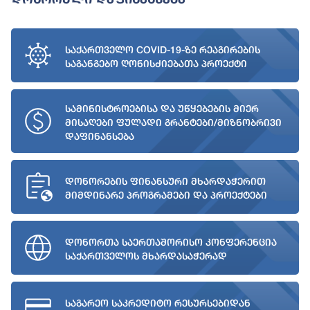
საქართველო COVID-19-ზე რეაგირების
საგანგებო ღონისძიებათა პროექტი
სამინისტროებისა და უწყებების მიერ
მისაღები ფულადი გრანტები/მიზნობრივი
დაფინანსება
დონორების ფინანსური მხარდაჭერით
მიმდინარე პროგრამები და პროექტები
დონორთა საერთაშორისო კონფერენცია
საქართველოს მხარდასაჭერად
საგარეო საკრედიტო რესურსებიდან