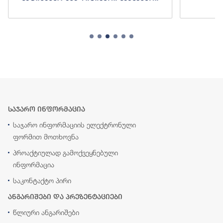
საჯარო ინფორმაცია
საჯარო ინფორმაციის ელექტრონული
ფორმით მოთხოვნა
პროაქტიულად გამოქვეყნებული
ინფორმაცია
საკონტაქტო პირი
ანგარიშები და პრეზენტაციები
წლიური ანგარიშები