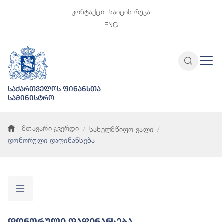
კონტაქტი
საიტის რუკა
ENG
საქართველოს ფინანსთა
სამინისტრო
მთავარი გვერდი
სახელმწიფო ვალი
დონორული დაფინანსება
Დონორული Დაფინანსება