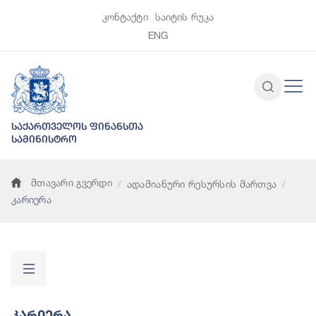
კონტაქტი
საიტის რუკა
ENG
საქართველოს ფინანსთა
სამინისტრო
მთავარი გვერდი
ადამიანური რესურსის მართვა
კარიერა
Კარიერა