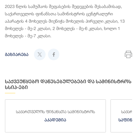
2023 წლის სამუშაოს შეფასების შედეგების შესაბამისად,
საქართველოს ფინანსთა სამინისტროს ცენტრალური
აპარატის 4 მოხელეს მიენიჭა მოხელის პირველი კლასი, 13
მოხელეს - მე-2 კლასი, 2 მოხელეს - მე-6 კლასი, ხოლო 1
მოხელეს - მე-7 კლასი.
გაზიარება
საქვეუწყებო დაწესებულებები და სამინისტროს
სსიპ-ები
საქართველოს ფინანსთა სამინისტროს
საქართ
აკადემია
საფინა