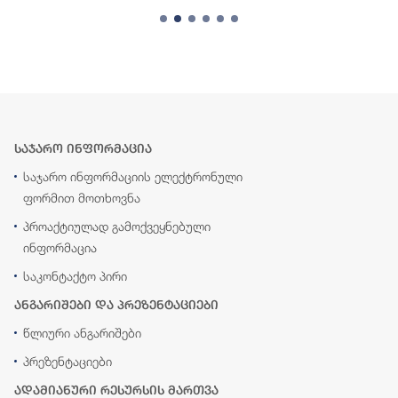
საჯარო ინფორმაცია
საჯარო ინფორმაციის ელექტრონული
ფორმით მოთხოვნა
პროაქტიულად გამოქვეყნებული
ინფორმაცია
საკონტაქტო პირი
ანგარიშები და პრეზენტაციები
წლიური ანგარიშები
პრეზენტაციები
ადამიანური რესურსის მართვა