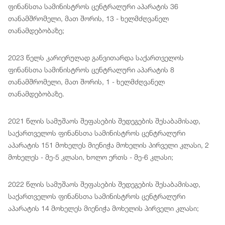
ფინანსთა სამინისტროს ცენტრალური აპარატის 36
თანამშრომელი, მათ შორის, 13 - ხელმძღვანელ
თანამდებობაზე;
2023 წელს კარიერულად განვითარდა საქართველოს
ფინანსთა სამინისტროს ცენტრალური აპარატის 8
თანამშრომელი, მათ შორის, 1 - ხელმძღვანელ
თანამდებობაზე.
2021 წლის სამუშაოს შეფასების შედეგების შესაბამისად,
საქართველოს ფინანსთა სამინისტროს ცენტრალური
აპარატის 151 მოხელეს მიენიჭა მოხელის პირველი კლასი, 2
მოხელეს - მე-5 კლასი, ხოლო ერთს - მე-6 კლასი;
2022 წლის სამუშაოს შეფასების შედეგების შესაბამისად,
საქართველოს ფინანსთა სამინისტროს ცენტრალური
აპარატის 14 მოხელეს მიენიჭა მოხელის პირველი კლასი;